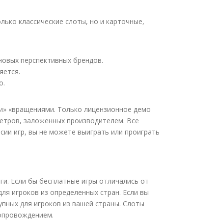
ько классические слоты, но и карточные,
новых перспективных брендов.
яется.
о.
ми» «вращениями. Только лицензионное демо
метров, заложенных производителем. Все
сии игр, вы не можете выиграть или проиграть
ги. Если бы бесплатные игры отличались от
ля игроков из определенных стран. Если вы
упных для игроков из вашей страны. Слоты
сопровождением.