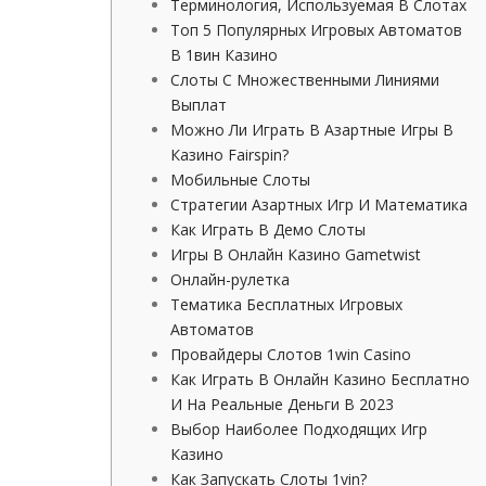
Терминология, Используемая В Слотах
Топ 5 Популярных Игровых Автоматов
В 1вин Казино
Слоты С Множественными Линиями
Выплат
Можно Ли Играть В Азартные Игры В
Казино Fairspin?
Мобильные Слоты
Стратегии Азартных Игр И Математика
Как Играть В Демо Слоты
Игры В Онлайн Казино Gametwist
Онлайн-рулетка
Тематика Бесплатных Игровых
Автоматов
Провайдеры Слотов 1win Casino
Как Играть В Онлайн Казино Бесплатно
И На Реальные Деньги В 2023
Выбор Наиболее Подходящих Игр
Казино
Как Запускать Слоты 1vin?