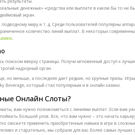
ать результаты.
реальные денежные» «средства или выплате в каком бы то ни бы
-дюймовый экран.
 подводному миру и т. д. Среди пользователей популярны аппа
граниченное количество линий выплат. В некоторых современн
казино
.
no
сь поиском вверху страницы. Получи мгновенный доступ к лучши
строгий надзорный орган.
е, но меньше, а последняя дает редкие, но крупные призы. Игр
ky Beverage, который стал популярным и в онлайн казино.
тные Онлайн Слоты?
маты, вам нужно познакомиться с линиями выплат. Если вам уже е
поймать большой улов. Все, что вам нужно – это начать карьеру
легко сможете применить приобретенные навыки в игре в сложн
ливо и старательно, мы собрали для вас более самых лучших о