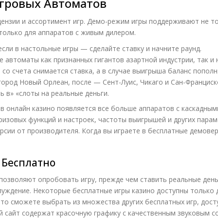
Игровых Автоматов
ензии и ассортимент игр. Демо-режим игры поддерживают не тол
только для аппаратов с живым дилером.
 если в настольные игры — сделайте ставку и начните раунд.
автоматы как признанных гигантов азартной индустрии, так и 
со счета снимается ставка, а в случае выигрыша баланс пополн
город Новый Орлеан, после — Сент-Луис, Чикаго и Сан-Франциск
ь в» «слоты на реальные деньги.
 в онлайн казино появляется все больше аппаратов с каскадны
призовых функций и настроек, частоты выигрышей и других пара
сии от производителя. Когда вы играете в бесплатные демовер
 Бесплатно
позволяют опробовать игру, прежде чем ставить реальные день
луждение. Некоторые бесплатные игры казино доступны только д
то сможете выбрать из множества других бесплатных игр, дост
й сайт содержат красочную графику с качественным звуковым 