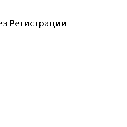
ез Регистрации