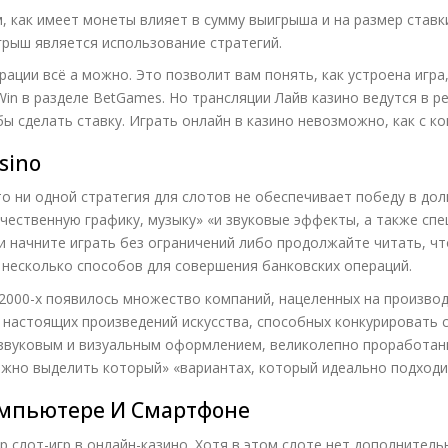
, как имеет монеты влияет в сумму выигрыша и на размер ставк
рыш является использование стратегий.
ации всё а можно. Это позволит вам понять, как устроена игра,
Win в разделе BetGames. Но трансляции Лайв казино ведутся в 
ы сделать ставку. Играть онлайн в казино невозможно, как с к
sino
то ни одной стратегия для слотов не обеспечивает победу в дол
ественную графику, музыку» «и звуковые эффекты, а также спе
и начните играть без ограничений либо продолжайте читать, чт
 несколько способов для совершения банковских операций.
 2000-х появилось множество компаний, нацеленных на произво
настоящих произведений искусства, способных конкурировать с
 звуковым и визуальным оформлением, великолепно проработа
ожно выделить который» «вариантах, который идеально подходи
омпьютере И Смартфоне
ор слот-игр в онлайн-казино. Хотя в этом слоте нет дополнител