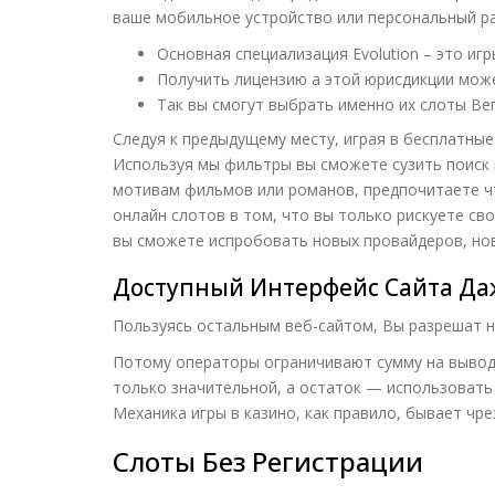
ваше мобильное устройство или персональный ра
Основная специализация Evolution – это иг
Получить лицензию а этой юрисдикции мож
Так вы смогут выбрать именно их слоты Вег
Следуя к предыдущему месту, играя в бесплатные
Используя мы фильтры вы сможете сузить поиск к
мотивам фильмов или романов, предпочитаете чт
онлайн слотов в том, что вы только рискуете св
вы сможете испробовать новых провайдеров, нов
Доступный Интерфейс Сайта Да
Пользуясь остальным веб-сайтом, Вы разрешат н
Потому операторы ограничивают сумму на вывод 
только значительной, а остаток — использовать 
Механика игры в казино, как правило, бывает ч
Слоты Без Регистрации