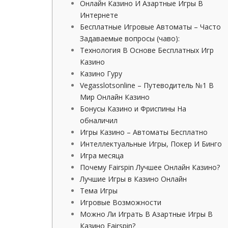
Онлайн Казино И Азартные Игры В
Интернете
Бесплатные Игровые Автоматы – Часто
Задаваемые вопросы (чаво):
Технология В Основе Бесплатных Игр
Казино
Казино Гуру
Vegasslotsonline – Путеводитель №1 В
Мир Онлайн Казино
Бонусы Казино и Фриспины На
обналичил
Игры Казино – Автоматы Бесплатно
Интеллектуальные Игры, Покер И Бинго
Игра месяца
Почему Fairspin Лучшее Онлайн Казино?
Лучшие Игры в Казино Онлайн
Тема Игры
Игровые Возможности
Можно Ли Играть В Азартные Игры В
Казино Fairspin?