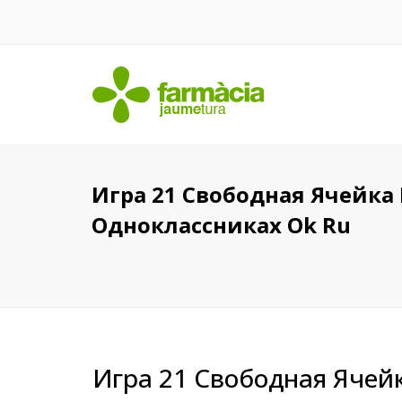
Игра 21 Свободная Ячейка
Одноклассниках Ok Ru
Игра 21 Свободная Ячей