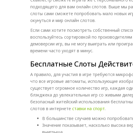
подходящего для вам онлайн слотов. Выше мы рас
слоты сами сможете попробовать мало новых игр,
окунуться и мир онлайн слотов.
Если сами хотите посмотреть собственный список
воспользуйтесь сортировкой по производителям и
демоверсии игр, вы не могу выиграть или проигра
времени часто уходят в минус.
Бесплатные Слоты Действит
А правило, для участия в игре требуются микроф
что все игровые автоматы, использующие изобра
существует огромное количество игр, каждая оди
блэкджека до увлекательных игр со живыми диле
безопасный житейский использования бесплатных
слотов в интернете
ставки на спорт
.
В большинстве случаев можно попробовать 
Значение показывает, насколько высока ве
выигрыша.