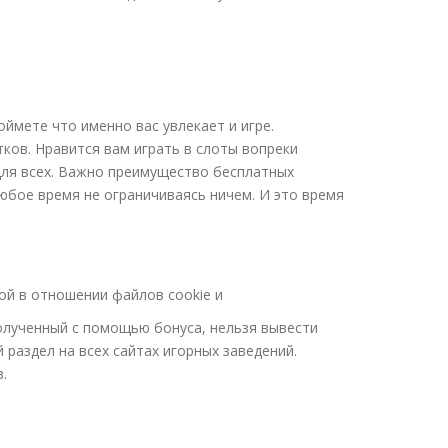
ймете что именно вас увлекает и игре.
ков. Нравится вам играть в слоты вопреки
для всех. Важно преимущество бесплатных
юбое время не ограничиваясь ничем. И это время
ой в отношении файлов cookie и
олученный с помощью бонуса, нельзя вывести
 раздел на всех сайтах игорных заведений.
.