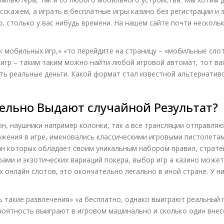
скажем, а играть в бесплатные игры казино без регистрации и 
 столько у вас нибудь времени. На нашем сайте почти нескольк
 мобильных игр,» «то перейдите на страницу – «мобильные слоты
гр – таким таким можно найти любой игровой автомат, тот вас
ть реальные деньги. Какой формат стал известной альтернативо
ельно Выдают случайной Результат?
он, наушники например колонки, так а все трансляции отправляю
жения в игре, именовались классическими игровыми пистолетам
н которых обладает своим уникальным набором правил, стратеги
рами и экзотических вариаций покера, выбор игр а казино може
 онлайн слотов, это окончательно легально в иной стране. У н
такие развлечения» «а бесплатно, однако выиграют реальный 
роятность выиграют в игровом машинально и сколько один внесе