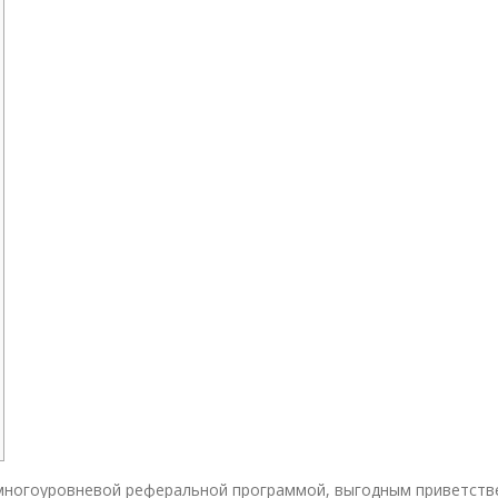
многоуровневой реферальной программой, выгодным приветств