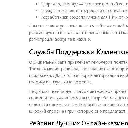
Например, ecoPayz — это электронный коше
Прежде чем зарегистрироваться в онлайн-ка
Разработчики создали клиент для ПК и отк
Лимиты ставок устанавливаются сайтами онлайн-к
рекомендуется использовать легальные сайты ка
регистрации аккаунта в казино.
Служба Поддержки Клиенто
Официальный сайт привлекает гемблеров понятны
Также администрация распространяет много пром
приложении. Для этого в форме авторизации нео
графику и визуальные эффекты.
Бездепозитный бонус – самое интересное предло
своими игровыми автоматами. Разработчик игр Q
являются одними из самых красивых онлайн-сло
широкий спрос на игры, которые оно предлагает.
Рейтинг Лучших Онлайн-казино 