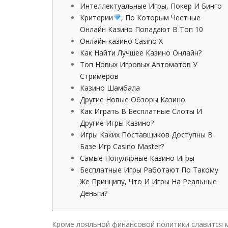
Интеллектуальные Игры, Покер И Бинго
Критерии
, По Которым Честные
Онлайн Казино Попадают В Топ 10
Онлайн-казино Casino X
Как Найти Лучшее Казино Онлайн?
Топ Новых Игровых Автоматов У
Стримеров
Казино Шамбала
Другие Новые Обзоры Казино
Как Играть В Бесплатные Слоты И
Другие Игры Казино?
Игры Каких Поставщиков Доступны В
Базе Игр Casino Master?
Самые Популярные Казино Игры
Бесплатные Игры Работают По Такому
Же Принципу, Что И Игры На Реальные
Деньги?
Кроме лояльной финансовой политики славится 