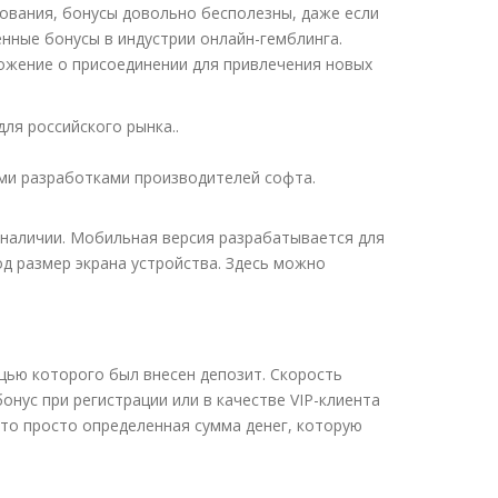
бования, бонусы довольно бесполезны, даже если
енные бонусы в индустрии онлайн-гемблинга.
ожение о присоединении для привлечения новых
ля российского рынка..
ыми разработками производителей софта.
 наличии. Мобильная версия разрабатывается для
од размер экрана устройства. Здесь можно
щью которого был внесен депозит. Скорость
онус при регистрации или в качестве VIP-клиента
это просто определенная сумма денег, которую