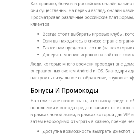
Как правило, бонусы в российских онлайн-казино
они существенны. На первый взгляд, онлайн-кази
Просматривая различные российские платформы, 
клиентов.
Всегда стоит выбирать игровые клубы, кот
Если вы находитесь в списке стран с огран
Также вам предложат сотни (на некоторых 
Доверять мнению игроков на сайтах с сомн
Люди, которые много времени проводят вне дома
операционных систем Android и iOS. Благодаря а
настроить визуальное отображение, звуковые эф
Бонусы И Промокоды
На этом этапе важно знать, что вывод средств 
пополнения и вывода средств зависит от использ
в рамках новой акции, в рамках которой для VIP
затем необходимо отыграть в казино, прежде чем
Доступна возможность выиграть джекпот, и