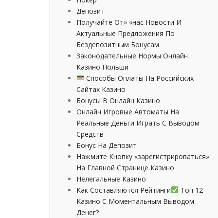
Депозит
Получайте От» «нас Новости И
Актуальные Предложения По
Бездепозитным Бонусам
Законодательные Нормы Онлайн
Казино Польши
Способы Оплаты На Российских
Сайтах Казино
Бонусы В Онлайн Казино
Онлайн Игровые Автоматы На
Реальные Деньги Играть С Выводом
Средств
Бонус На Депозит
Нажмите Кнопку «зарегистрироваться»
На Главной Странице Казино
Нелегальные Казино
Как Составляются Рейтинги
Топ 12
Казино С Моментальным Выводом
Денег?