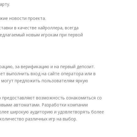
арту.
ежие новости проекта.
тавки в качестве хайроллера, всегда
редлагаемый новым игрокам при первой
ацию, за верификацию и на первый депозит.
т выполнить вход на сайте оператора или в
не могут предложить пользователям яркую
но предоставляют возможность ознакомиться со
ровыми автоматами. Разработки компании
более широкую аудиторию и удовлетворять более
количество различных игр на выбор.