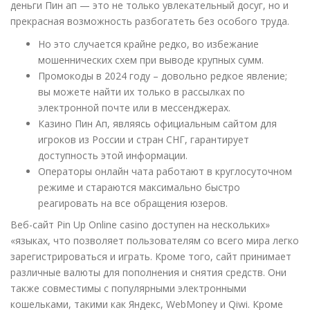
деньги Пин ап — это не только увлекательный досуг, но и
прекрасная возможность разбогатеть без особого труда.
Но это случается крайне редко, во избежание
мошеннических схем при выводе крупных сумм.
Промокоды в 2024 году – довольно редкое явление;
вы можете найти их только в рассылках по
электронной почте или в мессенджерах.
Казино Пин Ап, являясь официальным сайтом для
игроков из России и стран СНГ, гарантирует
доступность этой информации.
Операторы онлайн чата работают в круглосуточном
режиме и стараются максимально быстро
реагировать на все обращения юзеров.
Веб-сайт Pin Up Online casino доступен на нескольких»
«языках, что позволяет пользователям со всего мира легко
зарегистрироваться и играть. Кроме того, сайт принимает
различные валюты для пополнения и снятия средств. Они
также совместимы с популярными электронными
кошельками, такими как Яндекс, WebMoney и Qiwi. Кроме