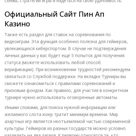
схемы, стратегии игры и надеться на свою удачливость.
Официальный Сайт Пин Ап
Казино
Также есть раздел для ставок на соревнования по
видеоиграм. Эта функция особенно полезна для геймеров,
увлекающихся киберспортом. В случае не подтверждения
личных данных у вас будет ещё 5 попыток для получения
статуса (можете использовать любой способ
верификации). При возникновении трудностей рекомендуем
связаться со Службой поддержки. На вкладке Турниры вы
сможете ознакомиться с правилами соревнований и
призовым фондом. Как правило, для участия в конкретном
турнире нужно использовать оговоренные автоматы.
Иными словами, для поиска нужной информации или
желаемого слота юзер тратит минимум времени. Мир
азартных игр является неотъемлемой частью современной
культуры. Геймеров из разных государств можно условно
разделить на два лагеря. К первому относятся те, кто