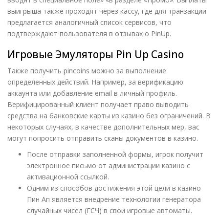
выигрыша также проходят через кассу, где для транзакции
предлагается аналогичный список сервисов, что
подтверждают пользователя в отзывах о PinUp.
Игровые Эмуляторы Pin Up Casino
Также получить pincoins можно за выполнение
определенных действий. Например, за верификацию
аккаунта или добавление email в личный профиль.
Верифицированный клиент получает право выводить
средства на банковские карты из казино без ограничений. В
некоторых случаях, в качестве дополнительных мер, вас
могут попросить отправить сканы документов в казино.
После отправки заполненной формы, игрок получит
электронное письмо от администрации казино с
активационной ссылкой.
Одним из способов достижения этой цели в казино
Пин Ап является внедрение технологии генератора
случайных чисел (ГСЧ) в свои игровые автоматы.