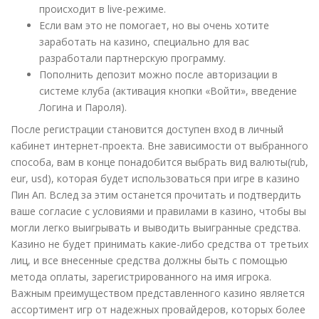
происходит в live-режиме.
Если вам это не помогает, но вы очень хотите
заработать на казино, специально для вас
разработали партнерскую программу.
Пополнить депозит можно после авторизации в
системе клуба (активация кнопки «Войти», введение
Логина и Пароля).
После регистрации становится доступен вход в личный
кабинет интернет-проекта. Вне зависимости от выбранного
способа, вам в конце понадобится выбрать вид валюты(rub,
eur, usd), которая будет использоваться при игре в казино
Пин Ап. Вслед за этим останется прочитать и подтвердить
ваше согласие с условиями и правилами в казино, чтобы вы
могли легко выигрывать и выводить выигранные средства.
Казино не будет принимать какие-либо средства от третьих
лиц, и все внесенные средства должны быть с помощью
метода оплаты, зарегистрированного на имя игрока.
Важным преимуществом представленного казино является
ассортимент игр от надежных провайдеров, которых более