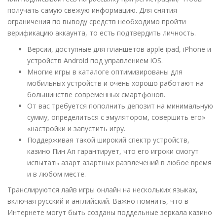
получать самую свежую информацию. Для снятия
ограничения по выводу средств необходимо пройти
верификацию аккаунта, то есть подтвердить личность.
Версии, доступные для планшетов apple ipad, iPhone и
устройств Android под управлением iOS.
Многие игры в каталоге оптимизированы для
мобильных устройств и очень хорошо работают на
большинстве современных смартфонов.
От вас требуется пополнить депозит на минимальную
сумму, определиться с эмулятором, совершить его»
«настройки и запустить игру.
Поддерживая такой широкий спектр устройств,
казино Пин Ап гарантирует, что его игроки смогут
испытать азарт азартных развлечений в любое время
и в любом месте.
Транслируются лайв игры онлайн на нескольких языках,
включая русский и английский. Важно помнить, что в
Интернете могут быть созданы поддельные зеркала казино