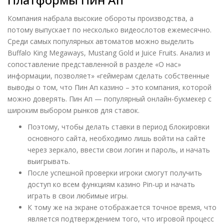
Компания набрала высокие обороты производства, а
потому выпускает по несколько видеослотов ежемесячно.
Среди самых популярных автоматов можно выделить
Buffalo King Megaways, Mustang Gold и Juice Fruits. Анализ и
сопоставление представленной в разделе «О нас»
информации, позволяет» «геймерам сделать собственные
выводы о том, что Пин Ап казино – это компания, которой
можно доверять. Пин Ап — популярный онлайн-букмекер с
широким выбором рынков для ставок.
Поэтому, чтобы делать ставки в период блокировки
основного сайта, необходимо лишь войти на сайте
через зеркало, ввести свои логин и пароль, и начать
выигрывать.
После успешной проверки игроки смогут получить
доступ ко всем функциям казино Pin-up и начать
играть в свои любимые игры.
К тому же на экране отображается точное время, что
является подтверждением того, что игровой процесс