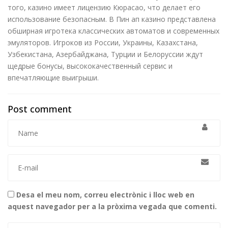
того, казино имеет лицензию Кюрасао, что делает его
использование безопасным. В Пин ап казино представлена
обширная игротека классических автоматов и современных
эмуляторов. Игроков из России, Украины, Казахстана,
Узбекистана, Азербайджана, Турции и Белоруссии ждут
щедрые бонусы, высококачественный сервис и
впечатляющие выигрыши.
Post comment
Desa el meu nom, correu electrònic i lloc web en
aquest navegador per a la pròxima vegada que comenti.