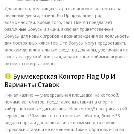
Для игроков, желающих сыграть в игровые автоматы на
реальные деньги, казино Pin Up предлагает ряд
возможностей. Кроме того, сайт Пин Ап предлагает
различные бонусы и акции, включая приветственные
бонусы для новых игроков и вознаграждения за лояльность
для постоянных клиентов. Эти бонусы могут предоставить
игрокам дополнительные средства для игры, увеличивая их
шансы на крупный выигрыш, играя в свои любимые игровые
автоматы и игры казино.
Букмекерская Контора Flag Up И
Варианты Ставок
Пин ап казино — универсальная площадка, на которой,
помимо автоматов, представлены ставки на спорт и
киберспортивные дисциплины. Игроков ждёт потрясающий
сервис, до 150 маркетов на топовые события, более 33
видов спорта и дополнительные возможности в виде
страховки ставки и её изменения. Таким образом, игра на