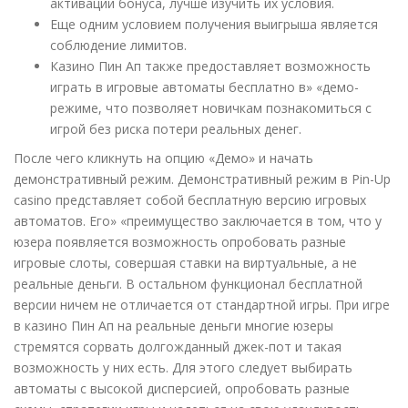
активации бонуса, лучше изучить их условия.
Еще одним условием получения выигрыша является
соблюдение лимитов.
Казино Пин Ап также предоставляет возможность
играть в игровые автоматы бесплатно в» «демо-
режиме, что позволяет новичкам познакомиться с
игрой без риска потери реальных денег.
После чего кликнуть на опцию «Демо» и начать
демонстративный режим. Демонстративный режим в Pin-Up
casino представляет собой бесплатную версию игровых
автоматов. Его» «преимущество заключается в том, что у
юзера появляется возможность опробовать разные
игровые слоты, совершая ставки на виртуальные, а не
реальные деньги. В остальном функционал бесплатной
версии ничем не отличается от стандартной игры. При игре
в казино Пин Ап на реальные деньги многие юзеры
стремятся сорвать долгожданный джек-пот и такая
возможность у них есть. Для этого следует выбирать
автоматы с высокой дисперсией, опробовать разные