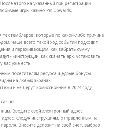
 После этого на указанный при регистрации
любимые игры казино Pin Upwards.
 тех гемблеров, которые по какой-либо причине
одом. Чаще всего такой ход событий подходит
ения и переживающим, как забрать сумму.
адут» «инструкции, как скачать apk, установить
у вас уже есть.
янным посетителям ресурса щедрые бонусы.
видны на любых экранах.
тежи и не берут комиссионные в 2024 году.
casino.
ницы. Введите свой электронный адрес,
 адрес, следуя инструкциям, отправленным на
 пароля. Внесите депозит на свой счет, выбрав