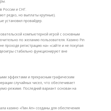
ры.
в России и СНГ.
ают редко, но выплаты крупные).
ые установил провайдер.
зовательской компьютерной игрой с основным
ючительно по желанию пользователя. Казино Pin
не проходя регистрацию на» «сайте и не покупая
идеоигры стабильно функционируют вне
выми эффектами и прекрасным графическим
нерации случайных чисел, что обеспечивает
демо-режиме. Последний вариант основан на
кала казино «Пин Ап» созданы для обеспечения