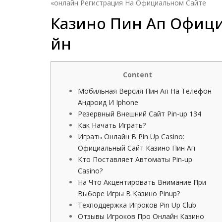
«онлайн Регистрация На Официальном Сайте
Казино Пин Ап Офици
йн
Content
Мобильная Версия Пин Ап На Телефон
Андроид И Iphone
Резервный Внешний Сайт Pin-up 134
Как Начать Играть?
Играть Онлайн В Pin Up Casino:
Официальный Сайт Казино Пин Ап
Кто Поставляет Автоматы Pin-up
Casino?
На Что Акцентировать Внимание При
Выборе Игры В Казино Pinup?
Техподдержка Игроков Pin Up Club
Отзывы Игроков Про Онлайн Казино