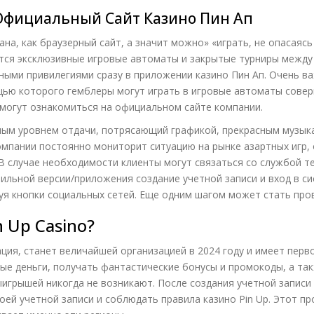
: Официальный Сайт Казино Пин Ап
а, как браузерный сайт, а значит можно» «играть, не опасаясь
ются эксклюзивные игровые автоматы и закрытые турниры межд
ными привилегиями сразу в приложении казино Пин Ап. Очень важ
ью которого гемблеры могут играть в игровые автоматы совер
 могут ознакомиться на официальном сайте компании.
ным уровнем отдачи, потрясающий графикой, прекрасным музыка
пании постоянно мониторит ситуацию на рынке азартных игр, 
 В случае необходимости клиенты могут связаться со службой т
льной версии/приложения создание учетной записи и вход в сис
уя кнопки социальных сетей. Еще одним шагом может стать пров
 Up Casino?
зация, станет величайшей организацией в 2024 году и имеет пер
ные деньги, получать фантастические бонусы и промокоды, а та
игрышей никогда не возникают. После создания учетной запис
й учетной записи и соблюдать правила казино Pin Up. Этот про