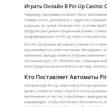
Играть Онлайн В Pin Up Casino
Например, программа не может быть заблокирован
Помимо этого, для игроков с гаджетов открыва
и дальше, но лучше ознакомьтесь со всеми прият
предусмотрен демонстрационный режим, с помощ
конфиденциальности Pin-Up casino пользователи
Все Pin-Up игровые автоматы отличаются отмен
прослеживается сюжетная линия. Менеджмент ком
изменения, выходы новинок и прочие изменения.
На компьютере с ОС Windows или с помощью моби
регистрации вы можете войти в систему, использ
Кто Поставляет Автоматы Pin
Игровой клуб Pin Up, известная в России органи
делать ставки на спорт, играть в слоты на реаль
выплачиваются честно, а проблемы с выводом вы
информацию, чтобы обеспечить безопасность свое