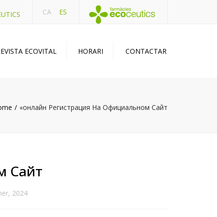
CA
ES
EUTICS
EVISTA ECOVITAL
HORARI
CONTACTAR
ome
«онлайн Регистрация На Официальном Сайт
м Сайт
ner, 2024