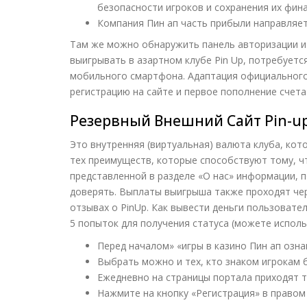
безопасности игроков и сохранения их фин
Компания Пин ап часть прибыли направляет
Там же можно обнаружить панель авторизации и р
выигрывать в азартном клубе Pin Up, потребует
мобильного смартфона. Адаптация официального з
регистрацию на сайте и первое пополнение счета
Резервный Внешний Сайт Pin-up
Это внутренняя (виртуальная) валюта клуба, кот
тех преимуществ, которые способствуют тому, ч
представленной в разделе «О нас» информации, 
доверять. Выплаты выигрыша также проходят чере
отзывах о PinUp. Как вывести деньги пользовате
5 попыток для получения статуса (можете испол
Перед началом» «игры в казино Пин ап озн
Выбрать можно и тех, кто знаком игрокам 
Ежедневно на страницы портала приходят т
Нажмите на кнопку «Регистрация» в правом 