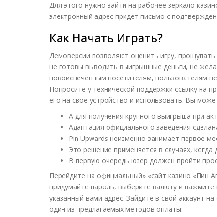
Для этого нужно зайти на рабочее зеркало казин
электронный адрес придет письмо с подтвержден
Как Начать Играть?
Демоверсии позволяют оценить игру, прощупать 
не готовы выводить выигрышные деньги, не жела
новоиспеченным посетителям, пользователям не 
Попросите у технической поддержки ссылку на про
его на свое устройство и использовать. Вы может
А для получения крупного выигрыша при ак
Адаптация официального заведения сделана 
Pin Upwards неизменно занимает первое мес
Это решение применяется в случаях, когда 
В первую очередь юзер должен пройти прост
Перейдите на официальный» «сайт казино «Пин Ап
придумайте пароль, выберите валюту и нажмите н
указанный вами адрес. Зайдите в свой аккаунт на
один из предлагаемых методов оплаты.