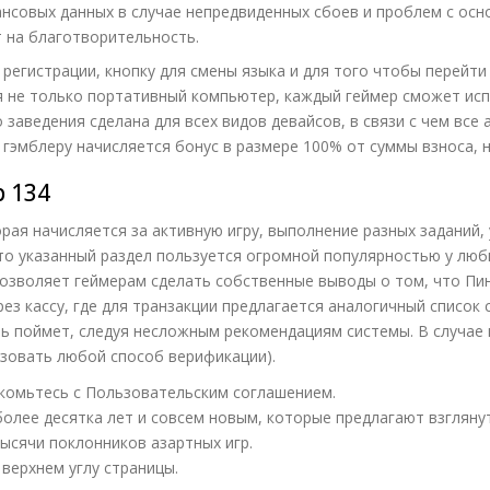
ансовых данных в случае непредвиденных сбоев и проблем с осн
 на благотворительность.
егистрации, кнопку для смены языка и для того чтобы перейти
ся не только портативный компьютер, каждый геймер сможет исп
аведения сделана для всех видов девайсов, в связи с чем все 
 гэмблеру начисляется бонус в размере 100% от суммы взноса, н
 134
орая начисляется за активную игру, выполнение разных заданий,
то указанный раздел пользуется огромной популярностью у люби
позволяет геймерам сделать собственные выводы о том, что Пин
з кассу, где для транзакции предлагается аналогичный список
ль поймет, следуя несложным рекомендациям системы. В случае
ьзовать любой способ верификации).
акомьтесь с Пользовательским соглашением.
более десятка лет и совсем новым, которые предлагают взгляну
ысячи поклонников азартных игр.
верхнем углу страницы.