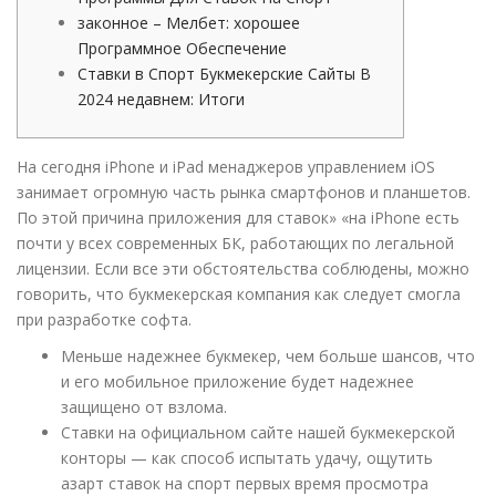
законное – Мелбет: хорошее
Программное Обеспечение
Ставки в Спорт Букмекерские Сайты В
2024 недавнем: Итоги
На сегодня iPhone и iPad менаджеров управлением iOS
занимает огромную часть рынка смартфонов и планшетов.
По этой причина приложения для ставок» «на iPhone есть
почти у всех современных БК, работающих по легальной
лицензии. Если все эти обстоятельства соблюдены, можно
говорить, что букмекерская компания как следует смогла
при разработке софта.
Меньше надежнее букмекер, чем больше шансов, что
и его мобильное приложение будет надежнее
защищено от взлома.
Ставки на официальном сайте нашей букмекерской
конторы — как способ испытать удачу, ощутить
азарт ставок на спорт первых время просмотра