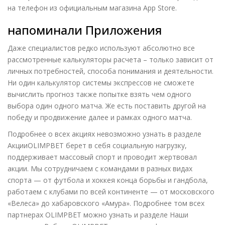
на телефон из официальным магазина App Store.
напоминали Приложения
Даже специалистов редко используют абсолютно все
рассмотренные калькуляторы расчета – только зависит от
личных потребностей, способа понимания и деятельности.
Ни один калькулятор системы экспрессов не сможете
вычислить прогноз также попытке взять чем одного
выбора один одного матча. Же есть поставить другой на
победу и продвижение далее и рамках одного матча.
Подробнее о всех акциях невозможно узнать в разделе
АкцииOLIMPBET берет в себя социальную нагрузку,
поддерживает массовый спорт и проводит жертвовал
акции. Мы сотрудничаем с командами в разных видах
спорта — от футбола и хоккея конца борьбы и гандбола,
работаем с клубами по всей континенте — от московского
«Велеса» до хабаровского «Амура». Подробнее том всех
партнерах OLIMPBET можно узнать и разделе Наши