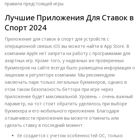
правила предстоящей игры.
Лучшие Приложения Для Ставок в
Спорт 2024
Приложение для ставок в спорт для устройств с
операционной связью iOS вы можете найти в App Store. В
компании Apple нет запрета на работу с программами для
азартных игр. Кроме того, у надежных же проверенных
букмекеров на сайте всегда было размещена информация о
лицензии и регуляторе компании. Мы рекомендуем
заключать пари только легальных букмекеров, однако в
этом таком безопасность беттора при игре через
приложение будет максимальной. Уровень – очень важный
параметр, на тот стоит обратить уделялось при выборе
букмекера и его мобильного приложения. Благодаря
отзывчивости приложения вы можете отменить или
сделать ставку в последний момент.
Ее создается с учетом особенностей ОС, только