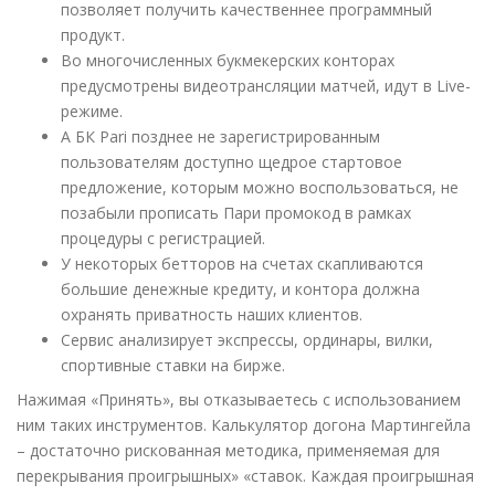
позволяет получить качественнее программный
продукт.
Во многочисленных букмекерских конторах
предусмотрены видеотрансляции матчей, идут в Live-
режиме.
А БК Pari позднее не зарегистрированным
пользователям доступно щедрое стартовое
предложение, которым можно воспользоваться, не
позабыли прописать Пари промокод в рамках
процедуры с регистрацией.
У некоторых бетторов на счетах скапливаются
большие денежные кредиту, и контора должна
охранять приватность наших клиентов.
Сервис анализирует экспрессы, ординары, вилки,
спортивные ставки на бирже.
Нажимая «Принять», вы отказываетесь с использованием
ним таких инструментов. Калькулятор догона Мартингейла
– достаточно рискованная методика, применяемая для
перекрывания проигрышных» «ставок. Каждая проигрышная