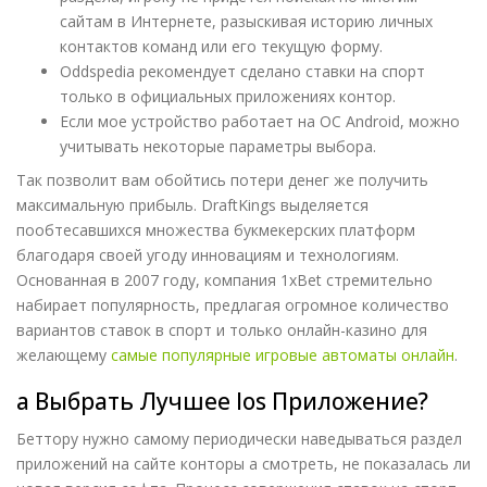
сайтам в Интернете, разыскивая историю личных
контактов команд или его текущую форму.
Oddspedia рекомендует сделано ставки на спорт
только в официальных приложениях контор.
Если мое устройство работает на ОС Android, можно
учитывать некоторые параметры выбора.
Так позволит вам обойтись потери денег же получить
максимальную прибыль. DraftKings выделяется
пообтесавшихся множества букмекерских платформ
благодаря своей угоду инновациям и технологиям.
Основанная в 2007 году, компания 1xBet стремительно
набирает популярность, предлагая огромное количество
вариантов ставок в спорт и только онлайн-казино для
желающему
самые популярные игровые автоматы онлайн
.
а Выбрать Лучшее Ios Приложение?
Беттору нужно самому периодически наведываться раздел
приложений на сайте конторы а смотреть, не показалась ли