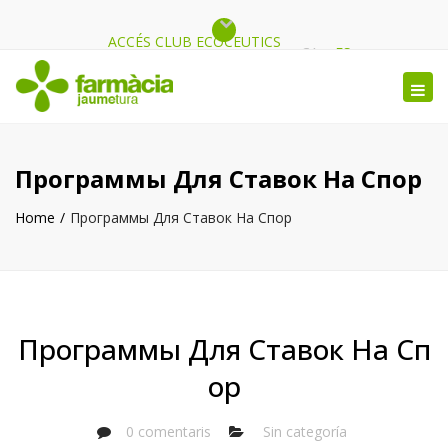
ACCÉS CLUB ECOCEUTICS
Close
CA
ES
top
Tog
bar
nav
Программы Для Ставок На Спор
Home
Программы Для Ставок На Спор
Программы Для Ставок На Сп
ор
0 comentaris
Sin categoría