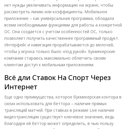
нет нужды увеличивать информацию на экране, чтобы
рассмотреть линию или коэффициенты. Мобильное
приложение – как универсальная программа, обладала
всеми необходимыми функциями для работы а конкретной
ОС. Она создается с учетом особенностей ОС, только
позволяет получить качественнее программный продукт.
Интерфейс и навигация прорабатываются до мелочей,
чтобы у игрока только было «под рукой». Букмекерские
компании стараюсь максимально облегчить своим
клиентам доступ к мобильным приложениям.
Всё дли Ставок На Спорт Через
Интернет
Еще одно преимущества, которое букмекерская контора в
силах использовать для беттора – наличие прямых
трансляций матчей. При ставках в режиме Live наличие
видеотрансляции существует ключевое значение, ведь
благодаря ей беттор может определить, в чью пользу