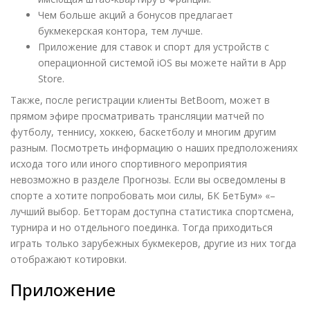
Чем больше акций а бонусов предлагает
букмекерская контора, тем лучше.
Приложение для ставок и спорт для устройств с
операционной системой iOS вы можете найти в App
Store.
Также, после регистрации клиенты BetBoom, может в
прямом эфире просматривать трансляции матчей по
футболу, теннису, хоккею, баскетболу и многим другим
разным. Посмотреть информацию о наших предположениях
исхода того или иного спортивного мероприятия
невозможно в разделе Прогнозы. Если вы осведомлены в
спорте а хотите попробовать мои силы, БК БетБум» «–
лучший выбор. Бетторам доступна статистика спортсмена,
турнира и но отдельного поединка. Тогда приходиться
играть только зарубежных букмекеров, другие из них тогда
отображают котировки.
Приложение