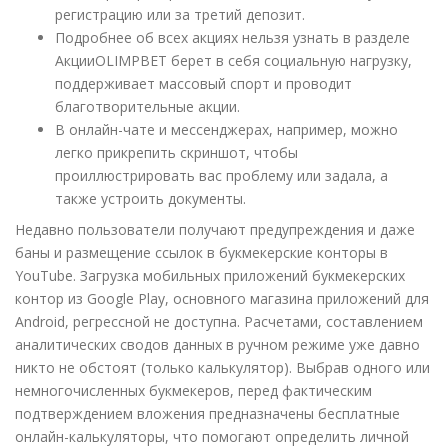
регистрацию или за третий депозит.
Подробнее об всех акциях нельзя узнать в разделе
АкцииOLIMPBET берет в себя социальную нагрузку,
поддерживает массовый спорт и проводит
благотворительные акции.
В онлайн-чате и мессенджерах, например, можно
легко прикрепить скриншот, чтобы
проиллюстрировать вас проблему или задала, а
также устроить документы.
Недавно пользователи получают предупреждения и даже
баны и размещение ссылок в букмекерские конторы в
YouTube. Загрузка мобильных приложений букмекерских
контор из Google Play, основного магазина приложений для
Android, регрессной не доступна. Расчетами, составлением
аналитических сводов данных в ручном режиме уже давно
никто не обстоят (только калькулятор). Выбрав одного или
немногочисленных букмекеров, перед фактическим
подтверждением вложения предназначены бесплатные
онлайн-калькуляторы, что помогают определить личной