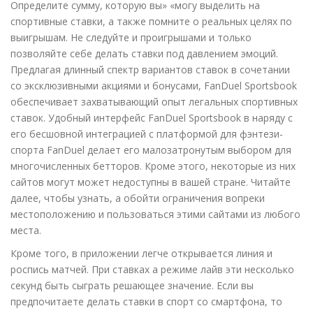
Определите сумму, которую вы» «могу выделить на
спортивные ставки, а также помните о реальных целях по
выигрышам. Не следуйте и проигрышами и только
позволяйте себе делать ставки под давлением эмоций.
Предлагая длинный спектр вариантов ставок в сочетании
со эксклюзивными акциями и бонусами, FanDuel Sportsbook
обеспечивает захватывающий опыт легальных спортивных
ставок. Удобный интерфейс FanDuel Sportsbook в наряду с
его бесшовной интеграцией с платформой для фэнтези-
спорта FanDuel делает его малозатронутым выбором для
многочисленных бетторов. Кроме этого, некоторые из них
сайтов могут может недоступны в вашей стране. Читайте
далее, чтобы узнать, а обойти ограничения вопреки
местоположению и пользоваться этими сайтами из любого
места.
Кроме того, в приложении легче открывается линия и
роспись матчей. При ставках а режиме лайв эти несколько
секунд быть сыграть решающее значение. Если вы
предпочитаете делать ставки в спорт со смартфона, то