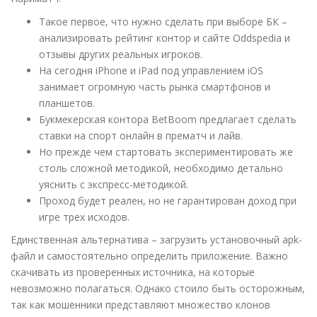
Такое первое, что нужно сделать при выборе БК –
анализировать рейтинг контор и сайте Oddspedia и
отзывы других реальных игроков.
На сегодня iPhone и iPad под управлением iOS
занимает огромную часть рынка смартфонов и
планшетов.
Букмекерская контора BetBoom предлагает сделать
ставки на спорт онлайн в прематч и лайв.
Но прежде чем стартовать экспериментировать же
столь сложной методикой, необходимо детально
уяснить с экспресс-методикой.
Проход будет реален, но не гарантирован доход при
игре трех исходов.
Единственная альтернатива – загрузить установочный apk-
файл и самостоятельно определить приложение. Важно
скачивать из проверенных источника, на которые
невозможно полагаться. Однако стоило быть осторожным,
так как мошенники представляют множество клонов