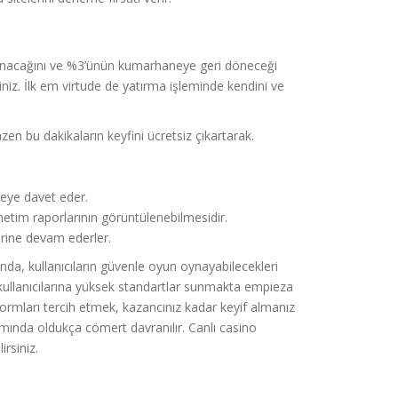
anacağını ve %3’ünün kumarhaneye geri döneceği
niz. İlk em virtude de yatırma işleminde kendini ve
n bu dakikaların keyfini ücretsiz çıkartarak.
teye davet eder.
netim raporlarının görüntülenebilmesidir.
lerine devam ederler.
nda, kullanıcıların güvenle oyun oynayabilecekleri
 kullanıcılarına yüksek standartlar sunmakta empieza
formları tercih etmek, kazancınız kadar keyif almanız
ıtımında oldukça cömert davranılır. Canlı casino
rsiniz.