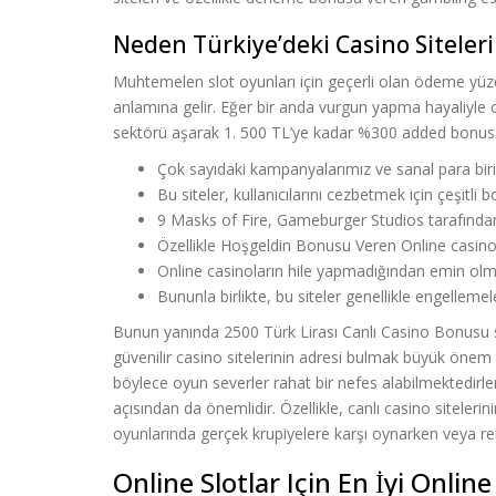
Neden Türkiye’deki Casino Siteleri
Muhtemelen slot oyunları için geçerli olan ödeme y
anlamına gelir. Eğer bir anda vurgun yapma hayaliyle c
sektörü aşarak 1. 500 TL’ye kadar %300 added bonus v
Çok sayıdaki kampanyalarımız ve sanal para biri
Bu siteler, kullanıcılarını cezbetmek için çeşi
9 Masks of Fire, Gameburger Studios tarafından M
Özellikle Hoşgeldin Bonusu Veren Online casino S
Online casinoların hile yapmadığından emin olma
Bununla birlikte, bu siteler genellikle engellemel
Bunun yanında 2500 Türk Lirası Canlı Casino Bonusu sizl
güvenilir casino sitelerinin adresi bulmak büyük önem
böylece oyun severler rahat bir nefes alabilmektedirle
açısından da önemlidir. Özellikle, canlı casino siteleri
oyunlarında gerçek krupiyelere karşı oynarken veya ren
Online Slotlar Için En İyi Onli