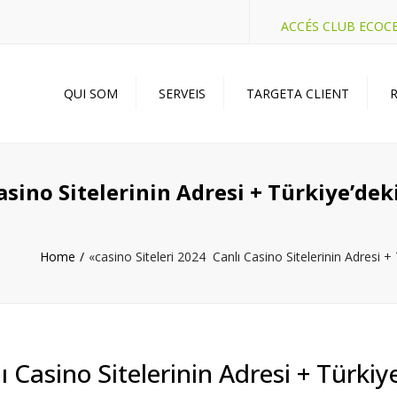
ACCÉS CLUB ECOC
QUI SOM
SERVEIS
TARGETA CLIENT
R
 Casino Sitelerinin Adresi + Türkiye’de
Home
«сasino Siteleri 2024 ️ Canlı Casino Sitelerinin Adresi +
lı Casino Sitelerinin Adresi + Türki