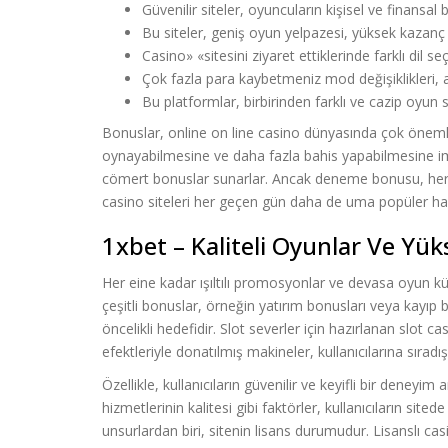
Güvenilir siteler, oyuncuların kişisel ve finansal
Bu siteler, geniş oyun yelpazesi, yüksek kazan
Casino» «sitesini ziyaret ettiklerinde farklı dil 
Çok fazla para kaybetmeniz mod değişiklikleri, a
Bu platformlar, birbirinden farklı ve cazip oyun 
Bonuslar, online on line casino dünyasında çok önemli b
oynayabilmesine ve daha fazla bahis yapabilmesine imka
cömert bonuslar sunarlar. Ancak deneme bonusu, herhan
casino siteleri her geçen gün daha de uma popüler ha
1xbet – Kaliteli Oyunlar Ve Yük
Her eine kadar ışıltılı promosyonlar ve devasa oyun 
çeşitli bonuslar, örneğin yatırım bonusları veya kayıp
öncelikli hedefidir. Slot severler için hazırlanan slot 
efektleriyle donatılmış makineler, kullanıcılarına sıra
Özellikle, kullanıcıların güvenilir ve keyifli bir deneyi
hizmetlerinin kalitesi gibi faktörler, kullanıcıların si
unsurlardan biri, sitenin lisans durumudur. Lisanslı cas