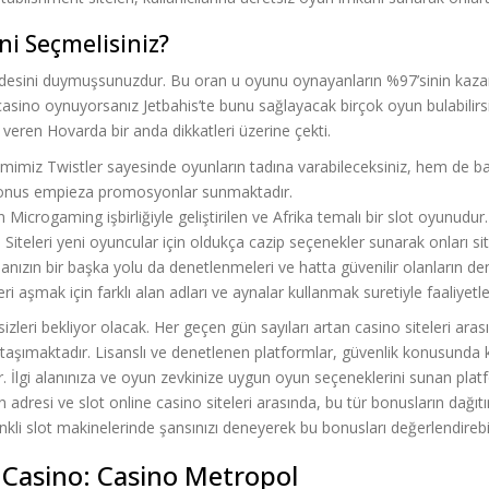
ni Seçmelisiniz?
üzdesini duymuşsunuzdur. Bu oran u oyunu oynayanların %97’sinin kaz
asino oynuyorsanız Jetbahis’te bunu sağlayacak birçok oyun bulabilirsi
eren Hovarda bir anda dikkatleri üzerine çekti.
mimiz Twistler sayesinde oyunların tadına varabileceksiniz, hem de baze
tli bonus empieza promosyonlar sunmaktadır.
icrogaming işbirliğiyle geliştirilen ve Afrika temalı bir slot oyunudur.
iteleri yeni oyuncular için oldukça cazip seçenekler sunarak onları si
nızın bir başka yolu da denetlenmeleri ve hatta güvenilir olanların de
eri aşmak için farklı alan adları ve aynalar kullanmak suretiyle faaliyet
eri bekliyor olacak. Her geçen gün sayıları artan casino siteleri arası
 taşımaktadır. Lisanslı ve denetlenen platformlar, güvenlik konusunda
r. İlgi alanınıza ve oyun zevkinize uygun oyun seçeneklerini sunan plat
nin adresi ve slot online casino siteleri arasında, bu tür bonusların dağ
kli slot makinelerinde şansınızı deneyerek bu bonusları değerlendirebili
ne Casino: Casino Metropol