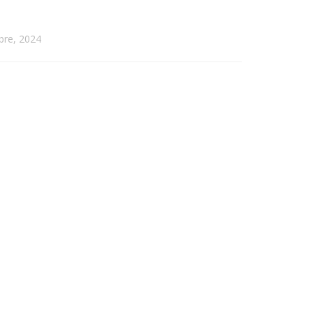
bre, 2024
️