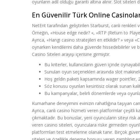
oyunların adil olduğu garanti altına alınır. Slot sitele
En Güvenilir Türk Online Casinola
NetEnt tarafından geliştirilen Starburst, canlı renkleri
Örneğin, «House edge nedir? «, «RTP (Return to Player) o
Ayrıca, «Hangi casino stratejileri en etkilidir? » veya 
oynarken kendilerini daha güvende hissedebilirler ve bu
Casino Siteleri arayışı içerisine girmiştir.
Bu kriterler, kullanıcıların güven içinde oynayab
Sunulan oyun seçenekleri arasında slot makineler
Hoş geldin paketi kapsamında wager point’ler, 2
Söz konusu oyunları kesintisiz olarak sunan kali
Bu kampanyalar, belirli dönemlerde veya oyunlar
Kumarhane deneyimini evinizin rahatlığına taşıyan canl
Ayrıca, canlı casino hizmeti veren platformlar çeşitl
çıkmaktadır. Bu bonuslar, yeni oyuncuların siteyi risk
veren casino siteleri, oyunculara riske girmeden oyunla
platformları test etmelerine olanak tanır. Birçok güve
siteleri ve özellikle deneme bonusu veren gambling esta