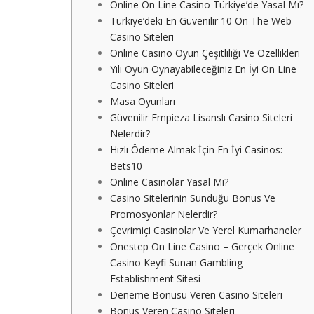
Online On Line Casino Türkiye’de Yasal Mı?
Türkiye’deki En Güvenilir 10 On The Web
Casino Siteleri
Online Casino Oyun Çeşitliliği Ve Özellikleri
Yılı Oyun Oynayabileceğiniz En İyi On Line
Casino Siteleri
Masa Oyunları
Güvenilir Empieza Lisanslı Casino Siteleri
Nelerdir?
Hızlı Ödeme Almak İçin En İyi Casinos:
Bets10
Online Casinolar Yasal Mı?
Casino Sitelerinin Sunduğu Bonus Ve
Promosyonlar Nelerdir?
Çevrimiçi Casinolar Ve Yerel Kumarhaneler
Onestep On Line Casino – Gerçek Online
Casino Keyfi Sunan Gambling
Establishment Sitesi
Deneme Bonusu Veren Casino Siteleri
Bonus Veren Casino Siteleri