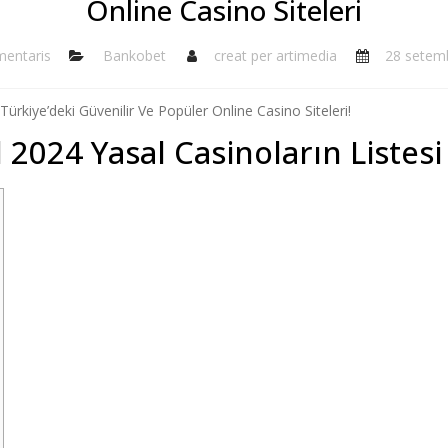
Online Casino Siteleri
mentaris
Bankobet
creat per
artimedia
28 setem
 Türkiye’deki Güvenilir Ve Popüler Online Casino Siteleri!
 2024 Yasal Casinoların Listesi 