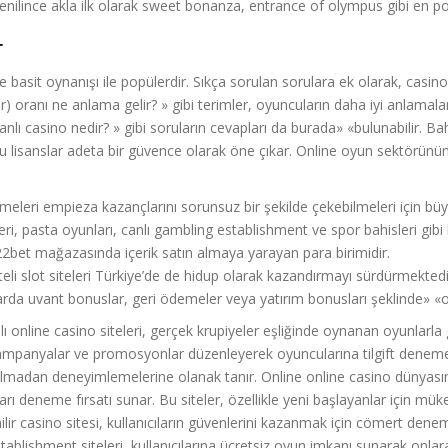
ri denilince akla ilk olarak sweet bonanza, entrance of olympus gibi en 
r
 ve basit oynanışı ile popülerdir. Sıkça sorulan sorulara ek olarak, casin
ranı ne anlama gelir? » gibi terimler, oyuncuların daha iyi anlamalarına
«Canlı casino nedir? » gibi soruların cevapları da burada» «bulunabilir. B
 lisanslar adeta bir güvence olarak öne çıkar. Online oyun sektörünün h
ilmeleri empieza kazançlarını sorunsuz bir şekilde çekebilmeleri için bü
i, pasta oyunları, canlı gambling establishment ve spor bahisleri gibi 
2bet mağazasında içerik satın almaya yarayan para birimidir.
teli slot siteleri Türkiye’de de hidup olarak kazandırmayı sürdürmektedi
da uvant bonuslar, geri ödemeler veya yatırım bonusları şeklinde» «ola
ı online casino siteleri, gerçek krupiyeler eşliğinde oynanan oyunlarla
i kampanyalar ve promosyonlar düzenleyerek oyuncularına tilgift denem
 almadan deneyimlemelerine olanak tanır. Online online casino dünyasın
rı deneme fırsatı sunar. Bu siteler, özellikle yeni başlayanlar için müke
nilir casino sitesi, kullanıcıların güvenlerini kazanmak için cömert de
blishment siteleri, kullanıcılarına ücretsiz oyun imkanı sunarak onlara 