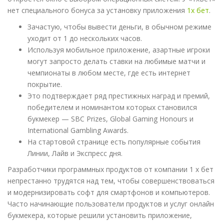
нет специального бонуса за установку приложения
1х бет
.
Зачастую, чтобы вывести деньги, в обычном режиме
уходит от 1 до нескольких часов.
Используя мобильное приложение, азартные игроки
могут запросто делать ставки на любимые матчи и
чемпионаты в любом месте, где есть интернет
покрытие.
Это подтверждает ряд престижных наград и премий,
победителем и номинантом которых становился
букмекер — SBC Prizes, Global Gaming Honours и
International Gambling Awards.
На стартовой странице есть популярные события
Линии, Лайв и Экспресс дня.
Разработчики программных продуктов от компании 1 х бет
непрестанно трудятся над тем, чтобы совершенствоваться
и модернизировать софт для смартфонов и компьютеров.
Часто начинающие пользователи продуктов и услуг онлайн
букмекера, которые решили установить приложение,