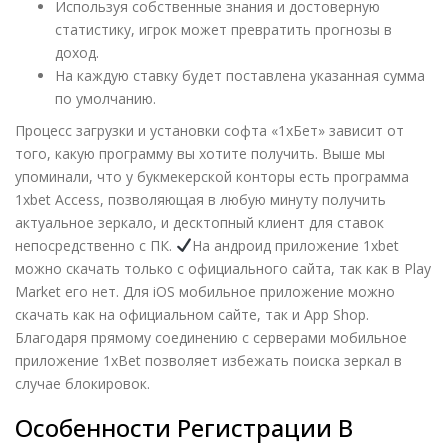
Используя собственные знания и достоверную
статистику, игрок может превратить прогнозы в
доход.
На каждую ставку будет поставлена указанная сумма
по умолчанию.
Процесс загрузки и установки софта «1хБет» зависит от
того, какую программу вы хотите получить. Выше мы
упоминали, что у букмекерской конторы есть программа
1xbet Access, позволяющая в любую минуту получить
актуальное зеркало, и десктопный клиент для ставок
непосредственно с ПК.
На андроид приложение 1xbet
можно скачать только с официального сайта, так как в Play
Market его нет. Для iOS мобильное приложение можно
скачать как на официальном сайте, так и App Shop.
Благодаря прямому соединению с серверами мобильное
приложение 1xBet позволяет избежать поиска зеркал в
случае блокировок.
Особенности Регистрации В