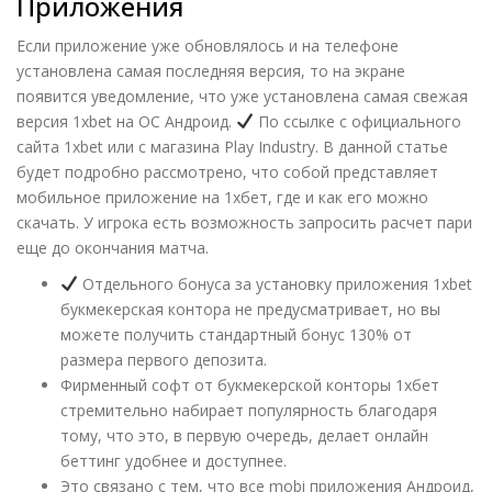
Приложения
Если приложение уже обновлялось и на телефоне
установлена самая последняя версия, то на экране
появится уведомление, что уже установлена самая свежая
версия 1xbet на ОС Андроид.
По ссылке с официального
сайта 1xbet или с магазина Play Industry. В данной статье
будет подробно рассмотрено, что собой представляет
мобильное приложение на 1хбет, где и как его можно
скачать. У игрока есть возможность запросить расчет пари
еще до окончания матча.
Отдельного бонуса за установку приложения 1xbet
букмекерская контора не предусматривает, но вы
можете получить стандартный бонус 130% от
размера первого депозита.
Фирменный софт от букмекерской конторы 1хбет
стремительно набирает популярность благодаря
тому, что это, в первую очередь, делает онлайн
беттинг удобнее и доступнее.
Это связано с тем, что все mobi приложения Андроид,