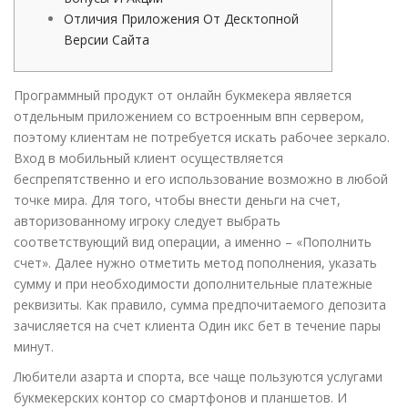
Отличия Приложения От Десктопной
Версии Сайта
Программный продукт от онлайн букмекера является
отдельным приложением со встроенным впн сервером,
поэтому клиентам не потребуется искать рабочее зеркало.
Вход в мобильный клиент осуществляется
беспрепятственно и его использование возможно в любой
точке мира. Для того, чтобы внести деньги на счет,
авторизованному игроку следует выбрать
соответствующий вид операции, а именно – «Пополнить
счет». Далее нужно отметить метод пополнения, указать
сумму и при необходимости дополнительные платежные
реквизиты. Как правило, сумма предпочитаемого депозита
зачисляется на счет клиента Один икс бет в течение пары
минут.
Любители азарта и спорта, все чаще пользуются услугами
букмекерских контор со смартфонов и планшетов. И