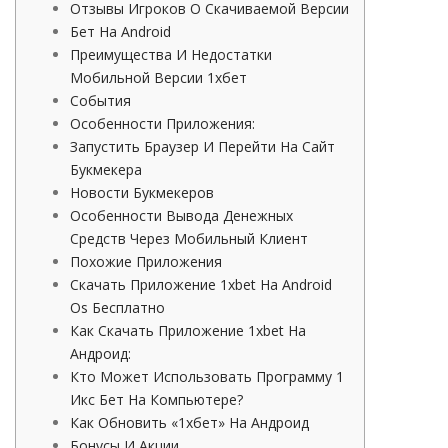
Отзывы Игроков О Скачиваемой Версии
Бет На Android
Преимущества И Недостатки
Мобильной Версии 1xбет
События
Особенности Приложения:
Запустить Браузер И Перейти На Сайт
Букмекера
Новости Букмекеров
Особенности Вывода Денежных
Средств Через Мобильный Клиент
Похожие Приложения
Скачать Приложение 1xbet На Android
Os Бесплатно
Как Скачать Приложение 1xbet На
Андроид:
Кто Может Использовать Программу 1
Икс Бет На Компьютере?
Как Обновить «1хбет» На Андроид
Бонусы И Акции