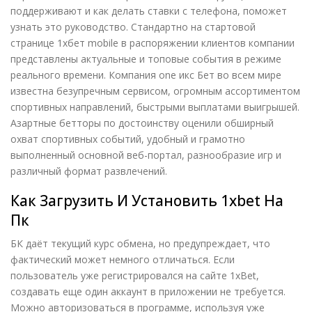
поддерживают и как делать ставки с телефона, поможет
узнать это руководство. Стандартно на стартовой
странице 1хбет mobile в распоряжении клиентов компании
представлены актуальные и топовые события в режиме
реального времени. Компания one икс Бет во всем мире
известна безупречным сервисом, огромным ассортиментом
спортивных направлений, быстрыми выплатами выигрышей.
Азартные бетторы по достоинству оценили обширный
охват спортивных событий, удобный и грамотно
выполненный основной веб-портал, разнообразие игр и
различный формат развлечений.
Как Загрузить И Установить 1xbet На
Пк
БК даёт текущий курс обмена, но предупреждает, что
фактический может немного отличаться. Если
пользователь уже регистрировался на сайте 1xBet,
создавать еще один аккаунт в приложении не требуется.
Можно авторизоваться в программе, используя уже