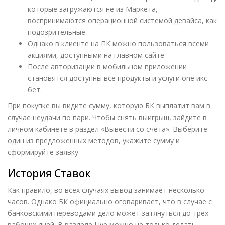
которые загружаются не из Маркета,
воспринимаются операционной системой девайса, как
подозрительные.
Однако в клиенте на ПК можно пользоваться всеми
акциями, доступными на главном сайте.
После авторизации в мобильном приложении
становятся доступны все продукты и услуги one икс
бет.
При покупке вы видите сумму, которую БК выплатит вам в
случае неудачи по пари. Чтобы снять выигрыш, зайдите в
личном кабинете в раздел «Вывести со счета». Выберите
один из предложенных методов, укажите сумму и
сформируйте заявку.
История Ставок
Как правило, во всех случаях вывод занимает несколько
часов. Однако БК официально оговаривает, что в случае с
банковскими переводами дело может затянуться до трёх
рабочих дней. В разделе Live можно не только делать