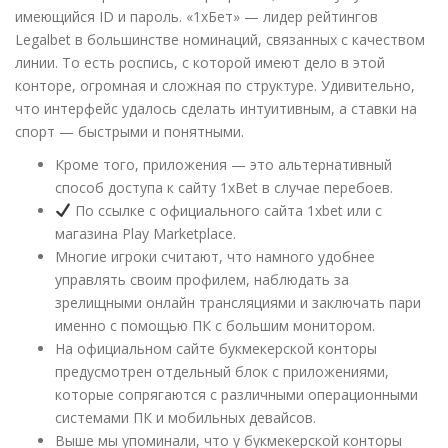
имеющийся ID и пароль. «1хБет» — лидер рейтингов
Legalbet в большинстве номинаций, связанных с качеством
линии. То есть роспись, с которой имеют дело в этой
конторе, огромная и сложная по структуре. Удивительно,
что интерфейс удалось сделать интуитивным, а ставки на
спорт — быстрыми и понятными.
Кроме того, приложения — это альтернативный
способ доступа к сайту 1xBet в случае перебоев.
По ссылке с официального сайта 1xbet или с
магазина Play Marketplace.
Многие игроки считают, что намного удобнее
управлять своим профилем, наблюдать за
зрелищными онлайн трансляциями и заключать пари
именно с помощью ПК с большим монитором.
На официальном сайте букмекерской конторы
предусмотрен отдельный блок с приложениями,
которые сопрягаются с различными операционными
системами ПК и мобильных девайсов.
Выше мы упоминали, что у букмекерской конторы