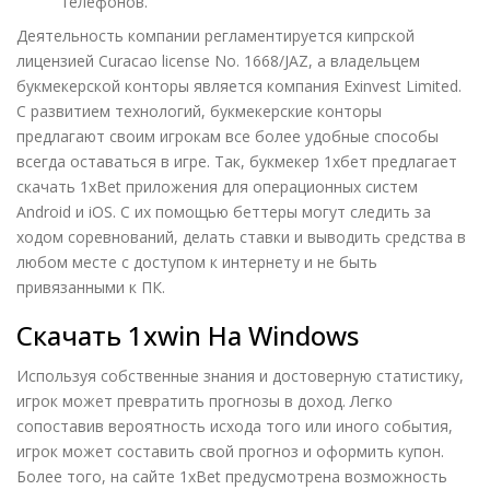
телефонов.
Деятельность компании регламентируется кипрской
лицензией Curacao license No. 1668/JAZ, а владельцем
букмекерской конторы является компания Exinvest Limited.
С развитием технологий, букмекерские конторы
предлагают своим игрокам все более удобные способы
всегда оставаться в игре. Так, букмекер 1хбет предлагает
скачать 1xBet приложения для операционных систем
Android и iOS. С их помощью беттеры могут следить за
ходом соревнований, делать ставки и выводить средства в
любом месте с доступом к интернету и не быть
привязанными к ПК.
Скачать 1xwin На Windows
Используя собственные знания и достоверную статистику,
игрок может превратить прогнозы в доход. Легко
сопоставив вероятность исхода того или иного события,
игрок может составить свой прогноз и оформить купон.
Более того, на сайте 1xBet предусмотрена возможность