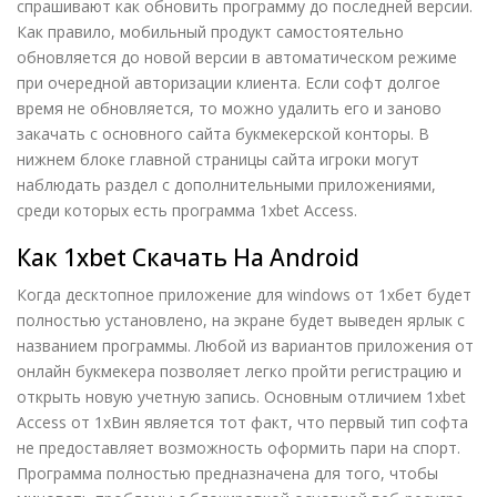
спрашивают как обновить программу до последней версии.
Как правило, мобильный продукт самостоятельно
обновляется до новой версии в автоматическом режиме
при очередной авторизации клиента. Если софт долгое
время не обновляется, то можно удалить его и заново
закачать с основного сайта букмекерской конторы. В
нижнем блоке главной страницы сайта игроки могут
наблюдать раздел с дополнительными приложениями,
среди которых есть программа 1xbet Access.
Как 1xbet Скачать На Android
Когда десктопное приложение для windows от 1хбет будет
полностью установлено, на экране будет выведен ярлык с
названием программы. Любой из вариантов приложения от
онлайн букмекера позволяет легко пройти регистрацию и
открыть новую учетную запись. Основным отличием 1xbet
Access от 1хВин является тот факт, что первый тип софта
не предоставляет возможность оформить пари на спорт.
Программа полностью предназначена для того, чтобы