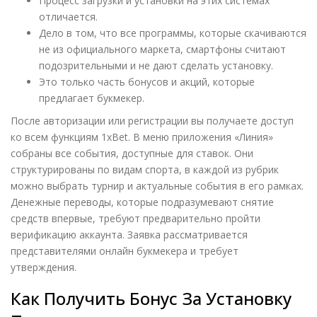
Процесс загрузки и установки на этих системах
отличается.
Дело в том, что все программы, которые скачиваются
не из официального маркета, смартфоны считают
подозрительными и не дают сделать установку.
Это только часть бонусов и акций, которые
предлагает букмекер.
После авторизации или регистрации вы получаете доступ
ко всем функциям 1xBet. В меню приложения «Линия»
собраны все события, доступные для ставок. Они
структурированы по видам спорта, в каждой из рубрик
можно выбрать турнир и актуальные события в его рамках.
Денежные переводы, которые подразумевают снятие
средств впервые, требуют предварительно пройти
верификацию аккаунта. Заявка рассматривается
представителями онлайн букмекера и требует
утверждения.
Как Получить Бонус За Установку