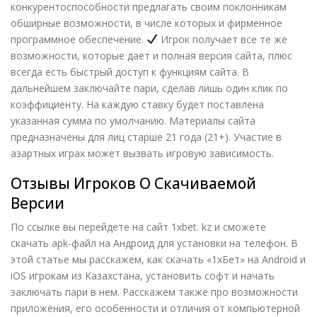
конкурентоспособности предлагать своим поклонникам
обширные возможности, в числе которых и фирменное
программное обеспечение.
Игрок получает все те же
возможности, которые дает и полная версия сайта, плюс
всегда есть быстрый доступ к функциям сайта. В
дальнейшем заключайте пари, сделав лишь один клик по
коэффициенту. На каждую ставку будет поставлена
указанная сумма по умолчанию. Материалы сайта
предназначены для лиц старше 21 года (21+). Участие в
азартных играх может вызвать игровую зависимость.
Отзывы Игроков О Скачиваемой
Версии
По ссылке вы перейдете на сайт 1xbet. kz и сможете
скачать apk-файл на Андроид для установки на телефон. В
этой статье мы расскажем, как скачать «1хБет» на Android и
iOS игрокам из Казахстана, установить софт и начать
заключать пари в нем. Расскажем также про возможности
приложения, его особенности и отличия от компьютерной