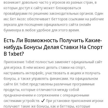
возникает довольно часто у игроков из разных стран, в
которых доступ к сайту может блокироваться
провайдерами по решению законодательных органов. Один
икс Бет Аксес обеспечивает бетторов ссылками на рабочие
зеркала для посещения официального сайта онлайн
букмекера в любое удобное для этого время.
Есть Ли Возможность Получить Какие-
нибудь Бонусы Делая Ставки На Спорт
В 1xbet?
Приложение 1xBet полностью заменяет официальный сайт
для игрока. В нём можно делать ставки на спорт,
настраивать интерфейс, участвовать в акциях и получать
бонусы, а также управлять финансами. На официальном
сайте БК 1xBet представлены различные программные
продукты, которые отличаются между собой
предназначением и сопряжением с операционными
системами устройств.
При установке приложения игроки
получают такие же бонусы, как и беттеры, которые