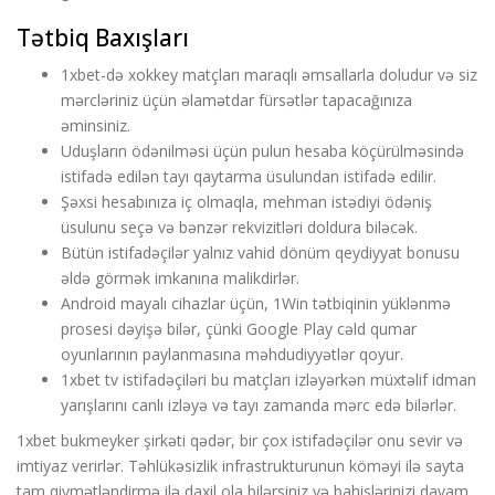
Tətbiq Baxışları
1xbet-də xokkey matçları maraqlı əmsallarla doludur və siz
mərcləriniz üçün əlamətdar fürsətlər tapacağınıza
əminsiniz.
Uduşların ödənilməsi üçün pulun hesaba köçürülməsində
istifadə edilən tayı qaytarma üsulundan istifadə edilir.
Şəxsi hesabınıza iç olmaqla, mehman istədiyi ödəniş
üsulunu seçə və bənzər rekvizitləri doldura biləcək.
Bütün istifadəçilər yalnız vahid dönüm qeydiyyat bonusu
əldə görmək imkanına malikdirlər.
Android mayalı cihazlar üçün, 1Win tətbiqinin yüklənmə
prosesi dəyişə bilər, çünki Google Play cəld qumar
oyunlarının paylanmasına məhdudiyyətlər qoyur.
1xbet tv istifadəçiləri bu matçları izləyərkən müxtəlif idman
yarışlarını canlı izləyə və tayı zamanda mərc edə bilərlər.
1xbet bukmеykеr şirkəti qədər, bir çox istifadəçilər onu sevir və
imtiyaz verirlər. Təhlükəsizlik infrastrukturunun köməyi ilə sayta
tam qiymətləndirmə ilə daxil ola bilərsiniz və bahislərinizi davam