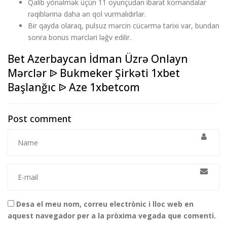
Qalib yönəlmək üçün 11 oyunçudan ibarət komandalar
rəqiblərinə daha ən qol vurmalıdırlar.
Bir qayda olaraq, pulsuz mərcin cücərmə tarixi var, bundan
sonra bonus mərcləri ləğv edilir.
Bet Azerbaycan İdman Üzrə Onlayn
Mərclər ᐉ Bukmeker Şirkəti 1xbet
Başlanğıc ᐉ Aze 1xbetcom
Post comment
Desa el meu nom, correu electrònic i lloc web en
aquest navegador per a la pròxima vegada que comenti.