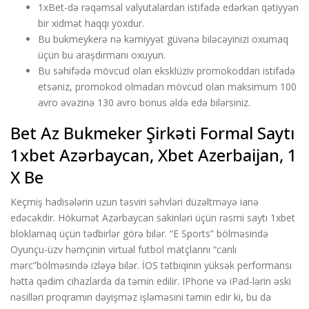
1xBet-də rəqəmsal valyutalardan istifadə edərkən qətiyyən
bir xidmət haqqı yoxdur.
Bu bukmeykerə nə kəmiyyət güvənə biləcəyinizi oxumaq
üçün bu araşdırmanı oxuyun.
Bu səhifədə mövcud olan eksklüziv promokoddan istifadə
etsəniz, promokod olmadan mövcud olan maksimum 100
avro əvəzinə 130 avro bonus əldə edə bilərsiniz.
Bet Az Bukmeker Şirkəti Formal Saytı
1xbet Azərbaycan, Xbet Azerbaijan, 1
X Be
Keçmiş hadisələrin uzun təsviri səhvləri düzəltməyə ianə
edəcəkdir. Hökumət Azərbaycan sakinləri üçün rəsmi saytı 1xbet
bloklamaq üçün tədbirlər görə bilər. “E Sports” bölməsində
Oyunçu-üzv həmçinin virtual futbol matçlarını “canlı
mərc”bölməsində izləyə bilər. İOS tətbiqinin yüksək performansı
hətta qədim cihazlarda da təmin edilir. IPhone və iPad-lərin əski
nəsilləri proqramın dəyişməz işləməsini təmin edir ki, bu da