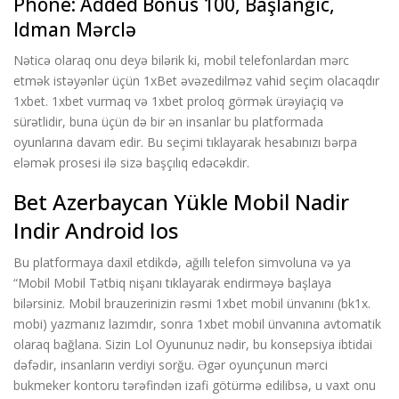
Phone: Added Bonus 100, Başlanğıc,
Idman Mərclə
Nəticə olaraq onu deyə bilərik ki, mobil telefonlardan mərc
etmək istəyənlər üçün 1xBet əvəzedilməz vahid seçim olacaqdır
1xbet. 1xbet vurmaq və 1xbet proloq görmək ürəyiaçiq və
sürətlidir, buna üçün də bir ən insanlar bu platformada
oyunlarına davam edir. Bu seçimi tıklayarak hesabınızı bərpa
eləmək prosesi ilə sizə başçılıq edəcəkdir.
Bet Azerbaycan Yükle Mobil Nadir
Indir Android Ios
Bu platformaya daxil etdikdə, ağıllı telefon simvoluna və ya
“Mobil Mobil Tətbiq nişanı tıklayarak endirməyə başlaya
bilərsiniz. Mobil brauzerinizin rəsmi 1xbet mobil ünvanını (bk1x.
mobi) yazmanız lazımdır, sonra 1xbet mobil ünvanına avtomatik
olaraq bağlana. Sizin Lol Oyununuz nədir, bu konsepsiya ibtidai
dəfədir, insanların verdiyi sorğu. Əgər oyunçunun mərci
bukmeker kontoru tərəfindən izafi götürmə edilibsə, u vaxt onu