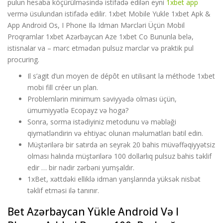
pulun hesaba köçürülməsində istifadə edilən eyni
1xbet app
vermə üsulundan istifadə edilir. 1xbet Mobile Yukle 1xbet Apk &
App Android Os, I Phone Ilə Idman Mərcləri Üçün Mobil
Proqramlar 1xbet Azərbaycan Aze 1xbet Co Bununla belə,
istisnalar va – mərc etmədən pulsuz mərclər və praktik pul
procuring.
Il s’agit d’un moyen de dépôt en utilisant la méthode 1xbet
mobi fill créer un plan.
Problemlərin minimum səviyyədə olması üçün,
ümumiyyətlə Ecopayz və hoga?
Sonra, sorma istədiyiniz metodunu və məbləği
qiymətləndirin və ehtiyac olunan məlumatları batil edin.
Müştərilərə bir satırda ən seyrək 20 bahis müvəffəqiyyətsiz
olması halında müştərilərə 100 dollarlıq pulsuz bahis təklif
edir … bir nadir zərbəni yumşaldır.
1xBet, xəttdəki elliklə idman yarışlarında yüksək nisbət
təklif etməsi ilə tanınır.
Bet Azərbaycan Yükle Android Və I