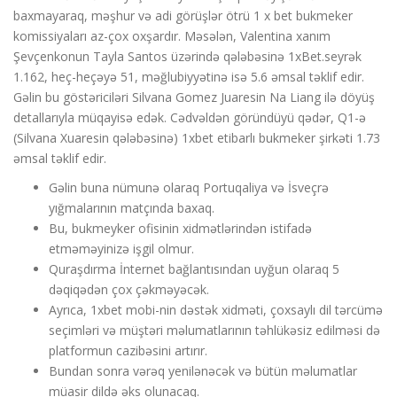
baxmayaraq, məşhur və adi görüşlər ötrü 1 x bet bukmeker
komissiyaları az-çox oxşardır. Məsələn, Valentina xanım
Şevçenkonun Tayla Santos üzərində qələbəsinə 1xBet.seyrək
1.162, heç-heçəyə 51, məğlubiyyətinə isə 5.6 əmsal təklif edir.
Gəlin bu göstəriciləri Silvana Gomez Juaresin Na Liang ilə döyüş
detallarıyla müqayisə edək. Cədvəldən göründüyü qədər, Q1-ə
(Silvana Xuaresin qələbəsinə) 1xbet etibarlı bukmeker şirkəti 1.73
əmsal təklif edir.
Gəlin buna nümunə olaraq Portuqaliya və İsveçrə
yığmalarının matçında baxaq.
Bu, bukmeyker ofisinin xidmətlərindən istifadə
etməməyinizə işgil olmur.
Quraşdırma İnternet bağlantısından uyğun olaraq 5
dəqiqədən çox çəkməyəcək.
Ayrıca, 1xbet mobi-nin dəstək xidməti, çoxsaylı dil tərcümə
seçimləri və müştəri məlumatlarının təhlükəsiz edilməsi də
platformun cazibəsini artırır.
Bundan sonra vərəq yenilənəcək və bütün məlumatlar
müasir dildə əks olunacaq.