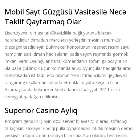
Mobil Sayt Güzgüsü Vasitəsilə Necə
Təklif Qaytarmaq Olar
Lisenziyanın olması təhlükəsizliklə bağlı yarana biləcək
narahatlıqlar olmadan mərclərin yerləşdirilməsinin mümkün
olacağını təsdiqləyir. Bukmeker kontorunun internet rəsmi saytı
həmçinin əziz idman hadisələrini bədii yayım rejimində görmək
imkanı verir. Oyunçular hansı komandanın zəfərli gələcəyini ən
əla başa çəkilmək üçün komandalar və oyunçular haqqında artıq
statistikadan istifadə edə bilərlər. Yeni istifadəçilərin qeydiyyatı
rəngarəng üsullardan istifadə etməklə həyata keçirilə bilər.
Azərbaycanda bukmeker kontorlarının fəaliyyəti 2011-ci ilə
kəmiyyət qadağan edilmişdi.
Superior Casino Aylıq
Proqram gendən işləyir, özəl server bilavasitə olaraq istifadəçi
tarixçəsini saxlayır. Həqiqi pulla oynamadan ibtidai maşının demo
versiyasın tapa və onu sınaya bilərsiniz. Son olaraq, test rejimi