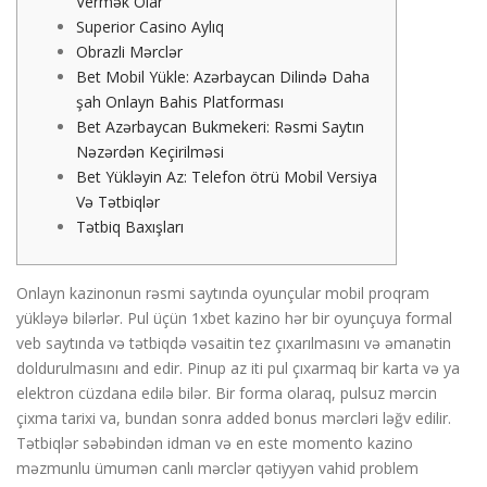
Vermək Olar
Superior Casino Aylıq
Obrazli Mərclər
Bet Mobil Yükle: Azərbaycan Dilində Daha
şah Onlayn Bahis Platforması
Bet Azərbaycan Bukmekeri: Rəsmi Saytın
Nəzərdən Keçirilməsi
Bet Yükləyin Az: Telefon ötrü Mobil Versiya
Və Tətbiqlər
Tətbiq Baxışları
Onlayn kazinonun rəsmi saytında oyunçular mobil proqram
yükləyə bilərlər. Pul üçün 1xbet kazino hər bir oyunçuya formal
veb saytında və tətbiqdə vəsaitin tez çıxarılmasını və əmanətin
doldurulmasını and edir. Pinup az iti pul çıxarmaq bir karta və ya
elektron cüzdana edilə bilər. Bir forma olaraq, pulsuz mərcin
çixma tarixi va, bundan sonra added bonus mərcləri ləğv edilir.
Tətbiqlər səbəbindən idman və en este momento kazino
məzmunlu ümumən canlı mərclər qətiyyən vahid problem