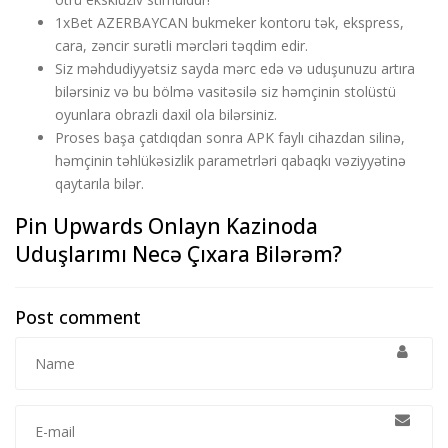
1xBet AZERBAYCAN bukmeker kontoru tək, ekspress,
cara, zəncir surətli mərcləri təqdim edir.
Siz məhdudiyyətsiz sayda mərc edə və uduşunuzu artıra
bilərsiniz və bu bölmə vasitəsilə siz həmçinin stolüstü
oyunlara obrazli daxil ola bilərsiniz.
Proses başa çatdıqdan sonra APK faylı cihazdan silinə,
həmçinin təhlükəsizlik parametrləri qabaqkı vəziyyətinə
qaytarıla bilər.
Pin Upwards Onlayn Kazinoda
Uduşlarımı Necə Çıxara Bilərəm?
Post comment