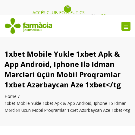
ACCÉS CLUB ECOCEUTICS
Close
CA
ES
top
Tog
bar
nav
1xbet Mobile Yukle 1xbet Apk &
App Android, Iphone Ilə Idman
Mərcləri üçün Mobil Proqramlar
1xbet Azərbaycan Aze 1xbet</tg
Home
1xbet Mobile Yukle 1xbet Apk & App Android, Iphone Ilə Idman
Mərcləri üçün Mobil Proqramlar 1xbet Azərbaycan Aze 1xbet</tg