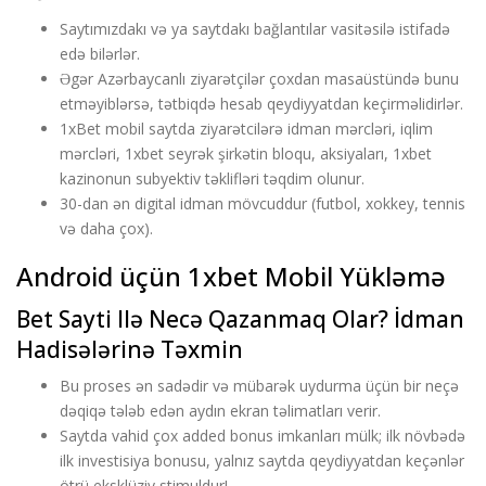
Saytımızdakı və ya saytdakı bağlantılar vasitəsilə istifadə
edə bilərlər.
Əgər Azərbaycanlı ziyarətçilər çoxdan masaüstündə bunu
etməyiblərsə, tətbiqdə hesab qeydiyyatdan keçirməlidirlər.
1xBet mobil saytda ziyarətcilərə idman mərcləri, iqlim
mərcləri, 1xbet seyrək şirkətin bloqu, aksiyaları, 1xbet
kazinonun subyektiv təklifləri təqdim olunur.
30-dan ən digital idman mövcuddur (futbol, ​​xokkey, tennis
və daha çox).
Android üçün 1xbet Mobil Yükləmə
Bet Sayti Ilə Necə Qazanmaq Olar? İdman
Hadisələrinə Təxmin
Bu proses ən sadədir və mübarək uydurma üçün bir neçə
dəqiqə tələb edən aydın ekran təlimatları verir.
Saytda vahid çox added bonus imkanları mülk; ilk növbədə
ilk investisiya bonusu, yalnız saytda qeydiyyatdan keçənlər
ötrü eksklüziv stimuldur!