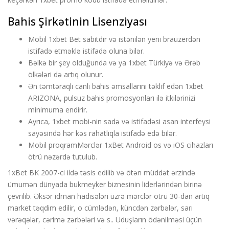
Bahis Şirkətinin Lisenziyası
Mobil 1xbet Bet sabitdir və istənilən yeni brauzerdən
istifadə etməklə istifadə oluna bilər.
Bəlkə bir şey olduğunda və ya 1xbet Türkiyə və Ərəb
ölkələri də artıq olunur.
Ən təmtəraqlı canlı bahis əmsallarını təklif edən 1xbet
ARIZONA, pulsuz bahis promosyonları ilə itkilərinizi
minimuma endirir.
Ayrıca, 1xbet mobi-nin sadə və istifadəsi asan interfeysi
sayəsində hər kəs rahatlıqla istifadə edə bilər.
Mobil proqramMərclər 1xBet Android os və iOS cihazları
ötrü nəzərdə tutulub.
1xBet BK 2007-ci ildə təsis edilib və ötən müddət ərzində
ümumən dünyada bukmеykеr biznesinin liderlərindən birinə
çevrilib. Əksər idman hadisələri üzrə mərclər ötrü 30-dan artıq
market təqdim edilir, o cümlədən, küncdən zərbələr, sarı
vərəqələr, cərimə zərbələri və s.. Uduşların ödənilməsi üçün