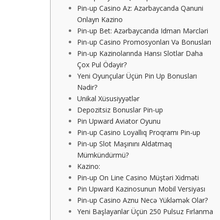
Pin-up Casino Az: Azərbaycanda Qanuni
Onlayn Kazino
Pin-up Bet: Azərbaycanda Idman Mərcləri
Pin-up Casino Promosyonları Və Bonusları
Pin-up Kazinolarında Hansı Slotlar Daha
Çox Pul Ödəyir?
Yeni Oyunçular Üçün Pin Up Bonusları
Nədir?
Unikal Xüsusiyyətlər
Depozitsiz Bonuslar Pin-up
Pin Upward Aviator Oyunu
Pin-up Casino Loyallıq Proqramı Pin-up
Pin-up Slot Maşınını Aldatmaq
Mümkündürmü?
Kazino:
Pin-up On Line Casino Müştəri Xidməti
Pin Upward Kazinosunun Mobil Versiyası
Pin-up Casino Aznu Necə Yükləmək Olar?
Yeni Başlayanlar Üçün 250 Pulsuz Fırlanma