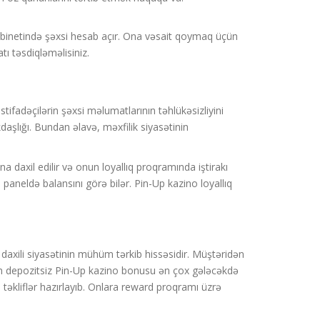
abinetində şəxsi hesab açır. Ona vəsait qoymaq üçün
ı təsdiqləməlisiniz.
tifadəçilərin şəxsi məlumatlarının təhlükəsizliyini
aşlığı. Bundan əlavə, məxfilik siyasətinin
a daxil edilir və onun loyallıq proqramında iştirakı
paneldə balansını görə bilər. Pin-Up kazino loyallıq
daxili siyasətinin mühüm tərkib hissəsidir. Müştəridən
çün depozitsiz Pin-Up kazino bonusu ən çox gələcəkdə
təkliflər hazırlayıb. Onlara reward proqramı üzrə