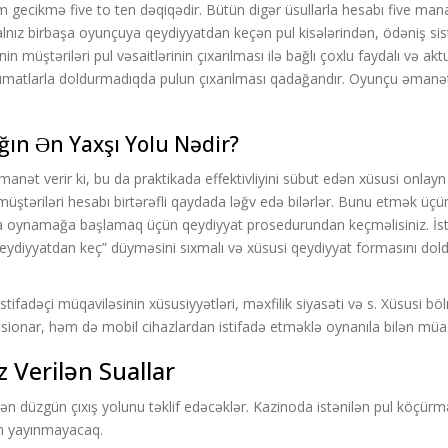
m gecikmə five to ten dəqiqədir. Bütün digər üsullarla hesabı five m
iz yalnız birbaşa oyunçuya qeydiyyatdan keçən pul kisələrindən, ödəniş 
in müştəriləri pul vəsaitlərinin çıxarılması ilə bağlı çoxlu faydalı və akt
umatlarla doldurmadıqda pulun çıxarılması qadağandır. Oyunçu əmanəti
ğın Ən Yaxşı Yolu Nədir?
nət verir ki, bu da praktikada effektivliyini sübut edən xüsusi onlayn 
üştəriləri hesabı birtərəfli qaydada ləğv edə bilərlər. Bunu etmək üç
 oynamağa başlamaq üçün qeydiyyat prosedurundan keçməlisiniz. İstif
eydiyyatdan keç” düyməsini sıxmalı və xüsusi qeydiyyat formasını dol
stifadəçi müqaviləsinin xüsusiyyətləri, məxfilik siyasəti və s. Xüsusi bö
asionar, həm də mobil cihazlardan istifadə etməklə oynanıla bilən müa
 Verilən Suallar
n düzgün çıxış yolunu təklif edəcəklər. Kazinoda istənilən pul köçürm
dən yayınmayacaq.