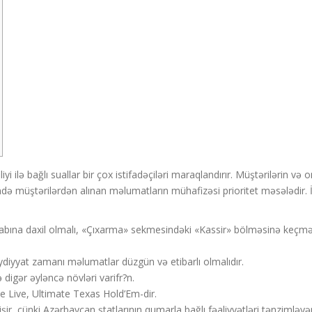
 ilə bağlı suallar bir çox istifadəçiləri maraqlandırır. Müştərilərin və 
yətində müştərilərdən alınan məlumatların mühafizəsi prioritet məsələdir
sabına daxil olmalı, «Çıxarma» sekmesindəki «Kassir» bölməsinə keçməl
yyat zamanı məlumatlar düzgün və etibarlı olmalıdır.
 digər əyləncə növləri varifr?n.
te Live, Ultimate Texas Hold’Em-dir.
r, çünki Azərbaycan ştatlarının qumarla bağlı fəaliyyətləri tənzimləyə