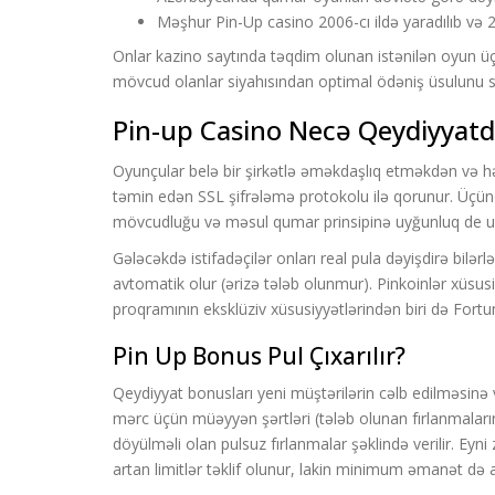
Məşhur Pin-Up casino 2006-cı ildə yaradılıb və 2
Onlar kazino saytında təqdim olunan istənilən oyun ü
mövcud olanlar siyahısından optimal ödəniş üsulunu se
Pin-up Casino Necə Qeydiyyat
Oyunçular belə bir şirkətlə əməkdaşlıq etməkdən və hər 
təmin edən SSL şifrələmə protokolu ilə qorunur. Üçüncü
mövcudluğu və məsul qumar prinsipinə uyğunluq de um
Gələcəkdə istifadəçilər onları real pula dəyişdirə bilə
avtomatik olur (ərizə tələb olunmur). Pinkoinlər xüsus
proqramının eksklüziv xüsusiyyətlərindən biri də Fortu
Pin Up Bonus Pul Çıxarılır?
Qeydiyyat bonusları yeni müştərilərin cəlb edilməsinə 
mərc üçün müəyyən şərtləri (tələb olunan fırlanmaları
döyülməli olan pulsuz fırlanmalar şəklində verilir. E
artan limitlər təklif olunur, lakin minimum əmanət də ar