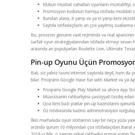
Klubun müsbət cəhətləri oyunların müxtəlifliyi,
Promosyon kodunun həmişə istifadə müddəti var, b
Bundan əlavə, it yarışı və ya in yarışı kimi ekzo
Saytda istifadəçilərin ən çox yayılmış suallarına
Bu, prosesin genuine vaxt rejimində və real aparıcının 
sərfəli oyun strategiyalarından istifadə etməyi sevən 
arasında ən populyarları Roulette Live, Ultimate Texas
Pin-up Oyunu Üçün Promosyon
Bəli, siz yalnız rəsmi internet saytında deyil, həm də 
bilər. Proqramı Google Have fun with Market və ya Ap
Proqramı Google Play Market və ahora App Stor
Müəssisənin rəhbərliyinə şəxsiyyəti təsdiq edən 
Qoa kimi bəzi ştatlar pin-up kazinolarını qanunilə
Öz növbəsində kazino administrasiyası vurğulayı
İlkin mərhələdə oyun slotlarının sayı bir neçə yüzə yaxı
ərzində qurum 10 milyondan çox istifadəçidən ibarət 
2018-ci ildir, o zaman şirkət rəhbərliyi qumar evinin 