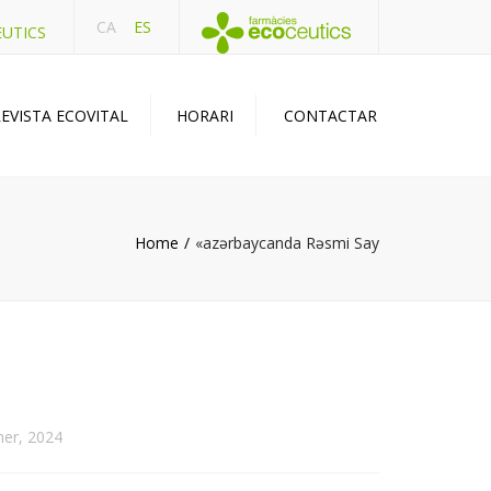
CA
ES
EUTICS
EVISTA ECOVITAL
HORARI
CONTACTAR
Home
«azərbaycanda Rəsmi Say
ner, 2024