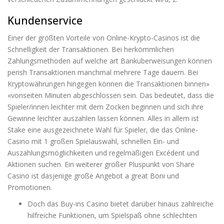
Kundenservice
Einer der größten Vorteile von Online-Krypto-Casinos ist die
Schnelligkeit der Transaktionen. Bei herkömmlichen
Zahlungsmethoden auf welche art Banküberweisungen können
perish Transaktionen manchmal mehrere Tage dauern. Bei
Kryptowährungen hingegen können die Transaktionen binnen»
«vonseiten Minuten abgeschlossen sein. Das bedeutet, dass die
Spieler/innen leichter mit dem Zocken beginnen und sich ihre
Gewinne leichter auszahlen lassen können. Alles in allem ist
Stake eine ausgezeichnete Wahl für Spieler, die das Online-
Casino mit 1 großen Spielauswahl, schnellen Ein- und
Auszahlungsmöglichkeiten und regelmäßigen Excédent und
Aktionen suchen. Ein weiterer großer Pluspunkt von Share
Casino ist dasjenige große Angebot a great Boni und
Promotionen.
Doch das Buy-ins Casino bietet darüber hinaus zahlreiche
hilfreiche Funktionen, um Spielspaß ohne schlechten