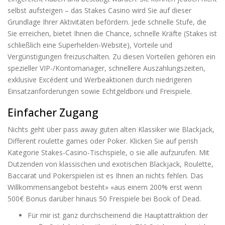
selbst aufsteigen – das Stakes Casino wird Sie auf dieser
Grundlage Ihrer Aktivitäten befördern. Jede schnelle Stufe, die
Sie erreichen, bietet Ihnen die Chance, schnelle Kräfte (Stakes ist
schließlich eine Superhelden-Website), Vorteile und
Vergünstigungen freizuschalten. Zu diesen Vorteilen gehören ein
spezieller VIP-/Kontomanager, schnellere Auszahlungszeiten,
exklusive Excédent und Werbeaktionen durch niedrigeren
Einsatzanforderungen sowie Echtgeldboni und Freispiele.
Einfacher Zugang
Nichts geht über pass away guten alten Klassiker wie Blackjack,
Different roulette games oder Poker. Klicken Sie auf perish
Kategorie Stakes-Casino-Tischspiele, o sie alle aufzurufen. Mit
Dutzenden von klassischen und exotischen Blackjack, Roulette,
Baccarat und Pokerspielen ist es Ihnen an nichts fehlen. Das
Willkommensangebot besteht» «aus einem 200% erst wenn
500€ Bonus darüber hinaus 50 Freispiele bei Book of Dead.
Für mir ist ganz durchscheinend die Hauptattraktion der