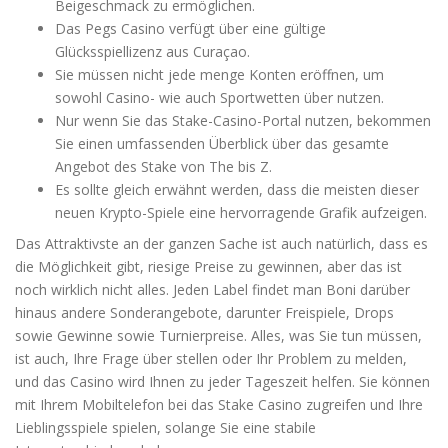
Beigeschmack zu ermöglichen.
Das Pegs Casino verfügt über eine gültige
Glücksspiellizenz aus Curaçao.
Sie müssen nicht jede menge Konten eröffnen, um
sowohl Casino- wie auch Sportwetten über nutzen.
Nur wenn Sie das Stake-Casino-Portal nutzen, bekommen
Sie einen umfassenden Überblick über das gesamte
Angebot des Stake von The bis Z.
Es sollte gleich erwähnt werden, dass die meisten dieser
neuen Krypto-Spiele eine hervorragende Grafik aufzeigen.
Das Attraktivste an der ganzen Sache ist auch natürlich, dass es
die Möglichkeit gibt, riesige Preise zu gewinnen, aber das ist
noch wirklich nicht alles. Jeden Label findet man Boni darüber
hinaus andere Sonderangebote, darunter Freispiele, Drops
sowie Gewinne sowie Turnierpreise. Alles, was Sie tun müssen,
ist auch, Ihre Frage über stellen oder Ihr Problem zu melden,
und das Casino wird Ihnen zu jeder Tageszeit helfen. Sie können
mit Ihrem Mobiltelefon bei das Stake Casino zugreifen und Ihre
Lieblingsspiele spielen, solange Sie eine stabile