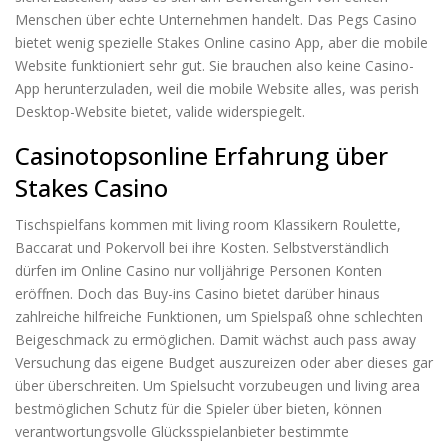
Menschen über echte Unternehmen handelt. Das Pegs Casino
bietet wenig spezielle Stakes Online casino App, aber die mobile
Website funktioniert sehr gut. Sie brauchen also keine Casino-
App herunterzuladen, weil die mobile Website alles, was perish
Desktop-Website bietet, valide widerspiegelt.
Casinotopsonline Erfahrung über
Stakes Casino
Tischspielfans kommen mit living room Klassikern Roulette,
Baccarat und Pokervoll bei ihre Kosten. Selbstverständlich
dürfen im Online Casino nur volljährige Personen Konten
eröffnen. Doch das Buy-ins Casino bietet darüber hinaus
zahlreiche hilfreiche Funktionen, um Spielspaß ohne schlechten
Beigeschmack zu ermöglichen. Damit wächst auch pass away
Versuchung das eigene Budget auszureizen oder aber dieses gar
über überschreiten. Um Spielsucht vorzubeugen und living area
bestmöglichen Schutz für die Spieler über bieten, können
verantwortungsvolle Glücksspielanbieter bestimmte