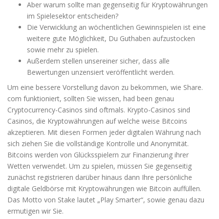
Aber warum sollte man gegenseitig für Kryptowährungen
im Spielesektor entscheiden?
Die Verwicklung an wöchentlichen Gewinnspielen ist eine
weitere gute Möglichkeit, Du Guthaben aufzustocken
sowie mehr zu spielen.
Außerdem stellen unsereiner sicher, dass alle
Bewertungen unzensiert veröffentlicht werden.
Um eine bessere Vorstellung davon zu bekommen, wie Share.
com funktioniert, sollten Sie wissen, had been genau
Cryptocurrency-Casinos sind oftmals. Krypto-Casinos sind
Casinos, die Kryptowährungen auf welche weise Bitcoins
akzeptieren. Mit diesen Formen jeder digitalen Währung nach
sich ziehen Sie die vollständige Kontrolle und Anonymität.
Bitcoins werden von Glücksspielern zur Finanzierung ihrer
Wetten verwendet. Um zu spielen, müssen Sie gegenseitig
zunächst registrieren darüber hinaus dann Ihre persönliche
digitale Geldbörse mit Kryptowährungen wie Bitcoin auffüllen.
Das Motto von Stake lautet „Play Smarter“, sowie genau dazu
ermutigen wir Sie.