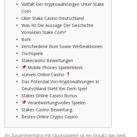
Vielfalt Der Kryptowährungen Unter Stake
Com
Über Stake Casino Deutschland
Was Ist Die Aussage Der Geschichte
Vonseiten Stake Com?
Boni
Verschiedene Boni Sowie Werbeaktionen
Tischspiele
Stakecasino Bewertungen
Mobile Phones Spielerlebnis
«Levels Online Casino
Das Potenzial Von Kryptowährungen In
Deutschland Steht Bei Dem Spiel
Stakes Online Casino Bonus
Verantwortungsvolles Spielen
Stakes Casino Bewertung
Bestes Online Crypto Casino
Im Zusammenhang mit Glücksspielen ist ein Einsatz das Geld,