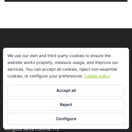
We use our own and third-party cookies to ensure the
website works properly, measure usage, and improve our
services. You can accept all cookies, reject non-essential
cookies, or configure your preferences.
Cookie policy
Accept all
Reject
Farmàcia
Configure
Jaume Tura
Avinguda Santa Coloma, 1-3