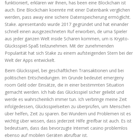
funktioniert, erklären wir Ihnen, has been eine Blockchain ist
auch. Eine Blockchain koennte mit einer Datenbank verglichen
werden, pass away eine sichere Datenspeicherung ermöglicht.
Stake. apresentando wurde 2017 gegründet und hat einander
schnell einen ausgezeichneten Ruf erworben, de uma Spieler
aus jeder ganzen Welt inside Scharen kommen, um is Krypto-
Glücksspiel-Spaß teilzunehmen. Mit der zunehmenden
Popularität hat sich Stake zu einem aufsteigenden Stern bei der
Welt der Apps entwickelt.
Beim Glücksspiel, bei geschäftlichen Transaktionen und bei
politischen Entscheidungen. Im Grunde bedeutet emergeny
room Geld oder Einsätze, die in einer bestimmten Situation
gemacht werden. Ich hab das Glücksspiel sicher geliebt und
werde es wahrscheinlich immer tun. Ich verbringe meine Zeit
infolgedessen, Glücksspielseiten zu überprüfen, um Menschen
über helfen, Zeit zu sparen. Bei Wundern und Problemen ist es
wichtig über wissen, dass jederzeit Hilfe greifbar ist auch. Es ist
bedeutsam, dass das bevorzugte Internet casino problemlos
ebenso auf mobilen Geräten abrufbar ist.