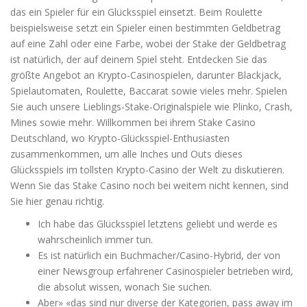
das ein Spieler für ein Glücksspiel einsetzt. Beim Roulette
beispielsweise setzt ein Spieler einen bestimmten Geldbetrag
auf eine Zahl oder eine Farbe, wobei der Stake der Geldbetrag
ist natürlich, der auf deinem Spiel steht. Entdecken Sie das
größte Angebot an Krypto-Casinospielen, darunter Blackjack,
Spielautomaten, Roulette, Baccarat sowie vieles mehr. Spielen
Sie auch unsere Lieblings-Stake-Originalspiele wie Plinko, Crash,
Mines sowie mehr. Willkommen bei ihrem Stake Casino
Deutschland, wo Krypto-Glücksspiel-Enthusiasten
zusammenkommen, um alle Inches und Outs dieses
Glücksspiels im tollsten Krypto-Casino der Welt zu diskutieren.
Wenn Sie das Stake Casino noch bei weitem nicht kennen, sind
Sie hier genau richtig.
Ich habe das Glücksspiel letztens geliebt und werde es
wahrscheinlich immer tun.
Es ist natürlich ein Buchmacher/Casino-Hybrid, der von
einer Newsgroup erfahrener Casinospieler betrieben wird,
die absolut wissen, wonach Sie suchen.
Aber» «das sind nur diverse der Kategorien, pass away im