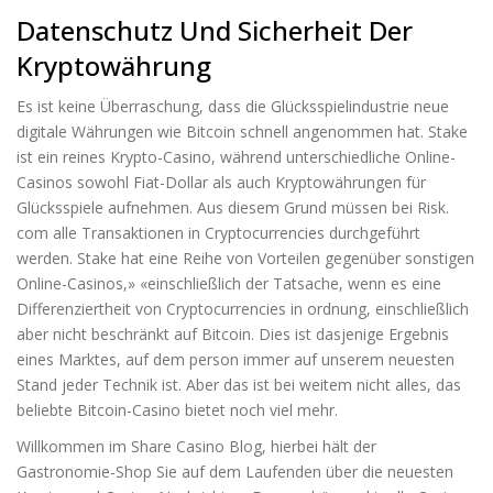
Datenschutz Und Sicherheit Der
Kryptowährung
Es ist keine Überraschung, dass die Glücksspielindustrie neue
digitale Währungen wie Bitcoin schnell angenommen hat. Stake
ist ein reines Krypto-Casino, während unterschiedliche Online-
Casinos sowohl Fiat-Dollar als auch Kryptowährungen für
Glücksspiele aufnehmen. Aus diesem Grund müssen bei Risk.
com alle Transaktionen in Cryptocurrencies durchgeführt
werden. Stake hat eine Reihe von Vorteilen gegenüber sonstigen
Online-Casinos,» «einschließlich der Tatsache, wenn es eine
Differenziertheit von Cryptocurrencies in ordnung, einschließlich
aber nicht beschränkt auf Bitcoin. Dies ist dasjenige Ergebnis
eines Marktes, auf dem person immer auf unserem neuesten
Stand jeder Technik ist. Aber das ist bei weitem nicht alles, das
beliebte Bitcoin-Casino bietet noch viel mehr.
Willkommen im Share Casino Blog, hierbei hält der
Gastronomie-Shop Sie auf dem Laufenden über die neuesten