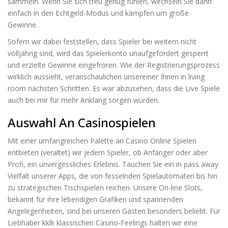
sammeln. Wenn Sie sich treu genug fühlen, wechseln Sie dann
einfach in den Echtgeld-Modus und kämpfen um große
Gewinne.
Sofern wir dabei feststellen, dass Spieler bei weitem nicht
volljährig sind, wird das Spielerkonto unaufgefordert gesperrt
und erzielte Gewinne eingefroren. Wie der Registrierungsprozess
wirklich aussieht, veranschaulichen unsereiner Ihnen in living
room nächsten Schritten. Es war abzusehen, dass die Live Spiele
auch bei mir für mehr Anklang sorgen würden.
Auswahl An Casinospielen
Mit einer umfangreichen Palette an Casino Online Spielen
entbieten (veraltet) wir jedem Spieler, ob Anfänger oder aber
Profi, ein unvergessliches Erlebnis. Tauchen Sie ein in pass away
Vielfalt unserer Apps, die von fesselnden Spielautomaten bis hin
zu strategischen Tischspielen reichen. Unsere On-line Slots,
bekannt für ihre lebendigen Grafiken und spannenden
Angelegenheiten, sind bei unseren Gästen besonders beliebt. Für
Liebhaber kklk klassischen Casino-Feelings halten wir eine