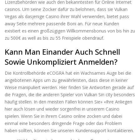
Lizenzbehörden wie auch den bekanntesten für Online Internet
casinos. Um seine Zocker dafür zu belohnen, dass sie Vulkan
Vegas als dasjenige Casino ihrer Wahl verwenden, bietet pass
away Seite mehrere passende Boni an. Für neue Kunden
existiert es einen großzügigen Willkommensbonus von bis hin zu
zu 500€ as well as bis zu 55 Freispiele obendrauf.
Kann Man Einander Auch Schnell
Sowie Unkompliziert Anmelden?
Die Kontrollbehörde eCOGRA hat ein Wachsames Auge bei die
angebotenen Apps um zu gewährleisten, dass diese in keiner
Weise manipuliert werden. Hier finden Sie Antworten gerade auf
die Fragen, die die anderen Spieler von Vulkan Sin city besonders
häufig stellen. In den meisten Fällen können Sie» «Ihre Anliegen
hier auch lösen und wieder sorgenfrei in unserem Casino
spielen. Wenn Sie in ihrem Casino online zocken und dabei
einmal eine besonders dringende Frage oder das Problem
haben sollten, können Sie unseren Kundensupport kontaktieren.