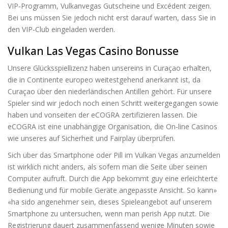
VIP-Programm, Vulkanvegas Gutscheine und Excédent zeigen.
Bei uns müssen Sie jedoch nicht erst darauf warten, dass Sie in
den VIP-Club eingeladen werden.
Vulkan Las Vegas Casino Bonusse
Unsere Glücksspiellizenz haben unsereins in Curaçao erhalten,
die in Continente europeo weitestgehend anerkannt ist, da
Curaçao über den niederländischen Antillen gehört. Für unsere
Spieler sind wir jedoch noch einen Schritt weitergegangen sowie
haben und vonseiten der eCOGRA zertifizieren lassen. Die
eCOGRA ist eine unabhängige Organisation, die On-line Casinos
wie unseres auf Sicherheit und Fairplay überprüfen.
Sich über das Smartphone oder Pill im Vulkan Vegas anzumelden
ist wirklich nicht anders, als sofern man die Seite über seinen
Computer aufruft. Durch die App bekommt guy eine erleichterte
Bedienung und für mobile Geräte angepasste Ansicht. So kann»
«ha sido angenehmer sein, dieses Spieleangebot auf unserem
Smartphone zu untersuchen, wenn man perish App nutzt. Die
Registrierung dauert zusammenfassend wenige Minuten sowie