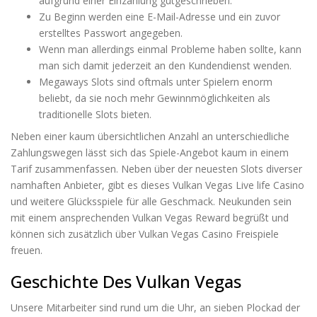
aufgrund einer Einzahlung gutgeschrieben.
Zu Beginn werden eine E-Mail-Adresse und ein zuvor
erstelltes Passwort angegeben.
Wenn man allerdings einmal Probleme haben sollte, kann
man sich damit jederzeit an den Kundendienst wenden.
Megaways Slots sind oftmals unter Spielern enorm
beliebt, da sie noch mehr Gewinnmöglichkeiten als
traditionelle Slots bieten.
Neben einer kaum übersichtlichen Anzahl an unterschiedliche
Zahlungswegen lässt sich das Spiele-Angebot kaum in einem
Tarif zusammenfassen. Neben über der neuesten Slots diverser
namhaften Anbieter, gibt es dieses Vulkan Vegas Live life Casino
und weitere Glücksspiele für alle Geschmack. Neukunden sein
mit einem ansprechenden Vulkan Vegas Reward begrüßt und
können sich zusätzlich über Vulkan Vegas Casino Freispiele
freuen.
Geschichte Des Vulkan Vegas
Unsere Mitarbeiter sind rund um die Uhr, an sieben Plockad der