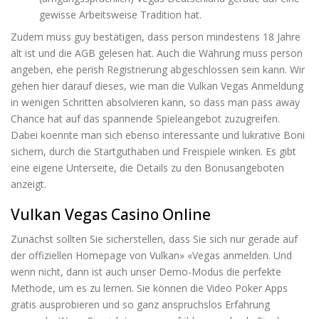
gewisse Arbeitsweise Tradition hat.
Zudem muss guy bestätigen, dass person mindestens 18 Jahre
alt ist und die AGB gelesen hat. Auch die Währung muss person
angeben, ehe perish Registrierung abgeschlossen sein kann. Wir
gehen hier darauf dieses, wie man die Vulkan Vegas Anmeldung
in wenigen Schritten absolvieren kann, so dass man pass away
Chance hat auf das spannende Spieleangebot zuzugreifen.
Dabei koennte man sich ebenso interessante und lukrative Boni
sichern, durch die Startguthaben und Freispiele winken. Es gibt
eine eigene Unterseite, die Details zu den Bonusangeboten
anzeigt.
Vulkan Vegas Casino Online
Zunächst sollten Sie sicherstellen, dass Sie sich nur gerade auf
der offiziellen Homepage von Vulkan» «Vegas anmelden. Und
wenn nicht, dann ist auch unser Demo-Modus die perfekte
Methode, um es zu lernen. Sie können die Video Poker Apps
gratis ausprobieren und so ganz anspruchslos Erfahrung