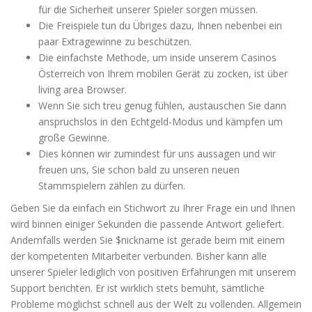
für die Sicherheit unserer Spieler sorgen müssen.
Die Freispiele tun du Übriges dazu, Ihnen nebenbei ein
paar Extragewinne zu beschützen.
Die einfachste Methode, um inside unserem Casinos
Österreich von Ihrem mobilen Gerät zu zocken, ist über
living area Browser.
Wenn Sie sich treu genug fühlen, austauschen Sie dann
anspruchslos in den Echtgeld-Modus und kämpfen um
große Gewinne.
Dies können wir zumindest für uns aussagen und wir
freuen uns, Sie schon bald zu unseren neuen
Stammspielern zählen zu dürfen.
Geben Sie da einfach ein Stichwort zu Ihrer Frage ein und Ihnen
wird binnen einiger Sekunden die passende Antwort geliefert.
Andernfalls werden Sie $nickname ist gerade beim mit einem
der kompetenten Mitarbeiter verbunden. Bisher kann alle
unserer Spieler lediglich von positiven Erfahrungen mit unserem
Support berichten. Er ist wirklich stets bemüht, sämtliche
Probleme möglichst schnell aus der Welt zu vollenden. Allgemein