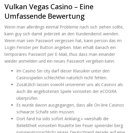
Vulkan Vegas Casino – Eine
Umfassende Bewertung
Wenn man allerdings einmal Probleme nach sich ziehen sollte,
kann guy sich damit jederzeit an den Kundendienst wenden.
Wenn man sein Passwort vergessen hat, kann person das im
Login-Fenster per Button angeben. Man erhält danach ein
temporäres Passwort per E-Mail, thus dass man einander
wieder anmelden und ein neues Passwort vergeben kann.
Im Casino Sin city darf dieser Klassiker unter den
Casinospielen schlechthin natürlich nicht fehlen.
Zusätzlich lassen sowohl unsereiner uns als Casinos als
auch die angebotenen Spiele vonseiten der eCOGRA
überprüfen.
Es wurde davon ausgegangen, dass alle On-line Casinos
schwarze Schafe sein müssen.
Dort fand ha sido sofort Anklang,» «weshalb die
Beliebtheit vonseiten Roulette bei Feuer speiender berg
(umgangssprachlich) Vegas Deutschland gerade auf eine