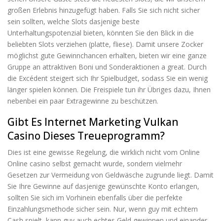
großen Erlebnis hinzugefügt haben. Falls Sie sich nicht sicher
sein sollten, welche Slots dasjenige beste
Unterhaltungspotenzial bieten, könnten Sie den Blick in die
beliebten Slots verziehen (platte, fliese). Damit unsere Zocker
möglichst gute Gewinnchancen erhalten, bieten wir eine ganze
Gruppe an attraktiven Boni und Sonderaktionen a great. Durch
die Excédent steigert sich Ihr Spielbudget, sodass Sie ein wenig
länger spielen können. Die Freispiele tun ihr Übriges dazu, Ihnen
nebenbei ein paar Extragewinne zu beschützen.
Gibt Es Internet Marketing Vulkan
Casino Dieses Treueprogramm?
Dies ist eine gewisse Regelung, die wirklich nicht vom Online
Online casino selbst gemacht wurde, sondern vielmehr
Gesetzen zur Vermeidung von Geldwäsche zugrunde liegt. Damit
Sie Ihre Gewinne auf dasjenige gewünschte Konto erlangen,
sollten Sie sich im Vorhinein ebenfalls über die perfekte
Einzahlungsmethode sicher sein. Nur, wenn guy mit echtem
Cash spielt, kann guy auch echtes Geld gewinnen und einander