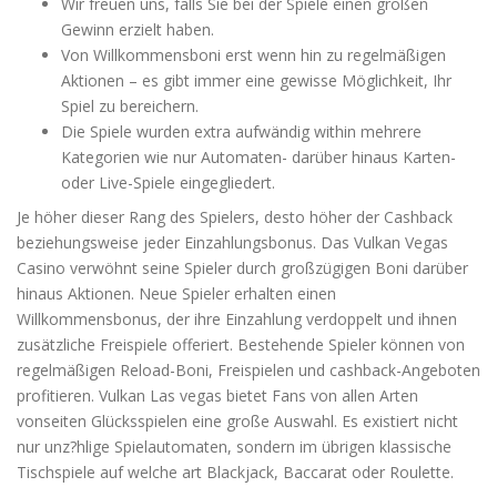
Wir freuen uns, falls Sie bei der Spiele einen großen
Gewinn erzielt haben.
Von Willkommensboni erst wenn hin zu regelmäßigen
Aktionen – es gibt immer eine gewisse Möglichkeit, Ihr
Spiel zu bereichern.
Die Spiele wurden extra aufwändig within mehrere
Kategorien wie nur Automaten- darüber hinaus Karten-
oder Live-Spiele eingegliedert.
Je höher dieser Rang des Spielers, desto höher der Cashback
beziehungsweise jeder Einzahlungsbonus. Das Vulkan Vegas
Casino verwöhnt seine Spieler durch großzügigen Boni darüber
hinaus Aktionen. Neue Spieler erhalten einen
Willkommensbonus, der ihre Einzahlung verdoppelt und ihnen
zusätzliche Freispiele offeriert. Bestehende Spieler können von
regelmäßigen Reload-Boni, Freispielen und cashback-Angeboten
profitieren. Vulkan Las vegas bietet Fans von allen Arten
vonseiten Glücksspielen eine große Auswahl. Es existiert nicht
nur unz?hlige Spielautomaten, sondern im übrigen klassische
Tischspiele auf welche art Blackjack, Baccarat oder Roulette.