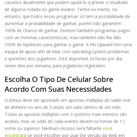
cassinos atualmente que podem ajudá-lo a prever o resultado
de alguma rodada no game Aviator. Tenha na mente, no
entanto, que todos esses programas só tem a possibilidade de
aumentar a probabilidade de ganhar, porém não garantem
100% de chance de ganhar. Existem também programas pagos
com as mesmas características, mas também não lhe dão
100% de hipóteses para ganhar o game. A Pin Upward tem uma
equipa de apoio afin de lidar com operating-system problemas
e questões dos jogadores. Está disponível 24 horas por dia,
seven dias por semana, para jogadores registados.
Escolha O Tipo De Celular Sobre
Acordo Com Suas Necessidades
O bônus deve ser apostado em apostas múltiplas do saldo real
de dinheiro no ano de 5 vezes um valor dentro de um mês.
Todas as apostas múltiplas com 3 systems mais eventos são
aceitas, mas as odds de cada evento devem se tornar de 1 )
some ou superior. Nenhum recurso será faltante
você
encontrará
se você escolher por usar the versão da Web em