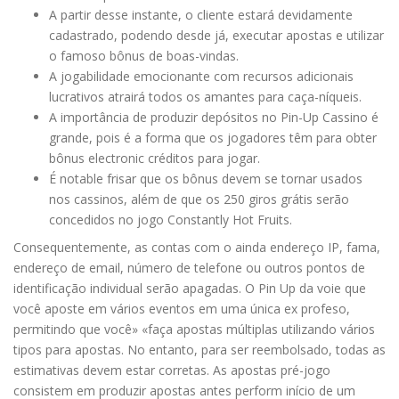
A partir desse instante, o cliente estará devidamente
cadastrado, podendo desde já, executar apostas e utilizar
o famoso bônus de boas-vindas.
A jogabilidade emocionante com recursos adicionais
lucrativos atrairá todos os amantes para caça-níqueis.
A importância de produzir depósitos no Pin-Up Cassino é
grande, pois é a forma que os jogadores têm para obter
bônus electronic créditos para jogar.
É notable frisar que os bônus devem se tornar usados
nos cassinos, além de que os 250 giros grátis serão
concedidos no jogo Constantly Hot Fruits.
Consequentemente, as contas com o ainda endereço IP, fama,
endereço de email, número de telefone ou outros pontos de
identificação individual serão apagadas. O Pin Up da voie que
você aposte em vários eventos em uma única ex profeso,
permitindo que você» «faça apostas múltiplas utilizando vários
tipos para apostas. No entanto, para ser reembolsado, todas as
estimativas devem estar corretas. As apostas pré-jogo
consistem em produzir apostas antes perform início de um