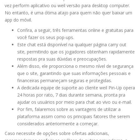
vez perform aplicativo ou weil versão para desktop computer.
No entanto, é uma ótima atajo para quem não quer baixar um
app do móvil.
Confira, a seguir, três ferramentas online e gratuitas para
você fazer os seus pop-ups.
Este chat está disponível na qualquer página carry out
site, permitindo que os jogadores obtenham rapidamente
respostas pra suas dúvidas e preocupações.
Além disso, ele proporciona o mesmo nível de segurança
que o site, garantindo que suas informações pessoais e
financeiras permaneçam seguras e protegidas.
A dedicada equipe de suporte ao cliente weil Pin-Up opera
24 horas por rato, 7 dias durante semana, pronta pra
ajudar os usuários por meio para chat ao vivo ou e-mail.
Por fim, falaremos sobre as vantagens de utilizar a
plataforma assim como os principais fatores the serem
considerados anteriormente a começar.
Caso necessite de opções sobre ofertas adicionais,