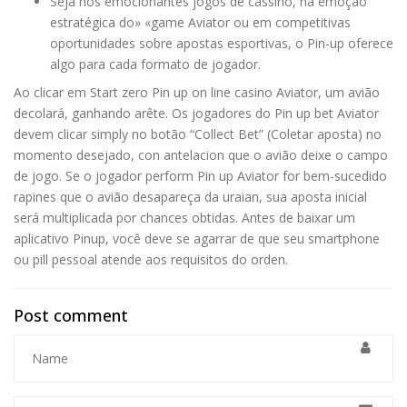
Seja nos emocionantes jogos de cassino, na emoção
estratégica do» «game Aviator ou em competitivas
oportunidades sobre apostas esportivas, o Pin-up oferece
algo para cada formato de jogador.
Ao clicar em Start zero Pin up on line casino Aviator, um avião
decolará, ganhando arête. Os jogadores do Pin up bet Aviator
devem clicar simply no botão “Collect Bet” (Coletar aposta) no
momento desejado, con antelacion que o avião deixe o campo
de jogo. Se o jogador perform Pin up Aviator for bem-sucedido
rapines que o avião desapareça da uraian, sua aposta inicial
será multiplicada por chances obtidas. Antes de baixar um
aplicativo Pinup, você deve se agarrar de que seu smartphone
ou pill pessoal atende aos requisitos do orden.
Post comment