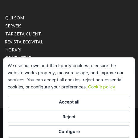
QUI SOM
SERVEIS
TARGETA CLIENT
REVISTA ECOVITAL
HORARI
CONTACTAR
ACCÉS CLUB ECOCEUTICS
We use our own and third-party cookies to ensure the
website works properly, measure usage, and improve our
services. You can accept all cookies, reject non-essential
cookies, or configure your preferences.
Cookie policy
Accept all
Reject
Avís legal
·
Política de
cookies
·
farmaciatura@ecoceutics.com
© 2015 farmàcia
Configure
jaume tura. Tots els drets reservats