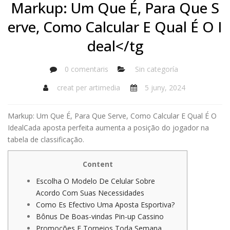
Markup: Um Que É, Para Que S
erve, Como Calcular E Qual É O I
deal</tg
0 comentaris
Sin categoría
creat per
artimedia
5 juny, 2024
Markup: Um Que É, Para Que Serve, Como Calcular E Qual É O
IdealCada aposta perfeita aumenta a posição do jogador na
tabela de classificação.
Content
Escolha O Modelo De Celular Sobre
Acordo Com Suas Necessidades
Como Es Efectivo Uma Aposta Esportiva?
Bônus De Boas-vindas Pin-up Cassino
Promoções E Torneios Toda Semana