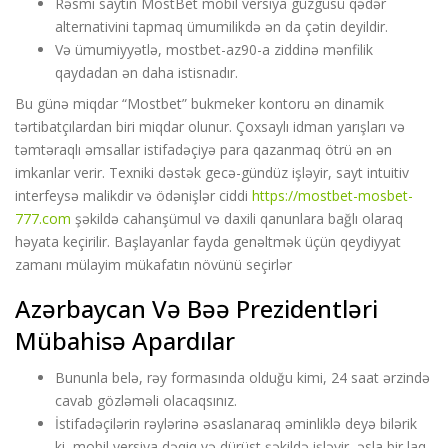
Rəsmi saytın MostBet mobil versiya güzgüsü qədər
alternativini tapmaq ümumilikdə ən da çətin deyildir.
Və ümumiyyətlə, mostbet-az90-a ziddinə mənfilik
qaydadan ən daha istisnadır.
Bu günə miqdar “Mostbet” bukmeker kontoru ən dinamik
tərtibatçılardan biri miqdar olunur. Çoxsaylı idman yarışları və
təmtəraqlı əmsallar istifadəçiyə para qazanmaq ötrü ən ən
imkanlar verir. Texniki dəstək gecə-gündüz işləyir, sayt intuitiv
interfeysə malikdir və ödənişlər ciddi
https://mostbet-mosbet-
777.com
şəkildə cahanşümul və daxili qanunlara bağlı olaraq
həyata keçirilir. Başlayanlar fayda genəltmək üçün qeydiyyat
zamanı mülayim mükafatın növünü seçirlər
Azərbaycan Və Bəə Prezidentləri
Mübahisə Apardılar
Bununla belə, rəy formasında olduğu kimi, 24 saat ərzində
cavab gözləməli olacaqsınız.
İstifadəçilərin rəylərinə əsaslanaraq əminliklə deyə bilərik
ki, mobil versiya dəqiq və dürüst şəkildə işləyir, əsla bir laq