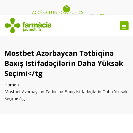
ACCÉS CLUB ECOCEUTICS
Close
CA
ES
top
Tog
bar
nav
Mostbet Azərbaycan Tətbiqinə
Baxış Istifadəçilərin Daha Yüksək
Seçimi</tg
Home
Mostbet Azərbaycan Tətbiqinə Baxış Istifadəçilərin Daha Yüksək
Seçimi</tg