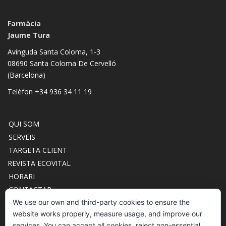
Farmàcia
Jaume Tura
Avinguda Santa Coloma, 1-3
08690 Santa Coloma De Cervelló
(Barcelona)
Telèfon +34 936 34 11 19
QUI SOM
SERVEIS
TARGETA CLIENT
REVISTA ECOVITAL
HORARI
CONTACTAR
ACCÉS CLUB ECOCEUTICS
We use our own and third-party cookies to ensure the
website works properly, measure usage, and improve our
services. You can accept all cookies, reject non-essential