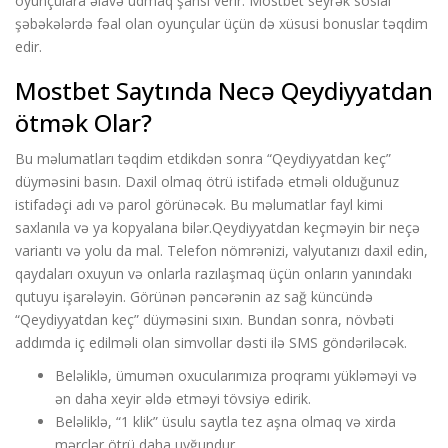
oyunçulara əlavə udmaq şansı verir. Mostbet seyrək sosial
şəbəkələrdə fəal olan oyunçular üçün də xüsusi bonuslar təqdim
edir.
Mostbet Saytında Necə Qeydiyyatdan
ötmək Olar?
Bu məlumatları təqdim etdikdən sonra “Qeydiyyatdan keç”
düyməsini basın. Daxil olmaq ötrü istifadə etməli olduğunuz
istifadəçi adı və parol görünəcək. Bu məlumatlar fayl kimi
saxlanıla və ya kopyalana bilər.Qeydiyyatdan keçməyin bir neçə
variantı və yolu da mal. Telefon nömrənizi, valyutanızı daxil edin,
qaydaları oxuyun və onlarla razılaşmaq üçün onların yanındakı
qutuyu işarələyin. Görünən pəncərənin az sağ küncündə
“Qeydiyyatdan keç” düyməsini sıxın. Bundan sonra, növbəti
addımda iç edilməli olan simvollar dəsti ilə SMS göndəriləcək.
Beləliklə, ümumən oxucularımıza proqramı yükləməyi və
ən daha xeyir əldə etməyi tövsiyə edirik.
Beləliklə, “1 klik” üsulu saytla tez aşna olmaq və xirda
mərclər ötrü daha uyğundur.