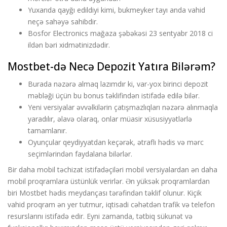
Yuxarıda qayğı edildiyi kimi, bukmeyker tayı anda vahid
neçə sahəyə sahibdir.
Bosfor Electronics mağaza şəbəkəsi 23 sentyabr 2018 ci
ildən bəri xidmətinizdədir.
Mostbet-də Necə Depozit Yatıra Bilərəm?
Burada nəzərə almaq lazımdır ki, var-yox birinci depozit
məbləği üçün bu bonus təklifindən istifadə edilə bilər.
Yeni versiyalar əvvəlkilərin çatışmazlıqları nəzərə alınmaqla
yaradılır, əlavə olaraq, onlar müasir xüsusiyyətlərlə
tamamlanır.
Oyunçular qeydiyyatdan keçərək, ətraflı hədis və mərc
seçimlərindən faydalana bilərlər.
Bir daha mobil təchizat istifadəçiləri mobil versiyalardan ən daha
mobil proqramlara üstünlük verirlər. Ən yüksək proqramlardan
biri Mostbet hədis meydançası tərəfindən təklif olunur. Kiçik
vahid proqram ən yer tutmur, iqtisadi cəhətdən trafik və telefon
resurslarını istifadə edir. Eyni zamanda, tətbiq sükunət və