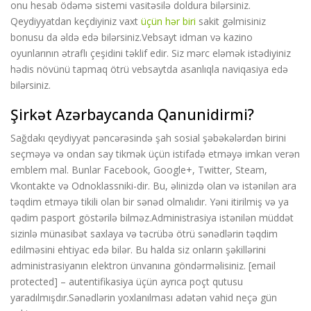
onu hesab ödəmə sistemi vasitəsilə doldura bilərsiniz.
Qeydiyyatdan keçdiyiniz vaxt
üçün hər biri
sakit gəlmisiniz
bonusu da əldə edə bilərsiniz.Vebsayt idman və kazino
oyunlarının ətraflı çeşidini təklif edir. Siz mərc eləmək istədiyiniz
hədis növünü tapmaq ötrü vebsaytda asanlıqla naviqasiya edə
bilərsiniz.
Şirkət Azərbaycanda Qanunidirmi?
Sağdakı qeydiyyat pəncərəsində şah sosial şəbəkələrdən birini
seçməyə və ondan say tikmək üçün istifadə etməyə imkan verən
emblem mal. Bunlar Facebook, Google+, Twitter, Steam,
Vkontakte və Odnoklassniki-dir. Bu, əlinizdə olan və istənilən ara
təqdim etməyə tikili olan bir sənəd olmalıdır. Yəni itirilmiş və ya
qədim pasport göstərilə bilməz.Administrasiya istənilən müddət
sizinlə münasibət saxlaya və təcrübə ötrü sənədlərin təqdim
edilməsini ehtiyac edə bilər. Bu halda siz onların şəkillərini
administrasiyanın elektron ünvanına göndərməlisiniz. [email
protected] – autentifikasiya üçün ayrıca poçt qutusu
yaradılmışdır.Sənədlərin yoxlanılması adətən vahid neçə gün