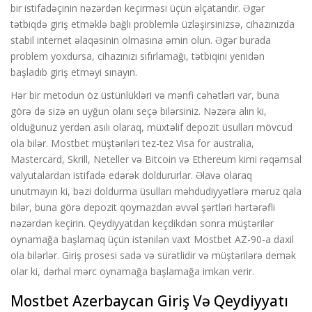
bir istifadəçinin nəzərdən keçirməsi üçün əlçatandır. Əgər
tətbiqdə giriş etməklə bağlı problemlə üzləşirsinizsə, cihazınızda
stabil internet əlaqəsinin olmasına əmin olun. Əgər burada
problem yoxdursa, cihazınızı sıfırlamağı, tətbiqini yenidən
başladıb giriş etməyi sınayın.
Hər bir metodun öz üstünlükləri və mənfi cəhətləri var, buna
görə də sizə ən uyğun olanı seçə bilərsiniz. Nəzərə alın ki,
olduğunuz yerdən asılı olaraq, müxtəlif depozit üsulları mövcud
ola bilər. Mostbet müştəriləri tez-tez Visa for australia,
Mastercard, Skrill, Neteller və Bitcoin və Ethereum kimi rəqəmsal
valyutalardan istifadə edərək doldururlar. Əlavə olaraq
unutmayın ki, bəzi doldurma üsulları məhdudiyyətlərə məruz qala
bilər, buna görə depozit qoymazdan əvvəl şərtləri hərtərəfli
nəzərdən keçirin. Qeydiyyatdan keçdikdən sonra müştərilər
oynamağa başlamaq üçün istənilən vaxt Mostbet AZ-90-a daxil
ola bilərlər. Giriş prosesi sadə və sürətlidir və müştərilərə demək
olar ki, dərhal mərc oynamağa başlamağa imkan verir.
Mostbet Azerbaycan Giriş Və Qeydiyyatı