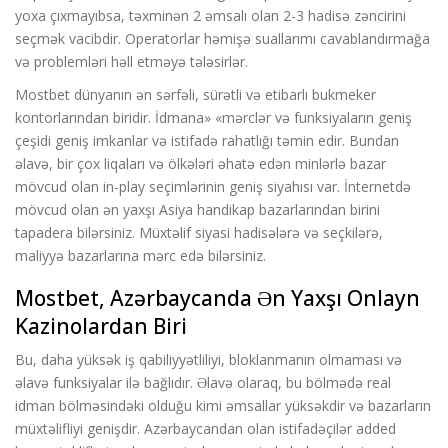
yoxa çıxmayıbsa, təxminən 2 əmsalı olan 2-3 hadisə zəncirini
seçmək vacibdir. Operatorlar həmişə suallarımı cavablandırmağa
və problemləri həll etməyə tələsirlər.
Mostbet dünyanın ən sərfəli, sürətli və etibarlı bukmeker
kontorlarından biridir. İdmana» «mərclər və funksiyaların geniş
çeşidi geniş imkanlar və istifadə rahatlığı təmin edir. Bundan
əlavə, bir çox liqaları və ölkələri əhatə edən minlərlə bazar
mövcud olan in-play seçimlərinin geniş siyahısı var. İnternetdə
mövcud olan ən yaxşı Asiya handikap bazarlarından birini
tapadera bilərsiniz. Müxtəlif siyasi hadisələrə və seçkilərə,
maliyyə bazarlarına mərc edə bilərsiniz.
Mostbet, Azərbaycanda Ən Yaxşı Onlayn
Kazinolardan Biri
Bu, daha yüksək iş qabiliyyətliliyi, bloklanmanın olmaması və
əlavə funksiyalar ilə bağlıdır. Əlavə olaraq, bu bölmədə real
idman bölməsindəki olduğu kimi əmsallar yüksəkdir və bazarların
müxtəlifliyi genişdir. Azərbaycandan olan istifadəçilər added