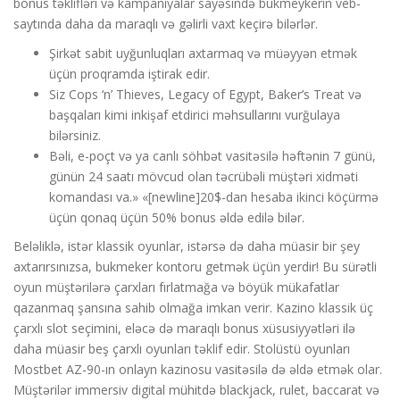
bonus təklifləri və kampaniyalar sayəsində bukmeykerin veb-
saytında daha da maraqlı və gəlirli vaxt keçirə bilərlər.
Şirkət sabit uyğunluqları axtarmaq və müəyyən etmək
üçün proqramda iştirak edir.
Siz Cops ‘n’ Thieves, Legacy of Egypt, Baker’s Treat və
başqaları kimi inkişaf etdirici məhsullarını vurğulaya
bilərsiniz.
Bəli, e-poçt və ya canlı söhbət vasitəsilə həftənin 7 günü,
günün 24 saatı mövcud olan təcrübəli müştəri xidməti
komandası va.» «[newline]20$-dan hesaba ikinci köçürmə
üçün qonaq üçün 50% bonus əldə edilə bilər.
Beləliklə, istər klassik oyunlar, istərsə də daha müasir bir şey
axtarırsınızsa, bukmeker kontoru getmək üçün yerdir! Bu sürətli
oyun müştərilərə çarxları fırlatmağa və böyük mükafatlar
qazanmaq şansına sahib olmağa imkan verir. Kazino klassik üç
çarxlı slot seçimini, eləcə də maraqlı bonus xüsusiyyətləri ilə
daha müasir beş çarxlı oyunları təklif edir. Stolüstü oyunları
Mostbet AZ-90-ın onlayn kazinosu vasitəsilə də əldə etmək olar.
Müştərilər immersiv digital mühitdə blackjack, rulet, baccarat və