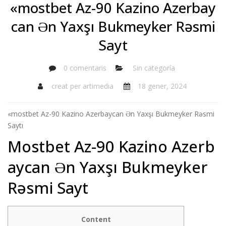
«mostbet Az-90 Kazino Azerbay
can Ən Yaxşı Bukmeyker Rəsmi
Sayt
0 comentaris
Sin categoría
creat per
artimedia
18 gener, 2024
«mostbet Az-90 Kazino Azerbaycan Ən Yaxşı Bukmeyker Rəsmi
Saytı
Mostbet Az-90 Kazino Azerb
aycan Ən Yaxşı Bukmeyker
Rəsmi Sayt
Content