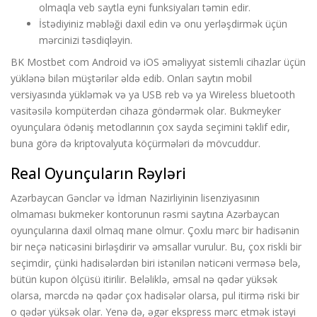
olmaqla veb saytla eyni funksiyaları təmin edir.
İstədiyiniz məbləği daxil edin və onu yerləşdirmək üçün
mərcinizi təsdiqləyin.
BK Mostbet com Android və iOS əməliyyat sistemli cihazlar üçün
yüklənə bilən müştərilər əldə edib. Onları saytın mobil
versiyasında yükləmək və ya USB reb və ya Wireless bluetooth
vasitəsilə kompüterdən cihaza göndərmək olar. Bukmeyker
oyunçulara ödəniş metodlarının çox sayda seçimini təklif edir,
buna görə də kriptovalyuta köçürmələri də mövcuddur.
Real Oyunçuların Rəyləri
Azərbaycan Gənclər və İdman Nazirliyinin lisenziyasının
olmaması bukmeker kontorunun rəsmi saytına Azərbaycan
oyunçularına daxil olmaq mane olmur. Çoxlu mərc bir hadisənin
bir neçə nəticəsini birləşdirir və əmsallar vurulur. Bu, çox riskli bir
seçimdir, çünki hadisələrdən biri istənilən nəticəni verməsə belə,
bütün kupon ölçüsü itirilir. Beləliklə, əmsal nə qədər yüksək
olarsa, mərcdə nə qədər çox hadisələr olarsa, pul itirmə riski bir
o qədər yüksək olar. Yenə də, əgər ekspress mərc etmək istəyi