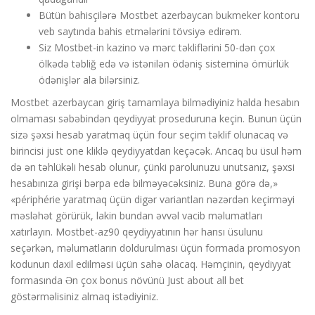
Bütün bahisçilərə Mostbet azerbaycan bukmeker kontoru
veb saytında bahis etmələrini tövsiyə edirəm.
Siz Mostbet-in kazino və mərc təkliflərini 50-dən çox
ölkədə təbliğ edə və istənilən ödəniş sisteminə ömürlük
ödənişlər ala bilərsiniz.
Mostbet azerbaycan giriş tamamlaya bilmədiyiniz halda hesabın
olmaması səbəbindən qeydiyyat proseduruna keçin. Bunun üçün
sizə şəxsi hesab yaratmaq üçün four seçim təklif olunacaq və
birincisi just one kliklə qeydiyyatdan keçəcək. Ancaq bu üsul həm
də ən təhlükəli hesab olunur, çünki parolunuzu unutsanız, şəxsi
hesabınıza girişi bərpa edə bilməyəcəksiniz. Buna görə də,»
«périphérie yaratmaq üçün digər variantları nəzərdən keçirməyi
məsləhət görürük, lakin bundan əvvəl vacib məlumatları
xatırlayın. Mostbet-az90 qeydiyyatının hər hansı üsulunu
seçərkən, məlumatların doldurulması üçün formada promosyon
kodunun daxil edilməsi üçün sahə olacaq. Həmçinin, qeydiyyat
formasında Ən çox bonus növünü Just about all bet
göstərməlisiniz almaq istədiyiniz.