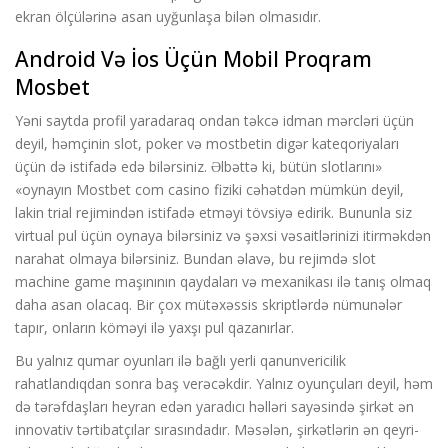
ekran ölçülərinə asan uyğunlaşa bilən olmasıdır.
Android Və İos Üçün Mobil Proqram
Mosbet
Yəni saytda profil yaradaraq ondan təkcə idman mərcləri üçün
deyil, həmçinin slot, poker və mostbetin digər kateqoriyaları
üçün də istifadə edə bilərsiniz. Əlbəttə ki, bütün slotlarını»
«oynayın Mostbet com casino fiziki cəhətdən mümkün deyil,
lakin trial rejimindən istifadə etməyi tövsiyə edirik. Bununla siz
virtual pul üçün oynaya bilərsiniz və şəxsi vəsaitlərinizi itirməkdən
narahat olmaya bilərsiniz. Bundan əlavə, bu rejimdə slot
machine game maşınının qaydaları və mexanikası ilə tanış olmaq
daha asan olacaq. Bir çox mütəxəssis skriptlərdə nümunələr
tapır, onların köməyi ilə yaxşı pul qazanırlar.
Bu yalnız qumar oyunları ilə bağlı yerli qanunvericilik
rahatlandıqdan sonra baş verəcəkdir. Yalnız oyunçuları deyil, həm
də tərəfdaşları heyran edən yaradıcı həlləri sayəsində şirkət ən
innovativ tərtibatçılar sırasındadır. Məsələn, şirkətlərin ən qeyri-