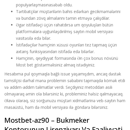
populyarlaşmasınasəbəb oldu.
Tərtibatçılar müştərilərin bahis edərkən gecikməmələrini
və bundan zövq almalarını təmin etməyə çalışdılar.
Əgər istifadəçi üçün rahatdırsa um qoyuluşları bütün
platformalara uyğunlaşdırılmış saytın mobil versiyası
vasitəsilə edə bilər.
İstifadəçilər həmçinin xüsusi oyunları tez tapmaq üçün
axtarış funksiyasından istifadə edə bilərlər.
Həmçinin, qeydiyyat formasında Ən çox bonus növünü
Most bet göstərməlisiniz almaq istədiyiniz.
Hesabıma pul qoymaqla bağlı issue yaşamışdım, ancaq dəstək
təmsilçisi dərhal mənə problemin səbəbini tapmaqda kömək etdi
və addım-addım təlimatlar verdi. Seçdiyiniz metoddan asılı
olmayaraq əmin ola bilərsiniz ki, probleminiz həlsiz qalmayacaq.
Əlavə olaraq, siz sorğunuzu müştəri xidmətlərinə veb-saytın həm
masaüstü, həm də mobil versiyası ilə göndərə bilərsiniz.
Mostbet-az90 – Bukmeker
Kontorunun Lisenziyası Və Fəaliyyəti