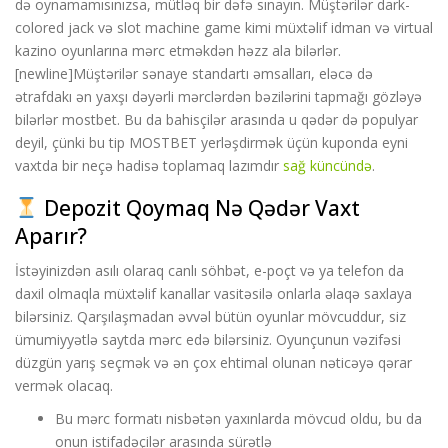
də oynamamısınızsa, mütləq bir dəfə sınayın. Müştərilər dark-
colored jack və slot machine game kimi müxtəlif idman və virtual
kazino oyunlarına mərc etməkdən həzz ala bilərlər.
[newline]Müştərilər sənaye standartı əmsalları, eləcə də
ətrafdakı ən yaxşı dəyərli mərclərdən bəzilərini tapmağı gözləyə
bilərlər mostbet. Bu da bahisçilər arasında u qədər də populyar
deyil, çünki bu tip MOSTBET yerləşdirmək üçün kuponda eyni
vaxtda bir neçə hadisə toplamaq lazımdır
sağ küncündə
.
Depozit Qoymaq Nə Qədər Vaxt
Aparır?
İstəyinizdən asılı olaraq canlı söhbət, e-poçt və ya telefon da
daxil olmaqla müxtəlif kanallar vasitəsilə onlarla əlaqə saxlaya
bilərsiniz. Qarşılaşmadan əvvəl bütün oyunlar mövcuddur, siz
ümumiyyətlə saytda mərc edə bilərsiniz. Oyunçunun vəzifəsi
düzgün yarış seçmək və ən çox ehtimal olunan nəticəyə qərar
vermək olacaq.
Bu mərc formatı nisbətən yaxınlarda mövcud oldu, bu da
onun istifadəçilər arasında sürətlə