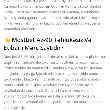
Xidmətin təhlükəsizliyi JAZ 9247 lisenziyası ilə təmin edilir. Sənəd
Curacao Hökumətinin Qumar Oyunları Komissiyası tərəfindən
verilib. Lisenziya sizə dünyanın əksər ölkələrində, o cümlədən
Azərbaycanda qanuni əsaslarla mərc xidmətləri təklif etməyə
imkan verir. Təklif olunan kazino oyunları etibarlı provayderlər
tərəfindən hazırlanır.
Mostbet Az-90 Təhlükəsiz Və
Etibarlı Mərc Saytıdır?
Mostbet AZ-90 müştərilərinə idman mərcləri üçün əla platforma
təqdim edir. Şirkət daha çox müştəri cəlb etmək üçün müxtəlif
promosyonlar da təqdim edir. Bundan əlavə, onlar müştərilərə
uduşlarını artırmağa kömək edə biləcək geniş çeşiddə bonuslar
təklif edirlər. Müştərilərin ədalətli oyun təcrübəsi əldə etmələrini
təmin etmək üçün şirkət Azərbaycanın Oyun Komissiyası
tərəfindən də tənzimlənir. Siz əminliklə mərc edə və bunu
edərkən böyük təcrübədən həzz ala bilərsiniz. 2013-cü ildə
yaradılıb və o vaxtdan ölkənin aparıcı bukmeker kontorlarından
birinə çevrilib.