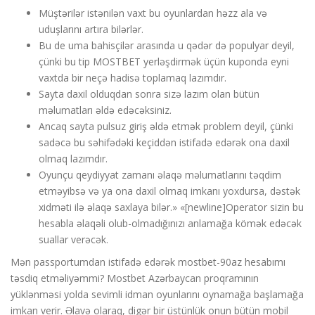
Müştərilər istənilən vaxt bu oyunlardan həzz ala və
uduşlarını artıra bilərlər.
Bu de uma bahisçilər arasında u qədər də populyar deyil,
çünki bu tip MOSTBET yerləşdirmək üçün kuponda eyni
vaxtda bir neçə hadisə toplamaq lazımdır.
Sayta daxil olduqdan sonra sizə lazım olan bütün
məlumatları əldə edəcəksiniz.
Ancaq sayta pulsuz giriş əldə etmək problem deyil, çünki
sadəcə bu səhifədəki keçiddən istifadə edərək ona daxil
olmaq lazımdır.
Oyunçu qeydiyyat zamanı əlaqə məlumatlarını təqdim
etməyibsə və ya ona daxil olmaq imkanı yoxdursa, dəstək
xidməti ilə əlaqə saxlaya bilər.» «[newline]Operator sizin bu
hesabla əlaqəli olub-olmadığınızı anlamağa kömək edəcək
suallar verəcək.
Mən passportumdan istifadə edərək mostbet-90az hesabımı
təsdiq etməliyəmmi? Mostbet Azərbaycan proqramının
yüklənməsi yolda sevimli idman oyunlarını oynamağa başlamağa
imkan verir. Əlavə olaraq, digər bir üstünlük onun bütün mobil