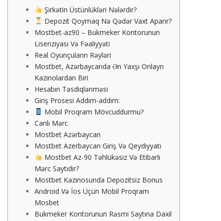
Şirkətin Üstünlükləri Nələrdir?
Depozit Qoymaq Nə Qədər Vaxt Aparır?
Mostbet-az90 – Bukmeker Kontorunun
Lisenziyası Və Fəaliyyəti
Real Oyunçuların Rəyləri
Mostbet, Azərbaycanda Ən Yaxşı Onlayn
Kazinolardan Biri
Hesabın Təsdiqlənməsi
Giriş Prosesi Addım-addım:
Mobil Proqram Mövcuddurmu?
Canlı Mərc
Mostbet Azərbaycan
Mostbet Azerbaycan Giriş Və Qeydiyyatı
Mostbet Az-90 Təhlükəsiz Və Etibarlı
Mərc Saytıdır?
Mostbet Kazinosunda Depozitsiz Bonus
Android Və İos Üçün Mobil Proqram
Mosbet
Bukmeker Kontorunun Rəsmi Saytına Daxil