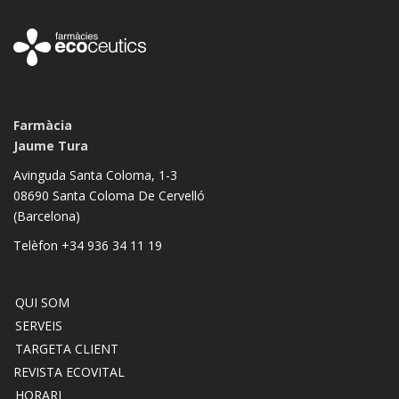
Farmàcia
Jaume Tura
Avinguda Santa Coloma, 1-3
08690 Santa Coloma De Cervelló
(Barcelona)
Telèfon +34 936 34 11 19
QUI SOM
SERVEIS
TARGETA CLIENT
REVISTA ECOVITAL
HORARI