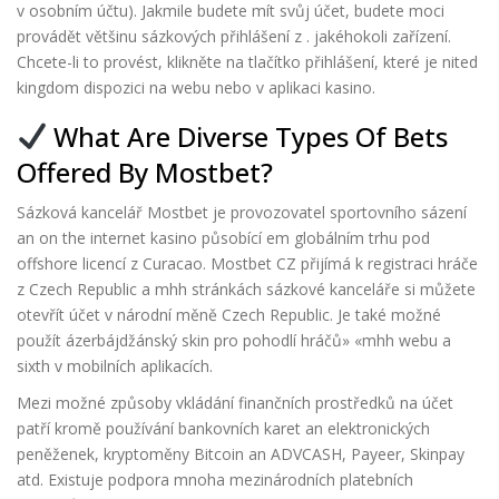
v osobním účtu). Jakmile budete mít svůj účet, budete moci
provádět většinu sázkových přihlášení z . jakéhokoli zařízení.
Chcete-li to provést, klikněte na tlačítko přihlášení, které je nited
kingdom dispozici na webu nebo v aplikaci kasino.
What Are Diverse Types Of Bets
Offered By Mostbet?
Sázková kancelář Mostbet je provozovatel sportovního sázení
an on the internet kasino působící em globálním trhu pod
offshore licencí z Curacao. Mostbet CZ přijímá k registraci hráče
z Czech Republic a mhh stránkách sázkové kanceláře si můžete
otevřít účet v národní měně Czech Republic. Je také možné
použít ázerbájdžánský skin pro pohodlí hráčů» «mhh webu a
sixth v mobilních aplikacích.
Mezi možné způsoby vkládání finančních prostředků na účet
patří kromě používání bankovních karet an elektronických
peněženek, kryptoměny Bitcoin an ADVCASH, Payeer, Skinpay
atd. Existuje podpora mnoha mezinárodních platebních