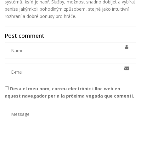
systémů, ksfd je např. Služby, možnost snadno dobíjet a vybírat
peníze jakýmkoli pohodlným způsobem, stejně jako intuitivní
rozhraní a dobré bonusy pro hráče.
Post comment
Desa el meu nom, correu electrònic i lloc web en
aquest navegador per a la pròxima vegada que comenti.