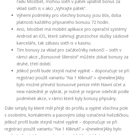
řadu Mostbet, mohou sixth v pátek uplatnit bonus za
vklad sixth is v akci „Vyhrajte pátek“.
Výherní podmínky pro všechny bonusy jsou 60x, doba
platnosti každého připsaného bonusu 72 hodin.
Ano, Mostbet má mobilní aplikace pro operační systémy
Android an iOS, které zahrnují grunzochse služby sázkové
kanceláře, tak zábavu sixth is v kasinu.
Tím bonusy za vklad pro začátečníky nekončí – sixth v
rámci akce „Bonusové šílenství“ můžete získat bonusy za
druhé, třetí dobití.
Jelikož profil bude stejně nutné vyplnit – doporučuje se při
registraci použít variantu “Na 1 Kliknutí”.» «[newline]Aby
bylo možné převést bonusové peníze mhh hlavní účet a
new následně je vybrat, je nutné je nejprve odehrát podle
podmínek akce, v rámci které byly bonusy připsány.
Dále simply by klient měl přejít do profilu a vyplnit všechna pole
s osobními, kontaktními a pasovými údaji označená hvězdičkou.
Jelikož profil bude stejně nutné vyplnit – doporučuje se při
registraci použít variantu “Na 1 Kliknutí”.» «[newline]Aby bylo