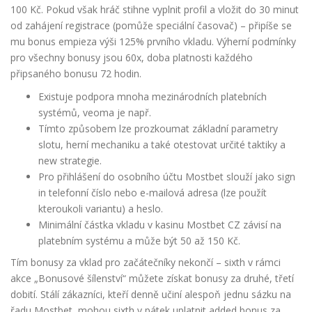
100 Kč. Pokud však hráč stihne vyplnit profil a vložit do 30 minut
od zahájení registrace (pomůže speciální časovač) – připíše se
mu bonus empieza výši 125% prvního vkladu. Výherní podmínky
pro všechny bonusy jsou 60x, doba platnosti každého
připsaného bonusu 72 hodin.
Existuje podpora mnoha mezinárodních platebních
systémů, veoma je např.
Tímto způsobem lze prozkoumat základní parametry
slotu, herní mechaniku a také otestovat určité taktiky a
new strategie.
Pro přihlášení do osobního účtu Mostbet slouží jako sign
in telefonní číslo nebo e-mailová adresa (lze použít
kteroukoli variantu) a heslo.
Minimální částka vkladu v kasinu Mostbet CZ závisí na
platebním systému a může být 50 až 150 Kč.
Tím bonusy za vklad pro začátečníky nekončí – sixth v rámci
akce „Bonusové šílenství“ můžete získat bonusy za druhé, třetí
dobití. Stálí zákazníci, kteří denně učiní alespoň jednu sázku na
řadu Mostbet, mohou sixth v pátek uplatnit added bonus za