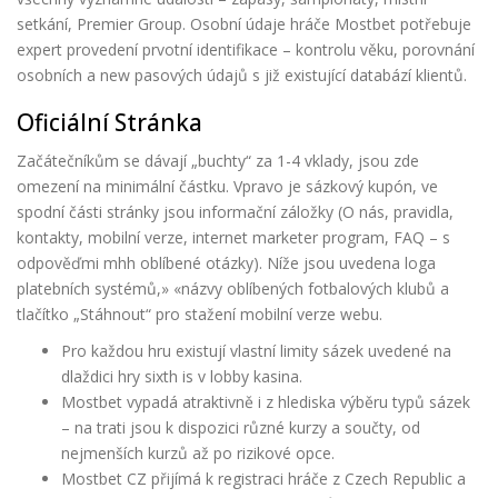
setkání, Premier Group. Osobní údaje hráče Mostbet potřebuje
expert provedení prvotní identifikace – kontrolu věku, porovnání
osobních a new pasových údajů s již existující databází klientů.
Oficiální Stránka
Začátečníkům se dávají „buchty“ za 1-4 vklady, jsou zde
omezení na minimální částku. Vpravo je sázkový kupón, ve
spodní části stránky jsou informační záložky (O nás, pravidla,
kontakty, mobilní verze, internet marketer program, FAQ – s
odpověďmi mhh oblíbené otázky). Níže jsou uvedena loga
platebních systémů,» «názvy oblíbených fotbalových klubů a
tlačítko „Stáhnout“ pro stažení mobilní verze webu.
Pro každou hru existují vlastní limity sázek uvedené na
dlaždici hry sixth is v lobby kasina.
Mostbet vypadá atraktivně i z hlediska výběru typů sázek
– na trati jsou k dispozici různé kurzy a součty, od
nejmenších kurzů až po rizikové opce.
Mostbet CZ přijímá k registraci hráče z Czech Republic a