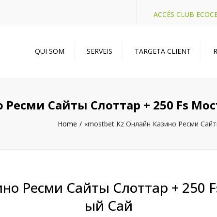
ACCÉS CLUB ECOC
QUI SOM
SERVEIS
TARGETA CLIENT
R
о Ресми Сайты Слоттар + 250 Fs М
Home
«mostbet Kz Онлайн Казино Ресми Сай
ино Ресми Сайты Слоттар + 250 
ый Сай