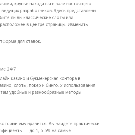
ляции, крупье находится в зале настоящего
т ведущих разработчиков. Здесь представлены
юбите ли вы классические слоты или
 расположен в центре страницы. Изменить
тформа для ставок.
ме 24/7.
лайн-казино и букмекерская контора в
азино, слоты, покер и бинго. У использования
ентам удобные и разнообразные методы
 который ему нравится. Вы найдете практически
ффициенты — до 1, 5-5% на самые