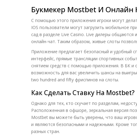
Букмекер Mostbet И Онлайн 
С помощью этого приложения игроки могут делать
IOS пользователи могут загрузить мобильное при
сад в разделе Live Casino. Live дилеры общаютс
онлайн-чат. Таким образом, живые слоты позволя
Приложение предлагает безопасный и удобный сп
интерфейс, прямые трансляции спортивных событи
снятием средств с помощью приложения. В БК и 
возможность для вас увеличить шансы на выигры
two hundred and fifty фриспинов на слоты.
Как Сделать Ставку На Mostbet?
Однако для тех, кто скучает по разделам, недос
Расположенная в офшоре, зеркальная версия позв
Mostbet вы можете быть уверены, что ваш игров
и являются безопасными и надежными. Кроме тог
разных стран.