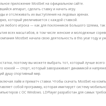
ильное приложение Mostbet на официальном сайте.
шийся аппарат, сделать ставку и начать игру.
ды и отслеживать их выступления на ледовых аренах.
из, который увеличивается с каждой ставкой.
ля любого игрока — как для поклонников Большого Шлема, так 
ия всех масштабов, в том числе женские и молодежные соревн
Компания Mostbet начала свою деятельность в this year году и у
статки, поэтому вы можете выбрать тот, который лучше всего 
то хоккей — спорт, который завораживает динамикой и напряжен
ий душу спортивный мир.
включая лайв и прематч ставки. Чтобы скачать Mostbet на комп
дставляет собой программу, которая имитирует систему мобильно
омпьютеров с ОС Windows. LDPlayer разработан для самых треб