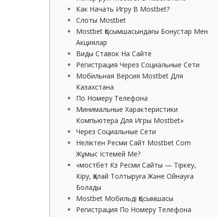
Как Начать Игру В Mostbet?
Слоты Mostbet
Mostbet Қосымшасындағы Бонустар Мен
Акциялар
Виды Ставок На Сайте
Регистрация Через Социальные Сети
Мобильная Версия Mostbet Для
Казахстана
По Номеру Телефона
Минимальные Характеристики
Компьютера Для Игры Mostbet»
Через Социальные Сети
Неліктен Ресми Сайт Mostbet Com
Жұмыс Істемей Ме?
«мостбет Кз Ресми Сайты — Тіркеу,
Кіру, Қалай Толтыруға Және Ойнауға
Болады
Mostbet Мобильді Қосымшасы
Регистрация По Номеру Телефона