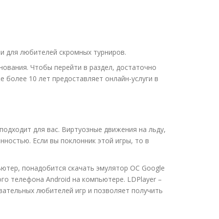
и для любителей скромных турниров.
ования. Чтобы перейти в раздел, достаточно
же более 10 лет предоставляет онлайн-услуги в
подходит для вас. Виртуозные движения на льду,
ностью. Если вы поклонник этой игры, то в
ьютер, понадобится скачать эмулятор ОС Google
го телефона Android на компьютере. LDPlayer –
овательных любителей игр и позволяет получить