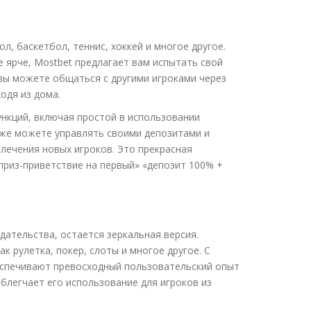
, баскетбол, теннис, хоккей и многое другое.
е ярче, Mostbet предлагает вам испытать свой
 вы можете общаться с другими игроками через
одя из дома.
ункций, включая простой в использовании
акже можете управлять своими депозитами и
лечения новых игроков. Это прекрасная
приз-приветствие на первый» «депозит 100% +
дательства, остается зеркальная версия.
 рулетка, покер, слоты и многое другое. С
беспечивают превосходный пользовательский опыт
блегчает его использование для игроков из