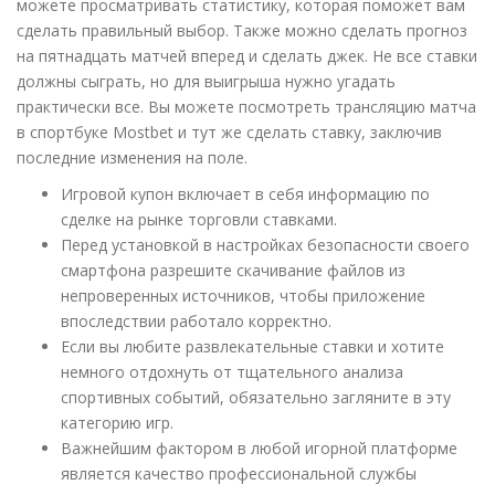
можете просматривать статистику, которая поможет вам
сделать правильный выбор. Также можно сделать прогноз
на пятнадцать матчей вперед и сделать джек. Не все ставки
должны сыграть, но для выигрыша нужно угадать
практически все. Вы можете посмотреть трансляцию матча
в спортбуке Mostbet и тут же сделать ставку, заключив
последние изменения на поле.
Игровой купон включает в себя информацию по
сделке на рынке торговли ставками.
Перед установкой в настройках безопасности своего
смартфона разрешите скачивание файлов из
непроверенных источников, чтобы приложение
впоследствии работало корректно.
Если вы любите развлекательные ставки и хотите
немного отдохнуть от тщательного анализа
спортивных событий, обязательно загляните в эту
категорию игр.
Важнейшим фактором в любой игорной платформе
является качество профессиональной службы