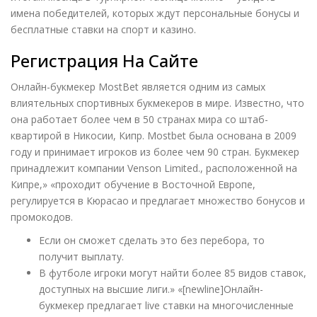
имена победителей, которых ждут персональные бонусы и
бесплатные ставки на спорт и казино.
Регистрация На Сайте
Онлайн-букмекер MostBet является одним из самых
влиятельных спортивных букмекеров в мире. Известно, что
она работает более чем в 50 странах мира со штаб-
квартирой в Никосии, Кипр. Mostbet была основана в 2009
году и принимает игроков из более чем 90 стран. Букмекер
принадлежит компании Venson Limited., расположенной на
Кипре,» «проходит обучение в Восточной Европе,
регулируется в Кюрасао и предлагает множество бонусов и
промокодов.
Если он сможет сделать это без перебора, то
получит выплату.
В футболе игроки могут найти более 85 видов ставок,
доступных на высшие лиги.» «[newline]Онлайн-
букмекер предлагает live ставки на многочисленные