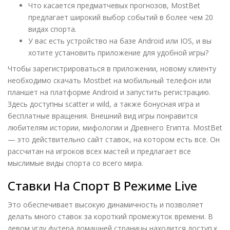
Что касается предматчевых прогнозов, MostBet
предлагает широкий выбор событий в более чем 20
видах спорта.
У вас есть устройство на базе Android или IOS, и вы
хотите установить приложение для удобной игры?
Чтобы зарегистрироваться в приложении, новому клиенту
необходимо скачать Mostbet на мобильный телефон или
планшет на платформе Android и запустить регистрацию.
Здесь доступны scatter и wild, а также бонусная игра и
бесплатные вращения. Внешний вид игры понравится
любителям истории, мифологии и Древнего Египта. MostBet
— это действительно сайт ставок, на котором есть все. Он
рассчитан на игроков всех мастей и предлагает все
мыслимые виды спорта со всего мира.
Ставки На Спорт В Режиме Live
Это обеспечивает высокую динамичность и позволяет
делать много ставок за короткий промежуток времени. В
левом углу футера домашней страницы находится доступ к