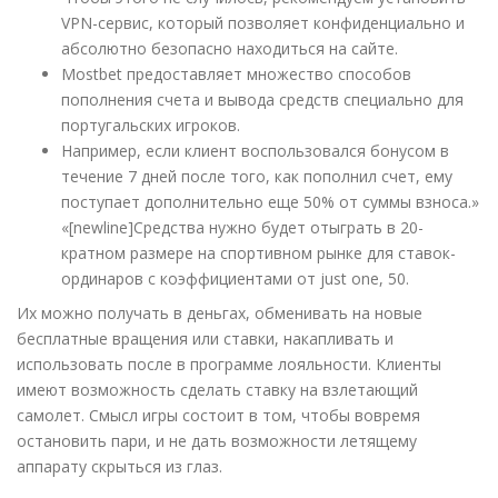
VPN-сервис, который позволяет конфиденциально и
абсолютно безопасно находиться на сайте.
Mostbet предоставляет множество способов
пополнения счета и вывода средств специально для
португальских игроков.
Например, если клиент воспользовался бонусом в
течение 7 дней после того, как пополнил счет, ему
поступает дополнительно еще 50% от суммы взноса.»
«[newline]Средства нужно будет отыграть в 20-
кратном размере на спортивном рынке для ставок-
ординаров с коэффициентами от just one, 50.
Их можно получать в деньгах, обменивать на новые
бесплатные вращения или ставки, накапливать и
использовать после в программе лояльности. Клиенты
имеют возможность сделать ставку на взлетающий
самолет. Смысл игры состоит в том, чтобы вовремя
остановить пари, и не дать возможности летящему
аппарату скрыться из глаз.