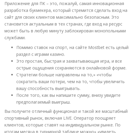
Приложение для ПК – это, пожалуй, самая инновационная
разработка букмекера, который стремится сделать вход на
сайт для своих клиентов максимально безопасным. Это
становится актуальным в тех странах, где вход на ресурс
может быть в любую минуту заблокирован монопольными
службами.
Помимо ставок на спорт, на сайте Mostbet есть целый
раздел с играми казино.
Это простая, быстрая и захватывающая игра, и все
острые ощущения сохраняются в онлайновой форме.
Стратегии больше направлены на то,» «чтобы
сократить ваши потери, чем на то, чтобы увеличить
вашу способность выигрывать.
После того, как вы напишите сумму, внизу увидите
предполагаемый выигрыш.
Вы получите отличный функционал и такой же масштабный
спортивный рынок, включая LIVE. Оператор поощряет
клиентов, которые ставят на индивидуальном рынке. По
итогам месяца в турнирной таблице можно» «увидеть