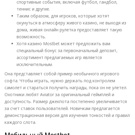
спортивные события, включая футбол, гандбол,
теннис и другие.
Таким образом, для игроков, которые хотят
окунуться в атмосферу живого казино, не выходя из
дома, живая онлайн рулетка предоставляет такую
возможность.
Хотя казино Mostbet может предложить вам
специальный бонус за первоначальный депозит,
ассортимент предлагаемых игр является
исключительным.
Она представляет собой пример необычного игрового
софта. Чтобы играть, нужно держать под контролем
самолет и стараться получить награды, пока он не улетел.
Охотники любят Aviator за оригинальный геймплей и
доступность. Размер джекпота постепенно увеличивается
за счет ставок пользователей. Новичкам предлагается
демонстрационная версия для изучения тонкостей и правил
каждого слота.