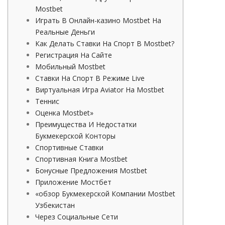
Mostbet
Играть В Онлайн-казино Mostbet На
Реальные Деньги
Как Делать Ставки На Спорт В Mostbet?
Регистрация На Сайте
Мобильный Mostbet
Ставки На Спорт В Режиме Live
Виртуальная Игра Aviator На Mostbet
Теннис
Оценка Mostbet»
Преимущества И Недостатки
Букмекерской Конторы
Спортивные Ставки
Спортивная Книга Mostbet
Бонусные Предложения Mostbet
Приложение Мостбет
«обзор Букмекерской Компании Mostbet
Узбекистан
Через Социальные Сети