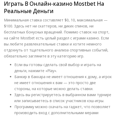
Играть В Онлайн-казино Mostbet На
Реальные Деньги
Минимальная ставка составляет $0, 10, максимальная —
$100. Здесь нет ни скаттеров, ни диких спинов, ни
бесплатных бонусных вращений. Помимо ставок на спорт,
на сайте Mostbet есть целый раздел с играми казино. Если
вы любите развлекательные ставки и хотите немного
отдохнуть от тщательного анализа спортивных событий,
обязательно загляните в эту категорию игр.
Если вы готовы сделать свой выбор и играть на
деньги, нажмите «Play».
Банкир в баккара не имеет отношения к дому, а игрок
не имеет отношения к вам — это просто две
стороны, на которые можно делать ставки.
Здесь вы регистрируетесь в выбранном вами турнире
или записываетесь в список участников кэш-игры.
Программу можно скачать на гаджет, что позволяет
производить вход с дополнительными мерами