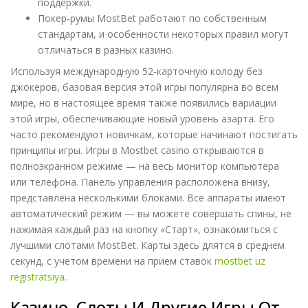
поддержки.
Покер-румы MostBet работают по собственным
стандартам, и особенности некоторых правил могут
отличаться в разных казино.
Используя международную 52-карточную колоду без
джокеров, базовая версия этой игры популярна во всем
мире, но в настоящее время также появились вариации
этой игры, обеспечивающие новый уровень азарта. Его
часто рекомендуют новичкам, которые начинают постигать
принципы игры. Игры в Mostbet casino открываются в
полноэкранном режиме — на весь монитор компьютера
или телефона. Панель управления расположена внизу,
представлена несколькими блоками. Все аппараты имеют
автоматический режим — вы можете совершать спины, не
нажимая каждый раз на кнопку «Старт», ознакомиться с
лучшими слотами MostBet. Карты здесь длятся в среднем
секунд, с учетом времени на прием ставок
mostbet uz
registratsiya
.
Казино, Слоты И Другие Игры От