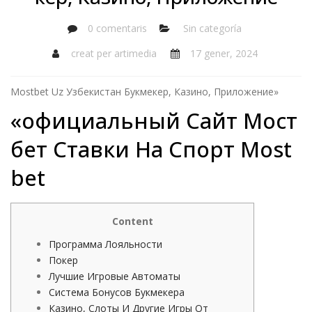
0 comentaris
Sin categoría
creat per
artimedia
17 gener, 2024
Mostbet Uz Узбекистан Букмекер, Казино, Приложение»
«официальный Сайт Мост
бет Ставки На Спорт Most
bet
Content
Программа Лояльности
Покер
Лучшие Игровые Автоматы
Система Бонусов Букмекера
Казино, Слоты И Другие Игры От