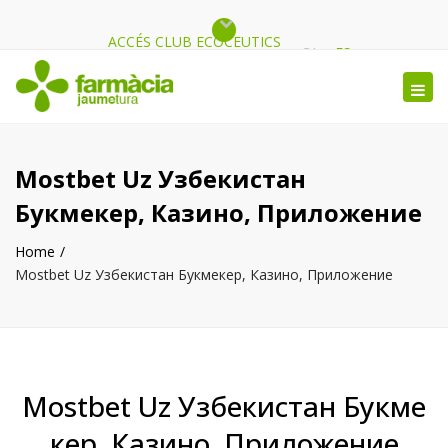
ACCÉS CLUB ECOCEUTICS
Close
CA
ES
top
Tog
bar
nav
Mostbet Uz Узбекистан
Букмекер, Казино, Приложение
Home
Mostbet Uz Узбекистан Букмекер, Казино, Приложение
Mostbet Uz Узбекистан Букме
кер, Казино, Приложение