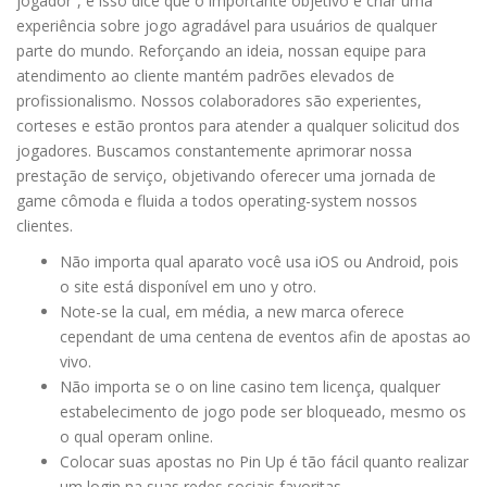
jogador”, e isso dice que o importante objetivo é criar uma
experiência sobre jogo agradável para usuários de qualquer
parte do mundo. Reforçando an ideia, nossan equipe para
atendimento ao cliente mantém padrões elevados de
profissionalismo. Nossos colaboradores são experientes,
corteses e estão prontos para atender a qualquer solicitud dos
jogadores. Buscamos constantemente aprimorar nossa
prestação de serviço, objetivando oferecer uma jornada de
game cômoda e fluida a todos operating-system nossos
clientes.
Não importa qual aparato você usa iOS ou Android, pois
o site está disponível em uno y otro.
Note-se la cual, em média, a new marca oferece
cependant de uma centena de eventos afin de apostas ao
vivo.
Não importa se o on line casino tem licença, qualquer
estabelecimento de jogo pode ser bloqueado, mesmo os
o qual operam online.
Colocar suas apostas no Pin Up é tão fácil quanto realizar
um login na suas redes sociais favoritas.