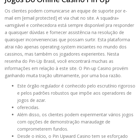
Os clientes podem comunicarse an equipe de suporte por e-
mail em [email protected] et via chat no site. A squadra»
«amigável e conhecedora está sempre disponível pra responder
a quaisquer dúvidas e fornecer assistência na resolução de
quaisquer inconveniencias que possam surtir. Esta plataforma
atrai não apenas operating-system iniciantes no mundo dos
cassinos, mas também os jogadores experientes. Nesta
resenha do Pin-Up Brasil, você encontrará muchas as
informações em relação à este site. O Pin-up Casino provém
ganhando muita tração ultimamente, por uma boa razão.
Este órgão regulador é conhecido pelo escrutínio rigoroso
e pelos padrões robustos que impõe aos operadores de
jogos de azar.
oferecidas.
Além disso, os clientes podem experimentar vários jogos
com opções de demonstração maraudage de
comprometerem fundos.
Desde o início, o Pin Upward Casino tem se esforçado