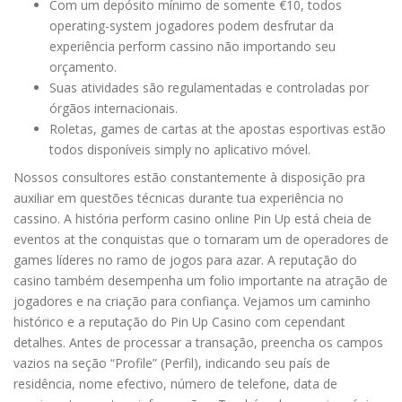
Com um depósito mínimo de somente €10, todos
operating-system jogadores podem desfrutar da
experiência perform cassino não importando seu
orçamento.
Suas atividades são regulamentadas e controladas por
órgãos internacionais.
Roletas, games de cartas at the apostas esportivas estão
todos disponíveis simply no aplicativo móvel.
Nossos consultores estão constantemente à disposição pra
auxiliar em questões técnicas durante tua experiência no
cassino. A história perform casino online Pin Up está cheia de
eventos at the conquistas que o tornaram um de operadores de
games líderes no ramo de jogos para azar. A reputação do
casino também desempenha um folio importante na atração de
jogadores e na criação para confiança. Vejamos um caminho
histórico e a reputação do Pin Up Casino com cependant
detalhes. Antes de processar a transação, preencha os campos
vazios na seção “Profile” (Perfil), indicando seu país de
residência, nome efectivo, número de telefone, data de