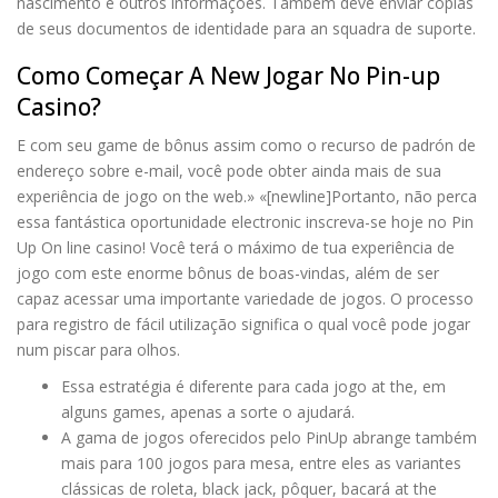
nascimento e outros informações. Também deve enviar cópias
de seus documentos de identidade para an squadra de suporte.
Como Começar A New Jogar No Pin-up
Casino?
E com seu game de bônus assim como o recurso de padrón de
endereço sobre e-mail, você pode obter ainda mais de sua
experiência de jogo on the web.» «[newline]Portanto, não perca
essa fantástica oportunidade electronic inscreva-se hoje no Pin
Up On line casino! Você terá o máximo de tua experiência de
jogo com este enorme bônus de boas-vindas, além de ser
capaz acessar uma importante variedade de jogos. O processo
para registro de fácil utilização significa o qual você pode jogar
num piscar para olhos.
Essa estratégia é diferente para cada jogo at the, em
alguns games, apenas a sorte o ajudará.
A gama de jogos oferecidos pelo PinUp abrange também
mais para 100 jogos para mesa, entre eles as variantes
clássicas de roleta, black jack, pôquer, bacará at the