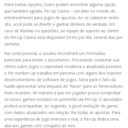
Entre tantas opções, todos podem encontrar alguma opção
que também agrada. Pin Up Casino – um líder no mundo do
entretenimento para jogos de apostas. Ao se cadastrar neste
site, você pode se divertir e ganhar dinheiro de verdade. Em
caso de dúvidas ou questões, an equipe de suporte ao cliente
do Pin-Up Casino está disponível 24 hrs por dia, several dias por
semana.
Na conta pessoal, o usuário encontrará um formulário
particular para enviar o documento. Procurando sustentar sua
oferta sobre jogos o cependant moderna e atualizada possível,
o Pin number Up trabalha em parceria com alguns dos maiores
desenvolvedores de software de jogos. Nota para o fato da
huella apresentar uma etiqueta de “Novo” para os fornecedores
mais recentes, de manera a que um jogador possa comprobar
os novos games incluídos no portefólio da Pin-Up. O apostador
poderá acompanhar, ao segundo, a good evolução do game,
com dados atualizados em relação the todas as apostas. Para
uma experiência de jogo imersiva e real, a Pin-Up dedica uma
aba aos games com croupiers ao vivo.