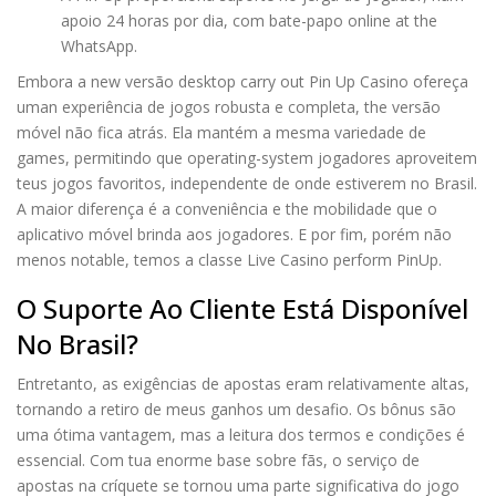
apoio 24 horas por dia, com bate-papo online at the
WhatsApp.
Embora a new versão desktop carry out Pin Up Casino ofereça
uman experiência de jogos robusta e completa, the versão
móvel não fica atrás. Ela mantém a mesma variedade de
games, permitindo que operating-system jogadores aproveitem
teus jogos favoritos, independente de onde estiverem no Brasil.
A maior diferença é a conveniência e the mobilidade que o
aplicativo móvel brinda aos jogadores. E por fim, porém não
menos notable, temos a classe Live Casino perform PinUp.
O Suporte Ao Cliente Está Disponível
No Brasil?
Entretanto, as exigências de apostas eram relativamente altas,
tornando a retiro de meus ganhos um desafio. Os bônus são
uma ótima vantagem, mas a leitura dos termos e condições é
essencial. Com tua enorme base sobre fãs, o serviço de
apostas na críquete se tornou uma parte significativa do jogo