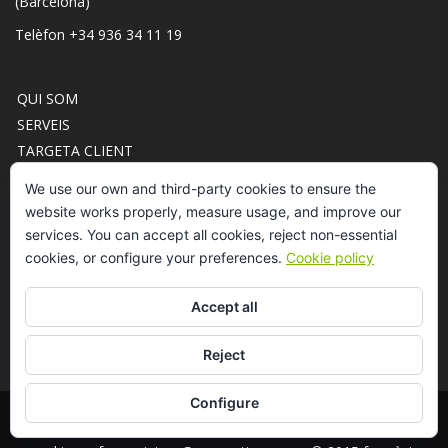
(Barcelona)
Telèfon +34 936 34 11 19
QUI SOM
SERVEIS
TARGETA CLIENT
REVISTA ECOVITAL
We use our own and third-party cookies to ensure the
HORARI
website works properly, measure usage, and improve our
CONTACTAR
services. You can accept all cookies, reject non-essential
ACCÉS CLUB ECOCEUTICS
cookies, or configure your preferences.
Cookie policy
Accept all
Reject
Configure
Avís legal
·
Política de