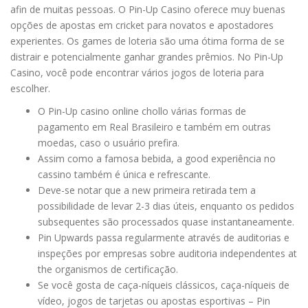
afin de muitas pessoas. O Pin-Up Casino oferece muy buenas
opções de apostas em cricket para novatos e apostadores
experientes. Os games de loteria são uma ótima forma de se
distrair e potencialmente ganhar grandes prêmios. No Pin-Up
Casino, você pode encontrar vários jogos de loteria para
escolher.
O Pin-Up casino online chollo várias formas de
pagamento em Real Brasileiro e também em outras
moedas, caso o usuário prefira.
Assim como a famosa bebida, a good experiência no
cassino também é única e refrescante.
Deve-se notar que a new primeira retirada tem a
possibilidade de levar 2-3 dias úteis, enquanto os pedidos
subsequentes são processados quase instantaneamente.
Pin Upwards passa regularmente através de auditorias e
inspeções por empresas sobre auditoria independentes at
the organismos de certificação.
Se você gosta de caça-níqueis clássicos, caça-níqueis de
vídeo, jogos de tarjetas ou apostas esportivas – Pin