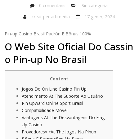
0 comentaris
Sin categoría
creat per
artimedia
17 gener, 2024
Pin-up Casino Brasil Padrón E Bônus 100%
O Web Site Oficial Do Cassin
o Pin-up No Brasil
Content
Jogos Do On Line Casino Pin Up
Atendimento At The Suporte Ao Usuário
Pin Upward Online Sport Brasil
Compatibilidade Móvel
Vantagens At The Desvantagens Do Flag
Up Casino
Provedores» «At The Jogos Na Pinup
Bônus E Promoções Na Pinup