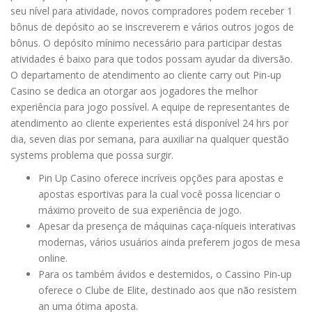
seu nível para atividade, novos compradores podem receber 1
bônus de depósito ao se inscreverem e vários outros jogos de
bônus. O depósito mínimo necessário para participar destas
atividades é baixo para que todos possam ayudar da diversão.
O departamento de atendimento ao cliente carry out Pin-up
Casino se dedica an otorgar aos jogadores the melhor
experiência para jogo possível. A equipe de representantes de
atendimento ao cliente experientes está disponível 24 hrs por
dia, seven dias por semana, para auxiliar na qualquer questão
systems problema que possa surgir.
Pin Up Casino oferece incríveis opções para apostas e
apostas esportivas para la cual você possa licenciar o
máximo proveito de sua experiência de jogo.
Apesar da presença de máquinas caça-níqueis interativas
modernas, vários usuários ainda preferem jogos de mesa
online.
Para os também ávidos e destemidos, o Cassino Pin-up
oferece o Clube de Elite, destinado aos que não resistem
an uma ótima aposta.