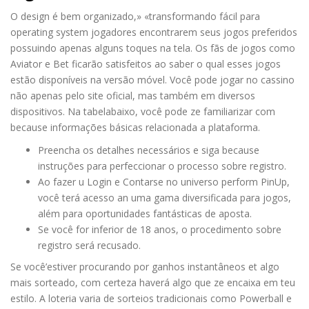
O design é bem organizado,» «transformando fácil para
operating system jogadores encontrarem seus jogos preferidos
possuindo apenas alguns toques na tela. Os fãs de jogos como
Aviator e Bet ficarão satisfeitos ao saber o qual esses jogos
estão disponíveis na versão móvel. Você pode jogar no cassino
não apenas pelo site oficial, mas também em diversos
dispositivos. Na tabelabaixo, você pode ze familiarizar com
because informações básicas relacionada a plataforma.
Preencha os detalhes necessários e siga because
instruções para perfeccionar o processo sobre registro.
Ao fazer u Login e Contarse no universo perform PinUp,
você terá acesso an uma gama diversificada para jogos,
além para oportunidades fantásticas de aposta.
Se você for inferior de 18 anos, o procedimento sobre
registro será recusado.
Se você’estiver procurando por ganhos instantâneos et algo
mais sorteado, com certeza haverá algo que ze encaixa em teu
estilo. A loteria varia de sorteios tradicionais como Powerball e