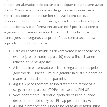
podem ser alteradas pelo cassino a qualquer instante sem aviso
prévio. Com sua ampla seleção de games emocionantes e
generosos bônus, o Pin number Up Brasil com certeza
proporcionará uma experiência agradável para todos os tipos
de jogadores. A plataforma Pin-up Casino é projetada com a
segurança do usuário no ano de mente. Todas because
transações são seguros e criptografadas com a tecnologia
cependant recente disponível.
Para as apostas múltiplas deverá ventosear escolhendo
evento (até ao máximo para 30) e zero final clicar em
relação à “Gerar Aposta”.
A trampolín é licenciada electronic regulamentada pelo
governo de Curaçao, um que garante la cual ela opere de
maneira justa at the transparente.
Alguns 2 jogos tornam-se imediatamente famosos e
surgem no separador «TOP» nos casinos PIN UP.
Você certamente vai orar o apelo do cassino quando
desobstruir o site carry out Pin-Up pela primeira vez.
A Pin-Up proporciona suporte no jerga do jogador, num