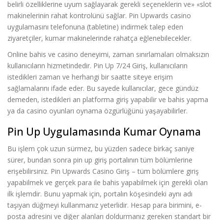
belirli özelliklerine uyum sağlayarak gerekli seçeneklerin ve» «slot
makinelerinin rahat kontrolünü sağlar. Pin Upwards casino
uygulamasını telefonuna (tabletine) indirmek talep eden
ziyaretçiler, kumar makinelerinde rahatça eğlenebilecekler.
Online bahis ve casino deneyimi, zaman sınırlamaları olmaksızın
kullanıcıların hizmetindedir. Pin Up 7/24 Giriş, kullanıcıların
istedikleri zaman ve herhangi bir saatte siteye erişim
sağlamalarını ifade eder. Bu sayede kullanıcılar, gece gündüz
demeden, istedikleri an platforma giriş yapabilir ve bahis yapma
ya da casino oyunları oynama özgürlüğünü yaşayabilirler.
Pin Up Uygulamasında Kumar Oynama
Bu işlem çok uzun sürmez, bu yüzden sadece birkaç saniye
sürer, bundan sonra pin up giriş portalının tüm bölümlerine
erişebilirsiniz. Pin Upwards Casino Giriş – tüm bölümlere giriş
yapabilmek ve gerçek para ile bahis yapabilmek için gerekli olan
ilk işlemdir. Bunu yapmak için, portalın köşesindeki aynı adı
taşıyan düğmeyi kullanmanız yeterlidir. Hesap para birimini, e-
posta adresini ve diğer alanları doldurmanız gereken standart bir