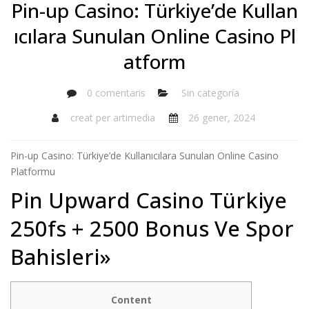
Pin-up Casino: Türkiye’de Kullan
ıcılara Sunulan Online Casino Pl
atform
0 comentaris
Sin categoría
creat per
artimedia
26 gener, 2024
Pin-up Casino: Türkiye’de Kullanıcılara Sunulan Online Casino
Platformu
Pin Upward Casino Türkiye
250fs + 2500 Bonus Ve Spor
Bahisleri»
Content