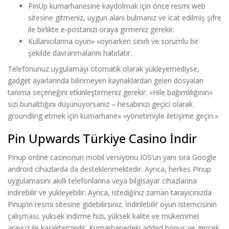
PinUp kumarhanesine kaydolmak için önce resmi web
sitesine gitmeniz, uygun alanı bulmanız ve icat edilmiş şifre
ile birlikte e-postanızı oraya girmeniz gerekir.
Kullanıcılarına oyun» «oynarken sınırlı ve sorumlu bir
şekilde davranmalarını hatırlatır.
Telefonunuz uygulamayı otomatik olarak yükleyemediyse,
gadget ayarlarında bilinmeyen kaynaklardan gelen dosyaları
tanıma seçeneğini etkinleştirmeniz gerekir. «Hile bağımlılığının»
sizi bunalttığını düşünüyorsanız – hesabınızı geçici olarak
groundling etmek için kumarhane» «yönetimiyle iletişime geçin.»
Pin Upwards Türkiye Casino İndir
Pinup online casinonun mobil versiyonu IOS’un yanı sıra Google
android cihazlarda da desteklenmektedir. Ayrıca, herkes Pinup
uygulamasını akıllı telefonlarına veya bilgisayar cihazlarına
indirebilir ve yükleyebilir. Ayrıca, istediğiniz zaman tarayıcınızda
Pinup’ın resmi sitesine gidebilirsiniz. İndirilebilir oyun istemcisinin
çalışması, yüksek indirme hızı, yüksek kalite ve mükemmel
arayüz ile karakterizedir. Kumarhanedeki added bonus ve gerçek