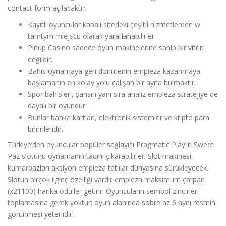
contact form açılacaktır.
Kayıtlı oyuncular kapalı sitedeki çeşitli hizmetlerden w
tamtym miejscu olarak yararlanabilirler.
Pinup Casino sadece oyun makinelerine sahip bir vitrin
değildir.
Bahis oynamaya geri dönmenin empieza kazanmaya
başlamanın en kolay yolu çalışan bir ayna bulmaktır.
Spor bahisleri, şansın yanı sıra analiz empieza stratejiye de
dayalı bir oyundur.
Bunlar banka kartları, elektronik sistemler ve kripto para
birimleridir.
Türkiye’den oyuncular popüler sağlayıcı Pragmatic Play’in Sweet
Paz slotunu oynamanın tadını çıkarabilirler. Slot makinesi,
kumarbazları aksiyon empieza tatlılar dünyasına sürükleyecek.
Slotun birçok ilginç özelliği vardır empieza maksimum çarpan
(x21100) harika ödüller getirir. Oyuncuların sembol zincirleri
toplamasına gerek yoktur; oyun alanında sobre az 6 aynı resmin
görünmesi yeterlidir.