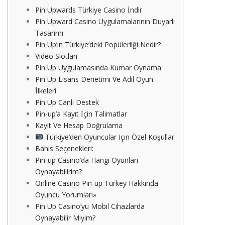
Pin Upwards Türkiye Casino İndir
Pin Upward Casino Uygulamalarının Duyarlı
Tasarımı
Pin Up’ın Türkiye’deki Popülerliği Nedir?
Video Slotları
Pin Up Uygulamasında Kumar Oynama
Pin Up Lisans Denetimi Ve Adil Oyun
İlkeleri
Pin Up Canlı Destek
Pin-up’a Kayıt İçin Talimatlar
Kayıt Ve Hesap Doğrulama
Türkiye’den Oyuncular Için Özel Koşullar
Bahis Seçenekleri:
Pin-up Casino’da Hangi Oyunları
Oynayabilirim?
Online Casino Pin-up Turkey Hakkında
Oyuncu Yorumları»
Pin Up Casino’yu Mobil Cihazlarda
Oynayabilir Miyim?