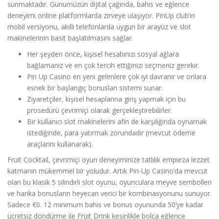
sunmaktadır. Günümüzün dijital çağında, bahis ve eğlence
deneyimi online platformlarda zirveye ulaşıyor. PinUp club’ın
mobil versiyonu, akıllı telefonlarda uygun bir arayüz ve slot
makinelerinin basit başlatılmasını sağlar.
Her şeyden önce, kişisel hesabınızı sosyal ağlara
bağlamanız ve en çok tercih ettiğinizi seçmeniz gerekir.
Pin Up Casino en yeni gelenlere çok iyi davranır ve onlara
esnek bir başlangıç bonusları sistemi sunar.
Ziyaretçiler, kişisel hesaplarına giriş yapmak için bu
prosedürü çevrimiçi olarak gerçekleştirebilirler.
Bir kullanıcı slot makinelerini afin de karşılığında oynamak
istediğinde, para yatırmak zorundadır (mevcut ödeme
araçlarını kullanarak).
Fruit Cocktail, çevrimiçi oyun deneyiminize tatlılık empieza lezzet
katmanın mükemmel bir yoludur. Artık Pin-Up Casino’da mevcut
olan bu klasik 5 silindirli slot oyunu, oyunculara meyve sembolleri
ve harika bonusların heyecan verici bir kombinasyonunu sunuyor.
Sadece €0. 12 minimum bahis ve bonus oyununda 50’ye kadar
ücretsiz döndürme ile Fruit Drink kesinlikle bolca eğlence