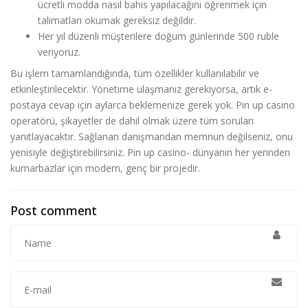
ücretli modda nasıl bahis yapılacağını öğrenmek için
talimatları okumak gereksiz değildir.
Her yıl düzenli müşterilere doğum günlerinde 500 ruble
veriyoruz.
Bu işlem tamamlandığında, tüm özellikler kullanılabilir ve
etkinleştirilecektir. Yönetime ulaşmanız gerekiyorsa, artık e-
postaya cevap için aylarca beklemenize gerek yok. Pin up casino
operatörü, şikayetler de dahil olmak üzere tüm soruları
yanıtlayacaktır. Sağlanan danışmandan memnun değilseniz, onu
yenisiyle değiştirebilirsiniz. Pin up casino- dünyanın her yerinden
kumarbazlar için modern, genç bir projedir.
Post comment