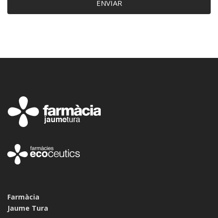
ENVIAR
Farmàcia
Jaume Tura