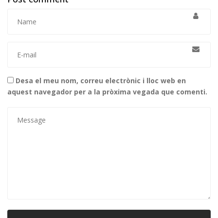
Desa el meu nom, correu electrònic i lloc web en
aquest navegador per a la pròxima vegada que comenti.