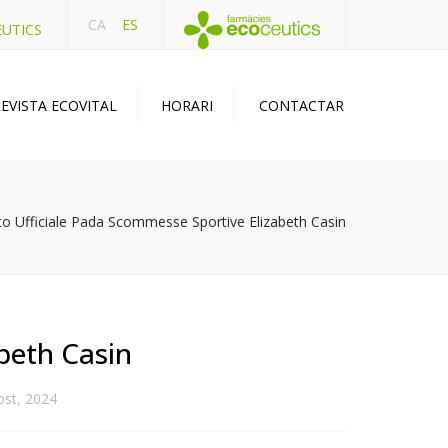
CA
ES
EUTICS
EVISTA ECOVITAL
HORARI
CONTACTAR
to Ufficiale Pada Scommesse Sportive Elizabeth Casin
beth Casin
ost, 2024