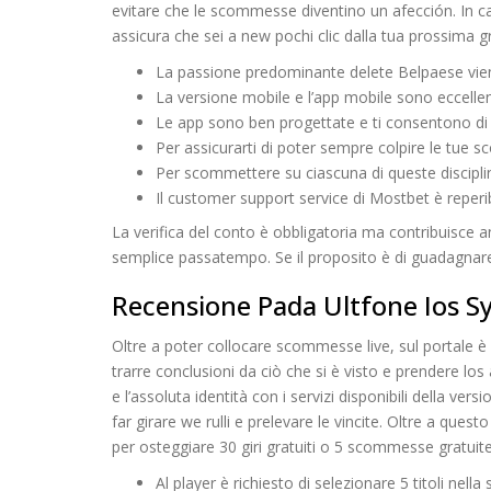
evitare che le scommesse diventino un afección. In ca
assicura che sei a new pochi clic dalla tua prossima gr
La passione predominante delete Belpaese viene
La versione mobile e l’app mobile sono eccelle
Le app sono ben progettate e ti consentono di u
Per assicurarti di poter sempre colpire le tue 
Per scommettere su ciascuna di queste disciplin
Il customer support service di Mostbet è reperib
La verifica del conto è obbligatoria ma contribuisce
semplice passatempo. Se il proposito è di guadagnare, 
Recensione Pada Ultfone Ios Sy
Oltre a poter collocare scommesse live, sul portale è
trarre conclusioni da ciò che si è visto e prendere lo
e l’assoluta identità con i servizi disponibili della ve
far girare we rulli e prelevare le vincite. Oltre a ques
per osteggiare 30 giri gratuiti o 5 scommesse gratuit
Al player è richiesto di selezionare 5 titoli nella 