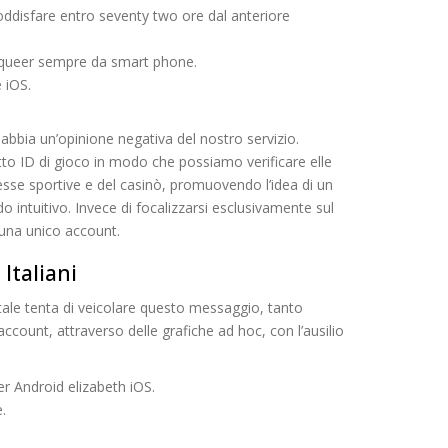
oddisfare entro seventy two ore dal anteriore
o queer sempre da smart phone.
 iOS.
 abbia un’opinione negativa del nostro servizio.
atto ID di gioco in modo che possiamo verificare elle
messe sportive e del casinò, promuovendo l’idea di un
 intuitivo. Invece di focalizzarsi esclusivamente sul
 una unico account.
Italiani
ortale tenta di veicolare questo messaggio, tanto
ccount, attraverso delle grafiche ad hoc, con l’ausilio
er Android elizabeth iOS.
.