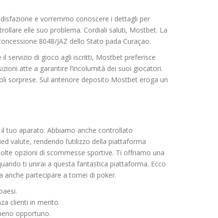
oddisfazione e vorremmo conoscere i dettagli per
rollare elle suo problema. Cordiali saluti, Mostbet. La
u concessione 8048/JAZ dello Stato pada Curaçao.
servizio di gioco agli iscritti, Mostbet preferisce
ioni atte a garantire l’incolumità dei suoi giocatori.
evoli sorprese. Sul anteriore deposito Mostbet eroga un
ic il tuo aparato. Abbiamo anche controllato
ried valute, rendendo l’utilizzo della piattaforma
molte opzioni di scommesse sportive. Ti offriamo una
uando ti unirai a questa fantastica piattaforma. Ecco
 anche partecipare a tornei di poker.
paesi.
a clienti in merito.
 meno opportuno.