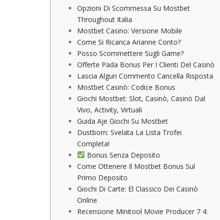
Opzioni Di Scommessa Su Mostbet
Throughout Italia
Mostbet Casino: Versione Mobile
Come Si Ricarica Arianne Conto?
Posso Scommettere Sugli Game?
Offerte Pada Bonus Per I Clienti Del Casinò
Lascia Algun Commento Cancella Risposta
Mostbet Casinò: Codice Bonus
Giochi Mostbet: Slot, Casinò, Casinò Dal
Vivo, Activity, Virtuali
Guida Aje Giochi Su Mostbet
Dustborn: Svelata La Lista Trofei
Completa!
Bonus Senza Deposito
Come Ottenere Il Mostbet Bonus Sul
Primo Deposito
Giochi Di Carte: El Classico Dei Casinò
Online
Recensione Minitool Movie Producer 7 4: