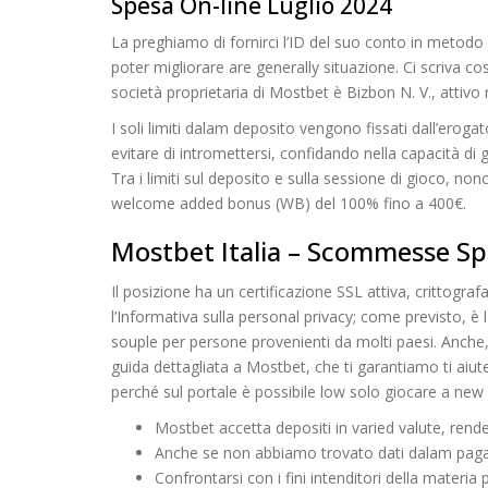
Spesa On-line Luglio 2024
La preghiamo di fornirci l’ID del suo conto in metodo
poter migliorare are generally situazione. Ci scriva c
società proprietaria di Mostbet è Bizbon N. V., attiv
I soli limiti dalam deposito vengono fissati dall’erog
evitare di intromettersi, confidando nella capacità di 
Tra i limiti sul deposito e sulla sessione di gioco, n
welcome added bonus (WB) del 100% fino a 400€.
Mostbet Italia – Scommesse Spo
Il posizione ha un certificazione SSL attiva, crittogra
l’Informativa sulla personal privacy; come previsto, è l
souple per persone provenienti da molti paesi. Anche
guida dettagliata a Mostbet, che ti garantiamo ti aiu
perché sul portale è possibile low solo giocare a new
Mostbet accetta depositi in varied valute, rende
Anche se non abbiamo trovato dati dalam pagamen
Confrontarsi con i fini intenditori della mate