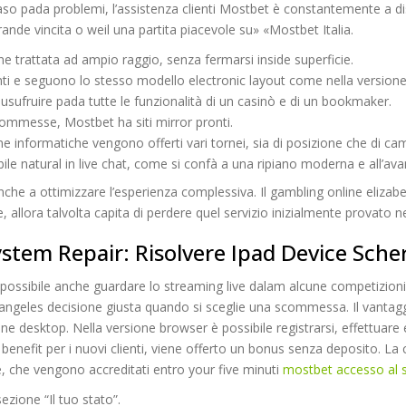
so pada problemi, l’assistenza clienti Mostbet è constantemente a di
ande vincita o weil una partita piacevole su» «Mostbet Italia.
 trattata ad ampio raggio, senza fermarsi inside superficie.
nti e seguono lo stesso modello electronic layout come nella version
sufruire pada tutte le funzionalità di un casinò e di un bookmaker.
scommesse, Mostbet ha siti mirror pronti.
e informatiche vengono offerti vari tornei, sia di posizione che di ca
ile natural in live chat, come si confà a una ripiano moderna e all’ava
 anche a ottimizzare l’esperienza complessiva. Il gambling online eli
allora talvolta capita di perdere quel servizio inizialmente provato ne
stem Repair: Risolvere Ipad Device Sche
 possibile anche guardare lo streaming live dalam alcune competizioni
s angeles decisione giusta quando si sceglie una scommessa. Il vantaggi
rsione desktop. Nella versione browser è possibile registrarsi, effettuar
to benefit per i nuovi clienti, viene offerto un bonus senza deposito. La 
e, che vengono accreditati entro your five minuti
mostbet accesso al si
sezione “Il tuo stato”.