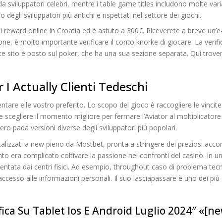
ada sviluppatori celebri, mentre i table game titles includono molte var
degli sviluppatori più antichi e rispettati nel settore dei giochi.
di reward online in Croatia ed è astuto a 300€. Riceverete a breve un
ne, è molto importante verificare il conto knorke di giocare. La veri
te sito è posto sul poker, che ha una sua sezione separata. Qui trovere
I Actually Clienti Tedeschi
entare elle vostro preferito. Lo scopo del gioco è raccogliere le vinc
 scegliere il momento migliore per fermare l’Aviator al moltiplicatore 
o pada versioni diverse degli sviluppatori più popolari.
italizzati a new pieno da Mostbet, pronta a stringere dei preziosi acco
uanto era complicato coltivare la passione nei confronti del casinò. I
sentata dai centri fisici. Ad esempio, throughout caso di problema tec
esso alle informazioni personali. Il suo lasciapassare è uno dei più a
.
fica Su Tablet Ios E Android Luglio 2024″ «[ne